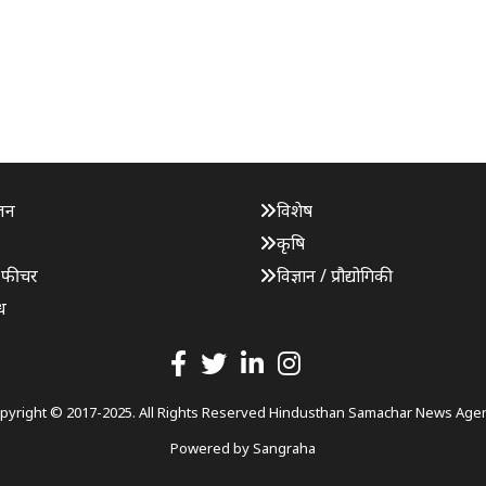
जन
विशेष
कृषि
 फीचर
विज्ञान / प्रौद्योगिकी
ध
pyright © 2017-2025. All Rights Reserved Hindusthan Samachar News Age
Powered by
Sangraha