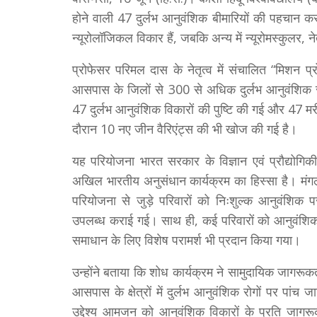
होने वाली 47 दुर्लभ आनुवंशिक बीमारियों की पहचान कर
न्यूरोलॉजिकल विकार हैं, जबकि अन्य में न्यूरोमस्कुलर, 
प्रोफेसर परिमल दास के नेतृत्व में संचालित “मिशन प
आसपास के जिलों से 300 से अधिक दुर्लभ आनुवंशिक रो
47 दुर्लभ आनुवंशिक विकारों की पुष्टि की गई और 47 
दौरान 10 नए जीन वैरिएंट्स की भी खोज की गई है।
यह परियोजना भारत सरकार के विज्ञान एवं प्रौद्योगिकी 
अखिल भारतीय अनुसंधान कार्यक्रम का हिस्सा है। मंगल
परियोजना से जुड़े परिवारों को निःशुल्क आनुवंशिक 
उपलब्ध कराई गई। साथ ही, कई परिवारों को आनुवंशिक र
समाधान के लिए विशेष परामर्श भी प्रदान किया गया।
उन्होंने बताया कि शोध कार्यक्रम ने सामुदायिक जागर
आसपास के क्षेत्रों में दुर्लभ आनुवंशिक रोगों पर पांच
उद्देश्य आमजन को आनुवंशिक विकारों के प्रति जागर