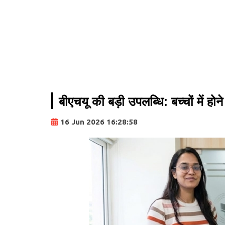
बीएचयू की बड़ी उपलब्धि: बच्चों में ह
16 Jun 2026 16:28:58