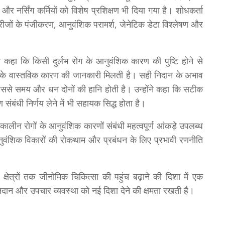
र नर्सिंग कर्मियों को विशेष प्रशिक्षण भी दिया गया है। शोधकर्ता
मरीजों के पंजीकरण, आनुवंशिक परामर्श, जेनेटिक डेटा विश्लेषण और
कहा कि किसी दुर्लभ रोग के आनुवंशिक कारण की पुष्टि होने से
ारी के वास्तविक कारण की जानकारी मिलती है। सही निदान के अभाव
 जिससे समय और धन दोनों की हानि होती है। उन्होंने कहा कि सटीक
ंबंधी निर्णय लेने में भी सहायक सिद्ध होता है।
ालीन रोगों के आनुवंशिक कारणों संबंधी महत्वपूर्ण आंकड़े उपलब्ध
आनुवंशिक विकारों की रोकथाम और प्रबंधन के लिए प्रभावी रणनीति
्षेत्रों तक जीनोमिक चिकित्सा की पहुंच बढ़ाने की दिशा में एक
े निदान और उपचार व्यवस्था को नई दिशा देने की क्षमता रखती है।