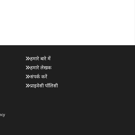
हमारे बारे में
हमारे लेखक
संपर्क करें
प्राइवेसी पॉलिसी
ncy