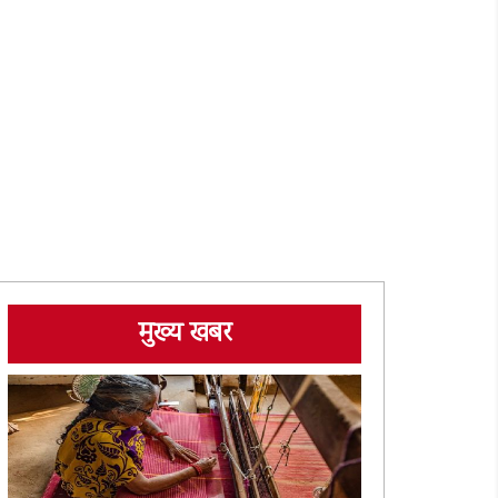
मुख्य खबर