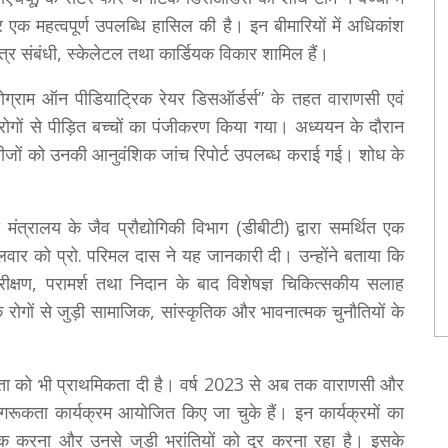
 एक महत्वपूर्ण उपलब्धि हासिल की है। इन बीमारियों में अधिकांश
नेत्र संबंधी, स्केलेटल तथा कार्डियक विकार शामिल हैं।
्रोग्राम ऑन पीडियाट्रिक रेयर डिसऑर्डर्स” के तहत वाराणसी एवं
गों से पीड़ित बच्चों का पंजीकरण किया गया। अध्ययन के दौरान
मरीजों को उनकी आनुवंशिक जांच रिपोर्ट उपलब्ध कराई गई। शोध के
मंत्रालय के जैव प्रौद्योगिकी विभाग (डीबीटी) द्वारा समर्थित एक
वार को प्रो. परिमल दास ने यह जानकारी दी। उन्होंने बताया कि
परीक्षण, परामर्श तथा निदान के बाद विशेषज्ञ चिकित्सकीय सलाह
ोगों से जुड़ी सामाजिक, सांस्कृतिक और भावनात्मक चुनौतियों के
ूकता को भी प्राथमिकता दी है। वर्ष 2023 से अब तक वाराणसी और
 जागरूकता कार्यक्रम आयोजित किए जा चुके हैं। इन कार्यक्रमों का
ूक करना और उनसे जुड़ी भ्रांतियों को दूर करना रहा है। इसके