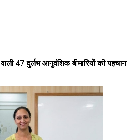
ोने वाली 47 दुर्लभ आनुवंशिक बीमारियों की पहचान