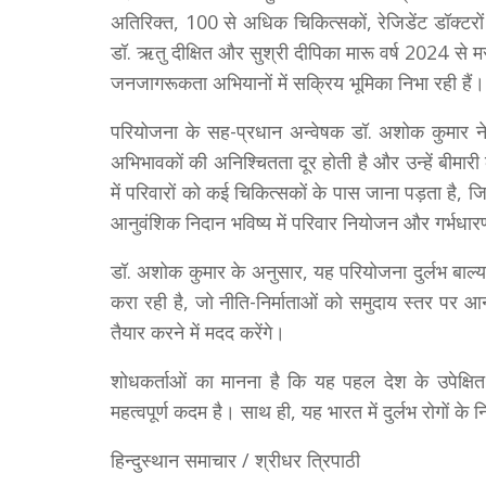
अतिरिक्त, 100 से अधिक चिकित्सकों, रेजिडेंट डॉक्टरों औ
डॉ. ऋतु दीक्षित और सुश्री दीपिका मारू वर्ष 2024 से 
जनजागरूकता अभियानों में सक्रिय भूमिका निभा रही हैं।
परियोजना के सह-प्रधान अन्वेषक डॉ. अशोक कुमार ने 
अभिभावकों की अनिश्चितता दूर होती है और उन्हें बीम
में परिवारों को कई चिकित्सकों के पास जाना पड़ता है,
आनुवंशिक निदान भविष्य में परिवार नियोजन और गर्भधारण स
डॉ. अशोक कुमार के अनुसार, यह परियोजना दुर्लभ बाल्यक
करा रही है, जो नीति-निर्माताओं को समुदाय स्तर पर 
तैयार करने में मदद करेंगे।
शोधकर्ताओं का मानना है कि यह पहल देश के उपेक्षित क
महत्वपूर्ण कदम है। साथ ही, यह भारत में दुर्लभ रोगों क
हिन्दुस्थान समाचार / श्रीधर त्रिपाठी