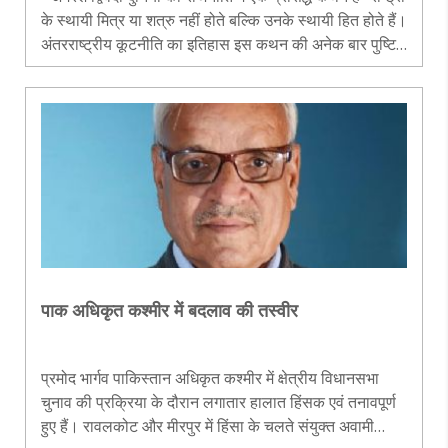
के स्थायी मित्र या शत्रु नहीं होते बल्कि उनके स्थायी हित होते हैं।
अंतरराष्ट्रीय कूटनीति का इतिहास इस कथन की अनेक बार पुष्टि
करता है। जब भी किसी वैश्विक संधि, समझौते या अंतरराष..
पाक अधिकृत कश्मीर में बदलाव की तस्वीर
प्रमोद भार्गव पाकिस्तान अधिकृत कश्मीर में क्षेत्रीय विधानसभा
चुनाव की प्रक्रिया के दौरान लगातार हालात हिंसक एवं तनावपूर्ण
हुए हैं। रावलकोट और मीरपुर में हिंसा के चलते संयुक्त अवामी