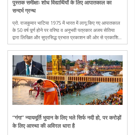
पुस्तक समीक्षाः शोध विद्यार्थियों के लिए आपातकाल का
सन्दर्भ ग्रन्थ
प्रो. राजकुमार भाटिया 1975 में भारत में लागू किए गए आपातकाल
के 50 वर्ष पूर्ण होने पर वरिष्ठ व अनुभवी पत्रकार अजय सेतिया
द्वारा लिखित और सुप्रसिद्ध प्रभात प्रकाशन की ओर से प्रकाशित
240 पृष्ठों की पुस्तक आपातकाल: आन्दोलन और विश्वासघात की
अंतर्कथा“..
“गंगा” न्यायमूर्ति भुयान के लिए भले सिर्फ नदी हो, पर करोड़ों
के लिए आस्था की अविरल धारा है