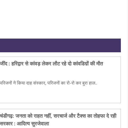
जींद : हरिद्वार से कांवड़ लेकर लौट रहे दो कांवडिय़ों की मौत
परिजनों ने किया दाह संस्कार, परिजनों का रो-रो कर बुरा हाल..
चंडीगढ़: जनता को राहत नहीं, सरचार्ज और टैक्स का तोहफा दे रही
सरकार : आदित्य सुरजेवाला