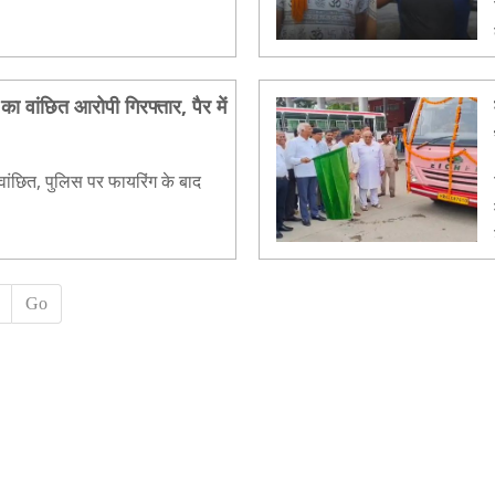
का वांछित आरोपी गिरफ्तार, पैर में
 था वांछित, पुलिस पर फायरिंग के बाद
Go