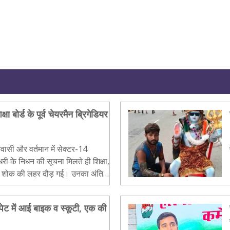
षा बाेर्ड के पूर्व चेयरमैन ब्रिगेडियर
िवासी और वर्तमान में सेक्टर-14
ौधरी के निधन की सूचना मिलते ही शिक्षा,
में शोक की लहर दौड़ गई। उनका अंतिम
ेक्टर-1..
ेट में आई बाइक व स्कूटी, एक की