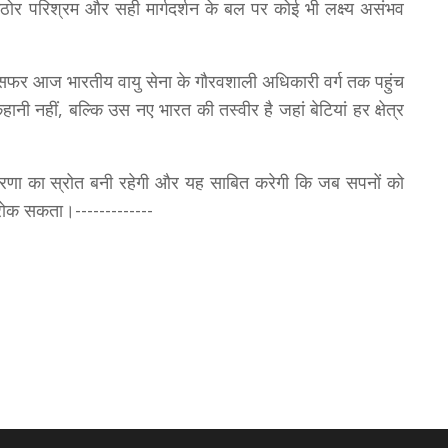
कठोर परिश्रम और सही मार्गदर्शन के बल पर कोई भी लक्ष्य असंभव
ा सफर आज भारतीय वायु सेना के गौरवशाली अधिकारी वर्ग तक पहुंच
ी नहीं, बल्कि उस नए भारत की तस्वीर है जहां बेटियां हर क्षेत्र
 प्रेरणा का स्रोत बनी रहेगी और यह साबित करेगी कि जब सपनों को
 रोक सकता।-------------