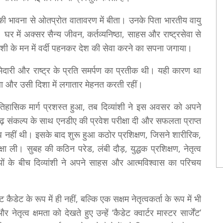
की भावना से ओतप्रोत वातावरण में बीता। उनके पिता भारतीय वायु
 घर में अक्सर सैन्य जीवन, कर्तव्यनिष्ठा, साहस और राष्ट्रसेवा से
िव्यांशी के मन में वर्दी पहनकर देश की सेवा करने का सपना जगाया।
्मेदारी और राष्ट्र के प्रति समर्पण का प्रतीक थी। यही कारण था
ा था और उसी दिशा में लगातार मेहनत करती रहीं।
 ऐतिहासिक मार्ग प्रशस्त हुआ, तब दिव्यांशी ने इस अवसर को अपने
 दृढ़ संकल्प के साथ एनडीए की प्रवेश परीक्षा दी और सफलता प्राप्त
धि नहीं थी। इसके बाद शुरू हुआ कठोर प्रशिक्षण, जिसने शारीरिक,
 ली। सुबह की कठिन परेड, लंबी दौड़, युद्धक प्रशिक्षण, नेतृत्व
यों के बीच दिव्यांशी ने अपने साहस और आत्मविश्वास का परिचय
 कैडेट के रूप में ही नहीं, बल्कि एक सक्षम नेतृत्वकर्ता के रूप में भी
व क्षमता को देखते हुए उन्हें ‘कैडेट क्वार्टर मास्टर सार्जेंट’