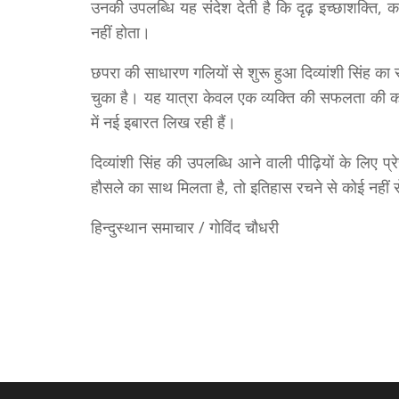
उनकी उपलब्धि यह संदेश देती है कि दृढ़ इच्छाशक्ति, 
नहीं होता।
छपरा की साधारण गलियों से शुरू हुआ दिव्यांशी सिंह क
चुका है। यह यात्रा केवल एक व्यक्ति की सफलता की कहान
में नई इबारत लिख रही हैं।
दिव्यांशी सिंह की उपलब्धि आने वाली पीढ़ियों के लिए
हौसले का साथ मिलता है, तो इतिहास रचने से कोई नहीं
हिन्दुस्थान समाचार / गोविंद चौधरी