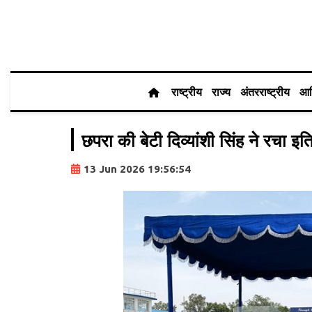
राष्ट्रीय
राज्य
अंतरराष्ट्रीय
आर
छपरा की बेटी दिव्यांशी सिंह ने रचा इ
13 Jun 2026 19:56:54