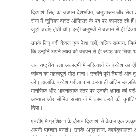
दिव्यांशी सिंह का बचपन देशभक्ति, अनुशासन और सेवा 
सेना में जूनियर वारंट ऑफिसर के पद पर कार्यरत रहे हैं।
जुड़ी चर्चाएं होती थीं। इन्हीं अनुभवों ने बचपन से ही द
उनके लिए वर्दी केवल एक पेशा नहीं, बल्कि सम्मान, जिम
कि उन्होंने अपने लक्ष्य को बचपन से ही स्पष्ट कर लिय
जब राष्ट्रीय रक्षा अकादमी में महिलाओं के प्रवेश का
जीवन का महत्वपूर्ण मोड़ माना। उन्होंने पूरी तैयारी और
की। हालांकि प्रवेश परीक्षा पास करना ही अंतिम उपलब्
मानसिक और भावनात्मक स्तर पर उनकी क्षमता की परीक्षा
अभ्यास और सीमित संसाधनों में काम करने की चुनौति
दिया।
एनडीए में प्रशिक्षण के दौरान दिव्यांशी ने केवल एक उत्कृष्ट
अपनी पहचान बनाई। उनके अनुशासन, कार्यकुशलता और नेतृत्