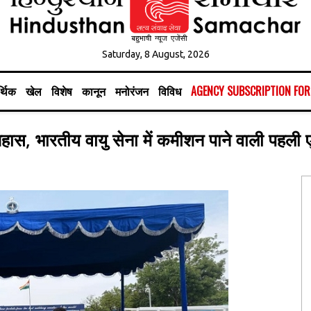
Saturday, 8 August, 2026
्थिक
खेल
विशेष
कानून
मनोरंजन
विविध
AGENCY SUBSCRIPTION FO
तिहास, भारतीय वायु सेना में कमीशन पाने वाली पहली