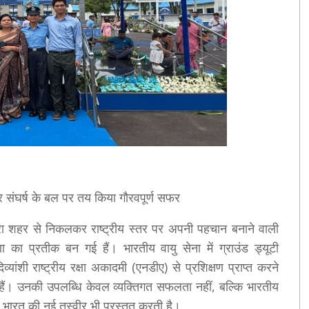
र संघर्ष के बल पर तय किया गौरवपूर्ण सफर
ा शहर से निकलकर राष्ट्रीय स्तर पर अपनी पहचान बनाने वाली
ा का प्रतीक बन गई हैं। भारतीय वायु सेना में ग्राउंड ड्यूटी
यांशी राष्ट्रीय रक्षा अकादमी (एनडीए) से प्रशिक्षण प्राप्त करने
 हैं। उनकी उपलब्धि केवल व्यक्तिगत सफलता नहीं, बल्कि भारतीय
 भारत की नई तस्वीर भी प्रस्तुत करती है।