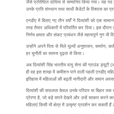
जैसे प्रतिष्ठित दायित्व से सम्मानित किया गया। यह पद 
उनके प्रति संस्थान तथा साथी कैडेटों के विश्वास का प्
एनडीए में बिताए गए तीन वर्षों ने दिव्यांशी को एक सामा
तरह तैयार अधिकारी में परिवर्तित कर दिया। इस दौरान उन्ह
निर्णय क्षमता और संकट प्रबंधन जैसे महत्वपूर्ण गुण भ
उन्होंने अपने पिता से मिले मूल्यों अनुशासन, समर्पण, 
हर चुनौती का सामना दृढ़ता से किया।
अब दिव्यांशी सिंह भारतीय वायु सेना की ग्राउंड ड्यूटी 
ही वह इस शाखा में कमीशन पाने वाली पहली एनडीए महिल
इतिहास में महिलाओं की बढ़ती भागीदारी और समान अवसरों
दिव्यांशी की सफलता केवल उनके परिवार या बिहार तक स
प्रेरणा है, जो बड़े सपने देखने और उन्हें साकार करने
महिलाएं किसी भी क्षेत्र में उत्कृष्ट प्रदर्शन कर सकती ह