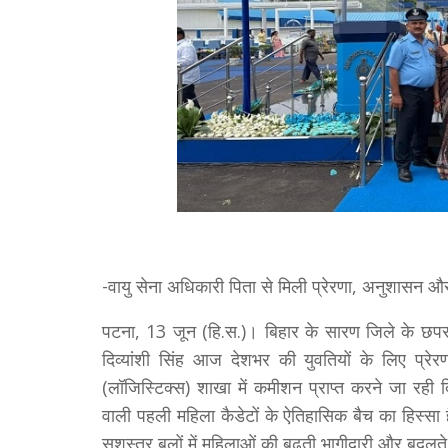
-वायु सेना अधिकारी पिता से मिली प्रेरणा, अनुशासन औ
पटना, 13 जून (हि.स.)। बिहार के सारण जिले के छपर
दिव्यांशी सिंह आज देशभर की युवतियों के लिए प्रेरण
(लॉजिस्टिक्स) शाखा में कमीशन प्राप्त करने जा रही दिव्
वाली पहली महिला कैडेटों के ऐतिहासिक बैच का हिस्सा
सशस्त्र बलों में महिलाओं की बढ़ती भागीदारी और बदलते