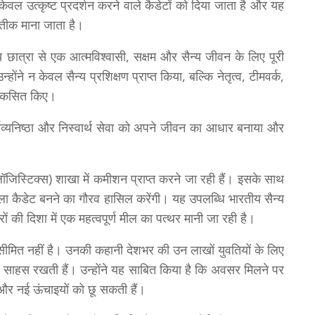
केवल उत्कृष्ट प्रदर्शन करने वाले कैडेटों को दिया जाता है और यह
रतीक माना जाता है।
न्य छात्रा से एक आत्मविश्वासी, सक्षम और सैन्य जीवन के लिए पूरी
ोंने न केवल सैन्य प्रशिक्षण प्राप्त किया, बल्कि नेतृत्व, टीमवर्क,
ी विकसित किए।
कर्तव्यनिष्ठा और निस्वार्थ सेवा को अपने जीवन का आधार बनाया और
(लॉजिस्टिक्स) शाखा में कमीशन प्राप्त करने जा रही हैं। इसके साथ
ा कैडेट बनने का गौरव हासिल करेंगी। यह उपलब्धि भारतीय सैन्य
 की दिशा में एक महत्वपूर्ण मील का पत्थर मानी जा रही है।
ीमित नहीं है। उनकी कहानी देशभर की उन लाखों युवतियों के लिए
 का साहस रखती हैं। उन्होंने यह साबित किया है कि अवसर मिलने पर
ैं और नई ऊंचाइयों को छू सकती हैं।