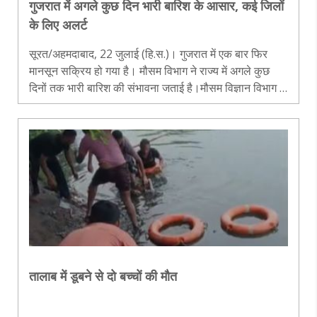
गुजरात में अगले कुछ दिन भारी बारिश के आसार, कई जिलों
के लिए अलर्ट
सूरत/अहमदाबाद, 22 जुलाई (हि.स.)। गुजरात में एक बार फिर
मानसून सक्रिय हो गया है। मौसम विभाग ने राज्य में अगले कुछ
दिनों तक भारी बारिश की संभावना जताई है।मौसम विज्ञान विभाग के
अनुसार, आज बुधवार और गुरुवार को दक्षिण गुजरात के नवसारी
और वलसाड जिलों में..
तालाब में डूबने से दो बच्चों की मौत