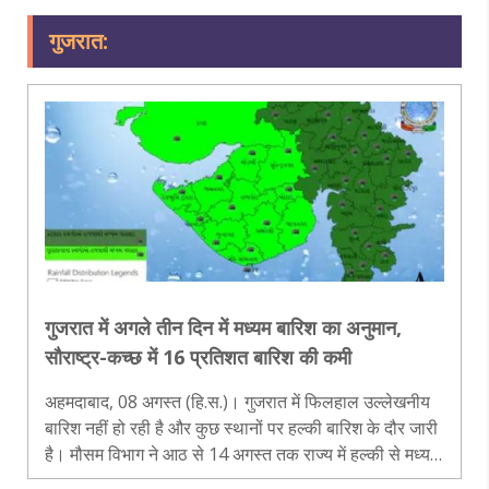
गुजरात:
गुजरात में अगले तीन दिन में मध्यम बारिश का अनुमान,
सौराष्ट्र-कच्छ में 16 प्रतिशत बारिश की कमी
अहमदाबाद, 08 अगस्त (हि.स.)। गुजरात में फिलहाल उल्लेखनीय
बारिश नहीं हो रही है और कुछ स्थानों पर हल्की बारिश के दौर जारी
है। मौसम विभाग ने आठ से 14 अगस्त तक राज्य में हल्की से मध्यम
बारिश का अनुमान जताया है। राज्य में दो मौसम प्रणालियां सक्रिय