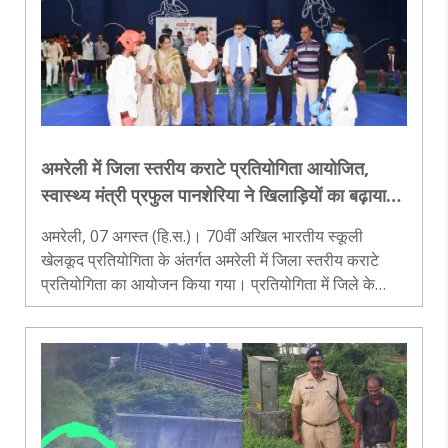
अमरेली में जिला स्तरीय कराटे प्रतियोगिता आयोजित,
स्वास्थ्य मंत्री प्रफुल पानशेरिया ने खिलाड़ियों का बढ़ाया
उत्साह
अमरेली, 07 अगस्त (हि.स.)। 70वीं अखिल भारतीय स्कूली
खेलकूद प्रतियोगिता के अंतर्गत अमरेली में जिला स्तरीय कराटे
प्रतियोगिता का आयोजन किया गया। प्रतियोगिता में जिले के
विभिन्न विद्यालयों के छात्र-छात्राओं ने उत्साहपूर्वक भाग लेकर
अपनी प्रतिभा का प्रदर..