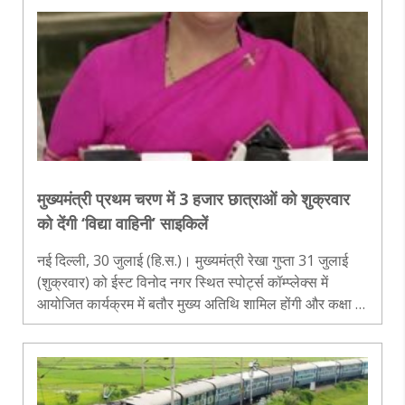
गांव..
मुख्यमंत्री प्रथम चरण में 3 हजार छात्राओं को शुक्रवार
को देंगी ‘विद्या वाहिनी’ साइकिलें
नई दिल्ली, 30 जुलाई (हि.स.)। मुख्यमंत्री रेखा गुप्ता 31 जुलाई
(शुक्रवार) को ईस्ट विनोद नगर स्थित स्पोर्ट्स कॉम्प्लेक्स में
आयोजित कार्यक्रम में बतौर मुख्य अतिथि शामिल होंगी और कक्षा 9
की छात्राओं को ‘विद्या वाहिनी’ नाम से साइकिलों का वितरण करेंगी..