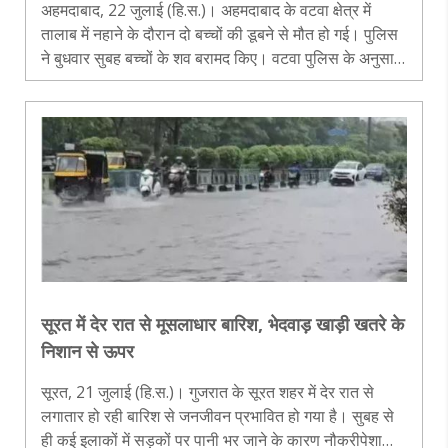
अहमदाबाद, 22 जुलाई (हि.स.)। अहमदाबाद के वटवा क्षेत्र में
तालाब में नहाने के दौरान दो बच्चों की डूबने से मौत हो गई। पुलिस
ने बुधवार सुबह बच्चों के शव बरामद किए। वटवा पुलिस के अनुसार
बच्चों की पहचान 13 वर्षीय अरमान इस्लामुद्दीन और मोहम्मद अली
यादअल..
सूरत में देर रात से मूसलाधार बारिश, भेदवाड़ खाड़ी खतरे के
निशान से ऊपर
सूरत, 21 जुलाई (हि.स.)। गुजरात के सूरत शहर में देर रात से
लगातार हो रही बारिश से जनजीवन प्रभावित हो गया है। सुबह से
ही कई इलाकों में सड़कों पर पानी भर जाने के कारण नौकरीपेशा