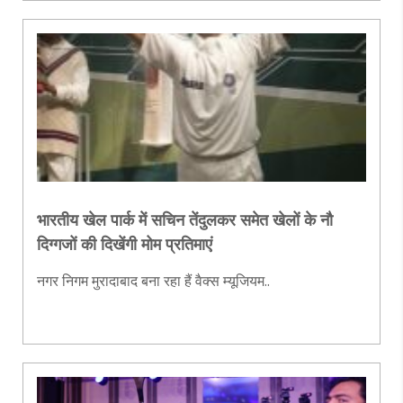
भारतीय खेल पार्क में सचिन तेंदुलकर समेत खेलों के नौ
दिग्गजों की दिखेंगी मोम प्रतिमाएं
नगर निगम मुरादाबाद बना रहा हैं वैक्स म्यूजियम..