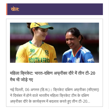
खेल:
महिला क्रिकेट: भारत-दक्षिण अफ्रीका दौरे में तीन टी-20
मैच भी जोड़े गए
नई दिल्ली, 06 अगस्त (हि.स.)। क्रिकेट दक्षिण अफ्रीका (सीएसए)
ने दिसंबर में होने वाले भारतीय महिला क्रिकेट टीम के दक्षिण
अफ्रीका दौरे के कार्यक्रम में बदलाव करते हुए तीन टी-20
अंतरराष्ट्रीय मैच भी शामिल कर दिए हैं। पहले इस दौरे में केवल