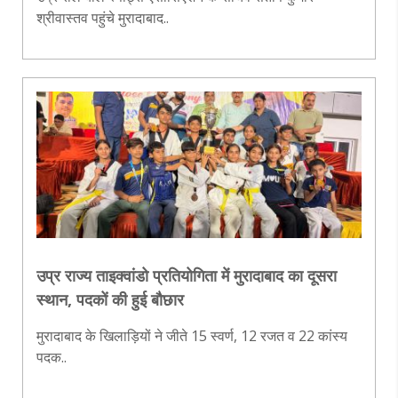
श्रीवास्तव पहुंचे मुरादाबाद..
उप्र राज्य ताइक्वांडो प्रतियोगिता में मुरादाबाद का दूसरा
स्थान, पदकों की हुई बौछार
मुरादाबाद के खिलाड़ियों ने जीते 15 स्वर्ण, 12 रजत व 22 कांस्य
पदक..