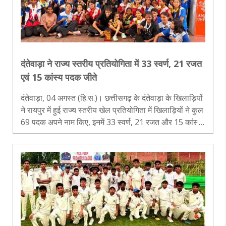
दंतेवाड़ा ने राज्य स्तरीय प्रतियोगिता में 33 स्वर्ण, 21 रजत
एवं 15 कांस्य पदक जीते
दंतेवाड़ा, 04 अगस्त (हि.स.)। छत्तीसगढ़ के दंतेवाड़ा के खिलाड़ियों
ने रायपुर में हुई राज्य स्तरीय खेल प्रतियोगिता में खिलाड़ियों ने कुल
69 पदक अपने नाम किए, इनमें 33 स्वर्ण, 21 रजत और 15 कांस्य
पदक शामिल हैं। जिले से कुल 70 खिलाड़ियों ने राज्य स..