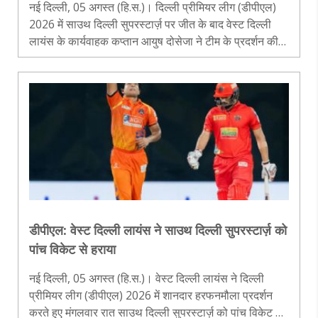
नई दिल्ली, 05 अगस्त (हि.स.)। दिल्ली प्रीमियर लीग (डीपीएल)
2026 में साउथ दिल्ली सुपरस्टार्ज़ पर जीत के बाद वेस्ट दिल्ली
लायंस के कार्यवाहक कप्तान आयुष दोसेजा ने टीम के प्रदर्शन की
सराहना करते हुए कहा कि खिलाड़ियों ने सकारात्मक सोच के साथ
मैदान पर उ..
डीपीएल: वेस्ट दिल्ली लायंस ने साउथ दिल्ली सुपरस्टार्ज़ को
पांच विकेट से हराया
नई दिल्ली, 05 अगस्त (हि.स.)। वेस्ट दिल्ली लायंस ने दिल्ली
प्रीमियर लीग (डीपीएल) 2026 में शानदार हरफनमौला प्रदर्शन
करते हुए मंगलवार रात साउथ दिल्ली सुपरस्टार्ज़ को पांच विकेट से