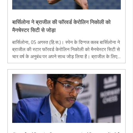
बार्सिलोना ने ब्राजील की फॉरवर्ड केरोलिन निकोली को
मैनचेस्टर सिटी से जोड़ा
बार्सिलोना, 05 अगस्त (हि.स.)। स्पेन के दिग्गज क्लब बार्सिलोना ने
ब्राजील की स्टार फॉरवर्ड केरोलिन निकोली को मैनचेस्टर सिटी से
चार वर्ष के अनुबंध पर अपने साथ जोड़ लिया है। ब्राजील के लिए
2018 में सीनियर पदार्पण करने वाली केरोलिन 2022 में महिला
कोपा..