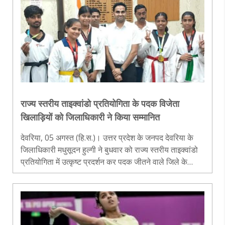
राज्य स्तरीय ताइक्वांडो प्रतियोगिता के पदक विजेता
खिलाड़ियों को जिलाधिकारी ने किया सम्मानित
देवरिया, 05 अगस्त (हि.स.)। उत्तर प्रदेश के जनपद देवरिया के
जिलाधिकारी मधुसूदन हुल्गी ने बुधवार को राज्य स्तरीय ताइक्वांडो
प्रतियोगिता में उत्कृष्ट प्रदर्शन कर पदक जीतने वाले जिले के
खिलाड़ियों को सम्मानित किया। उन्होंने खिलाड़ियों की उपलब्धि पर
प्र..