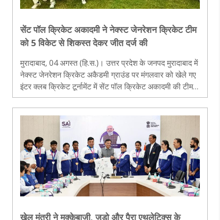
सेंट पॉल क्रिकेट अकादमी ने नेक्स्ट जेनरेशन क्रिकेट टीम
को 5 विकेट से शिकस्त देकर जीत दर्ज की
मुरादाबाद, 04 अगस्त (हि.स.)। उत्तर प्रदेश के जनपद मुरादाबाद में
नेक्स्ट जेनरेशन क्रिकेट अकैडमी ग्राउंड पर मंगलवार को खेले गए
इंटर क्लब क्रिकेट टूर्नामेंट में सेंट पॉल क्रिकेट अकादमी की टीम ने
नेक्स्ट जेनरेशन क्रिकेट टीम को 5 विकेट से शिकस्त देकर जी..
खेल मंत्री ने मुक्केबाजी, जूडो और पैरा एथलेटिक्स के