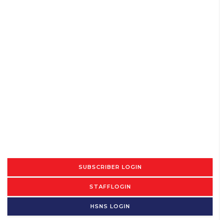
SUBSCRIBER LOGIN
STAFFLOGIN
HSNS LOGIN