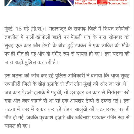
मुंबई, 18 मई (हि.स.)। महाराष्ट्र के रायगढ़ जिले में स्थित खोपोली
तहसील में पाली-खोपोली हाइवे पर पेडली गांव के पास सोमवार को
सुबह एक कार और टेम्पो के बीच हुई टक्कर में एक व्यक्ति की मौके
पर ही मौत हो गई और दो गंभीर रूप से घायल हो गए। इस घटना की
जांच हाइवे पुलिस कर रही है।
इस घटना की जांच कर रहे पुलिस अधिकारी ने बताया कि आज सुबह
रत्नागिरी जिले के खेड़ इलाके से तीन लोग मुंबई की ओर जा रहे थे।
जब कार पेडली इलाके में पहुंची, तो ड्राइवर का कार से नियंत्रण खो
गया और कार सामने से आ रहे एक आयशर टेम्पो से टकरा गई। इस
घटना में कार में सफर कर रहे रोहन सालुंखे की घटनास्थल पर ही
मौत हो गई, जबकि प्रकाश हज़ारे और अविनाश पडवाल गंभीर रूप से
घायल हो गए।