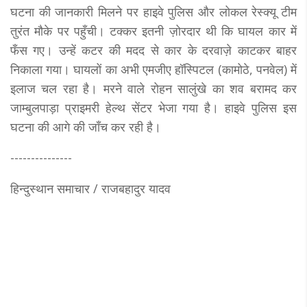
घटना की जानकारी मिलने पर हाइवे पुलिस और लोकल रेस्क्यू टीम
तुरंत मौके पर पहुँची। टक्कर इतनी ज़ोरदार थी कि घायल कार में
फँस गए। उन्हें कटर की मदद से कार के दरवाज़े काटकर बाहर
निकाला गया। घायलों का अभी एमजीए हॉस्पिटल (कामोठे, पनवेल) में
इलाज चल रहा है। मरने वाले रोहन सालुंखे का शव बरामद कर
जाम्बुलपाड़ा प्राइमरी हेल्थ सेंटर भेजा गया है। हाइवे पुलिस इस
घटना की आगे की जाँच कर रही है।
---------------
हिन्दुस्थान समाचार / राजबहादुर यादव