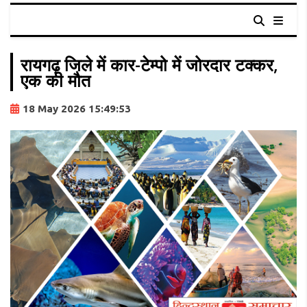
रायगढ़ जिले में कार-टेम्पो में जोरदार टक्कर,
एक की मौत
18 May 2026 15:49:53