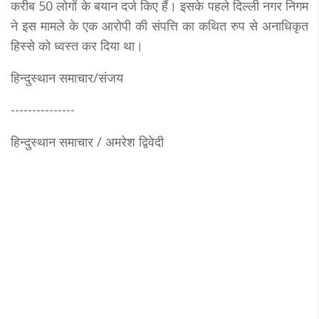
करीब 50 लोगों के बयान दर्ज किए हैं। इसके पहले दिल्ली नगर निगम
ने इस मामले के एक आरोपी की संपत्ति का कथित रुप से अनाधिकृत
हिस्से को ध्वस्त कर दिया था।
हिन्दुस्थान समाचार/संजय
---------------
हिन्दुस्थान समाचार / अमरेश द्विवेदी