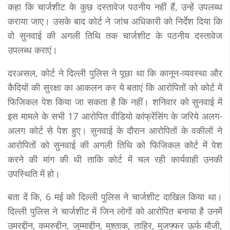
कहा कि चार्जशीट के कुछ दस्तावेज पठनीय नहीं हैं, उन्हें उपलब्ध
कराया जाए। उसके बाद कोर्ट ने जांच अधिकारी को निर्देश दिया कि
वो सुनवाई की अगली तिथि तक चार्जशीट के पठनीय दस्तावेज
उपलब्ध कराएं।
दरअसल, कोर्ट ने दिल्ली पुलिस ने पूछा था कि कानून-व्यवस्था और
कैदियों की सुरक्षा का आकलन कर ये बताएं कि आरोपितों को कोर्ट में
फिजिकल पेश किया जा सकता है कि नहीं। शनिवार काे सुनवाई में
इस मामले के सभी 17 आरोपित वीडियो कांफ्रेंसिंग के जरिये अलग-
अलग कोर्ट से पेश हुए। सुनवाई के दौरान आरोपिताें के वकीलों ने
आरोपितों को सुनवाई की अगली तिथि को फिजिकल कोर्ट में पेश
करने की मांग की थी ताकि कोर्ट में चल रही कार्यवाही उनकी
उपस्थिति में हो।
बता दें कि, 6 मई को दिल्ली पुलिस ने चार्जशीट दाखिल किया था।
दिल्ली पुलिस ने चार्जशीट में जिन लोगों को आरोपित बनाया है उनमें
उमरद्दीन, कमरुद्दीन, जुम्माद्दीन, मुश्ताक, ताहिर, मुजफ्फर ऊर्फ मौजी,