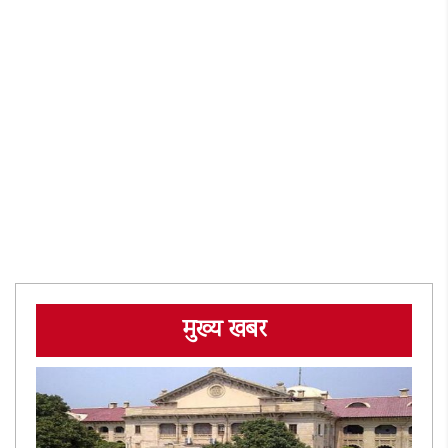
मुख्य खबर