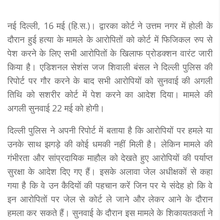
नई दिल्ली, 16 मई (हि.स.)। द्वारका कोर्ट ने उत्तम नगर में होली के
दौरान हुई हत्या के मामले के आरोपितों को कोर्ट में फिजिकल रुप से
पेश करने के लिए सभी आरोपितों के खिलाफ प्रोडक्शन वारंट जारी
किया है। एडिशनल सेशंस जज शिवाली बंसल ने दिल्ली पुलिस की
रिपोर्ट पर गौर करने के बाद सभी आरोपियों को सुनवाई की अगली
तिथि को सशरीर कोर्ट में पेश करने का आदेश दिया। मामले की
अगली सुनवाई 22 मई को होगी।
दिल्ली पुलिस ने अपनी रिपोर्ट में बताया है कि आरोपियों पर हमले या
उनके साथ झगड़े की कोई धमकी नहीं मिली है। लेकिन मामले की
गंभीरता और सांप्रदायिक माहौल को देखते हुए आरोपियों की पर्याप्त
सुरक्षा के आदेश दिए गए हैं। इसके अलावा जेल अधीक्षकों से कहा
गया है कि वे उन कैदियों की पहचान करें जिन पर ये संदेह हो कि वे
इन आरोपितों पर जेल से कोर्ट ले जाने और लेकर आने के दौरान
हमला कर सकते हैं। सुनवाई के दौरान इस मामले के शिकायतकर्ता ने