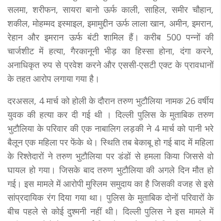
सलमा, शरीफन, सायरा बानो ऊर्फ काली, साहिल, समीर चौहान,
शकील, मोहम्मद इस्माइल, इमामुद्दीन ऊर्फ लाला खान, अमीन, इमरान,
रेहान और इमरान ऊर्फ बंटी शामिल हैं। करीब 500 पन्नों की
चार्जशीट में हत्या, गैरकानूनी भीड़ का हिस्सा होना, दंगा करने,
अनाधिकृत रुप से प्रवेश करने और एससी-एसटी एक्ट के प्रावधानों
के तहत आरोप लगाया गया है।
दरअसल, 4 मार्च को होली के दौरान तरुण भुटौलिया नामक 26 वर्षीय
युवक की हत्या कर दी गई थी । दिल्ली पुलिस के मुताबिक तरुण
भुटौलिया के परिवार की एक नाबालिग लड़की ने 4 मार्च को पानी भरे
बैलून एक महिला पर फेंके थे। स्थिति तब बेकाबू हो गई बाद में महिला
के रिश्तेदारों ने तरुण भुटौलिया पर डंडों से हमला किया जिससे वो
घायल हो गया। जिसके बाद तरुण भुटौलिया की अगले दिन मौत हो
गई। इस मामले में आरोपी मुस्लिम समुदाय का है जिसकी वजह से इसे
सांप्रदायिक रंग दिया गया था। पुलिस के मुताबिक दोनों परिवारों के
बीच पहले से कोई दुश्मनी नहीं थी। दिल्ली पुलिस ने इस मामले में