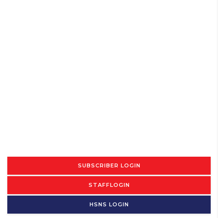
SUBSCRIBER LOGIN
STAFFLOGIN
HSNS LOGIN