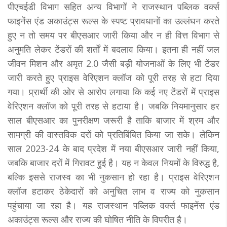
पीएचईडी विभाग सहित अन्य विभागों ने राजस्थान पब्लिक वर्क्स
फाइनेंस एंड अकाउंट्स रूल्स के स्पष्ट प्रावधानों का उल्लंघन करते
हुए न तो समय पर बीएसआर जारी किया और न ही वित्त विभाग से
अनुमति लेकर टेंडरों की शर्तों में बदलाव किया। इतना ही नहीं जल
जीवन मिशन और अमृत 2.0 जैसी बड़ी योजनाओं के लिए भी टेंडर
जारी करते हुए प्राइस वेरिएशन क्लॉज को पूरी तरह से हटा दिया
गया। प्र्रार्थी की ओर से आरोप लगाया कि कई नए टेंडरों में प्राइस
वेरिएशन क्लॉज को पूरी तरह से हटाया है। जबकि नियमानुसार हर
साल बीएसआर का पुनरीक्षण जरूरी है ताकि बाजार में श्रम और
सामग्री की वास्तविक दरों को प्रतिबिंबित किया जा सके। लेकिन
साल 2023-24 के बाद प्रदेश में नया बीएसआर जारी नहीं किया,
जबकि बाजार दरों में गिरावट हुई है। यह न केवल नियमों के विरुद्ध है,
बल्कि इससे राजस्व का भी नुकसान हो रहा है। प्राइस वेरिएशन
क्लॉज हटाकर ठेकेदारों को अनुचित लाभ व राज्य को नुकसान
पहुंचाया जा रहा है। यह राजस्थान पब्लिक वर्क्स फाइनेंस एंड
अकाउंट्स रूल्स और राज्य की घोषित नीति के विपरीत है।