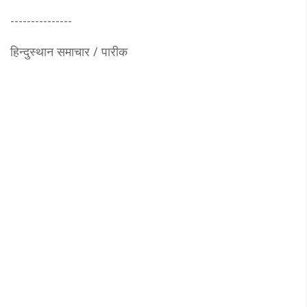
---------------
हिन्दुस्थान समाचार / पारीक