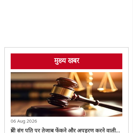
मुख्य खबर
06 Aug 2026
प्रेमी संग पति पर तेजाब फेंकने और अपहरण करने वाली