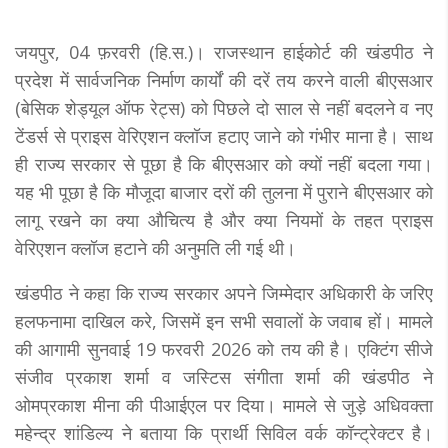
जयपुर, 04 फ़रवरी (हि.स.)। राजस्थान हाईकोर्ट की खंडपीठ ने
प्रदेश में सार्वजनिक निर्माण कार्यों की दरें तय करने वाली बीएसआर
(बेसिक शेड्यूल ऑफ रेट्स) को पिछले दो साल से नहीं बदलने व नए
टेंडर्स से प्राइस वेरिएशन क्लॉज हटाए जाने को गंभीर माना है। साथ
ही राज्य सरकार से पूछा है कि बीएसआर को क्यों नहीं बदला गया।
यह भी पूछा है कि मौजूदा बाजार दरों की तुलना में पुराने बीएसआर को
लागू रखने का क्या औचित्य है और क्या नियमों के तहत प्राइस
वेरिएशन क्लॉज हटाने की अनुमति ली गई थी।
खंडपीठ ने कहा कि राज्य सरकार अपने जिम्मेदार अधिकारी के जरिए
हलफनामा दाखिल करे, जिसमें इन सभी सवालों के जवाब हों। मामले
की आगामी सुनवाई 19 फरवरी 2026 को तय की है। एक्टिंग सीजे
संजीव प्रकाश शर्मा व जस्टिस संगीता शर्मा की खंडपीठ ने
ओमप्रकाश मीना की पीआईएल पर दिया। मामले से जुड़े अधिवक्ता
महेन्द्र शांडिल्य ने बताया कि प्रार्थी सिविल वर्क कॉन्ट्रेक्टर है।