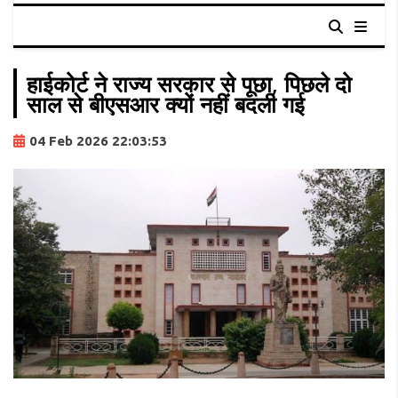
हाईकोर्ट ने राज्य सरकार से पूछा, पिछले दो
साल से बीएसआर क्यों नहीं बदली गई
04 Feb 2026 22:03:53