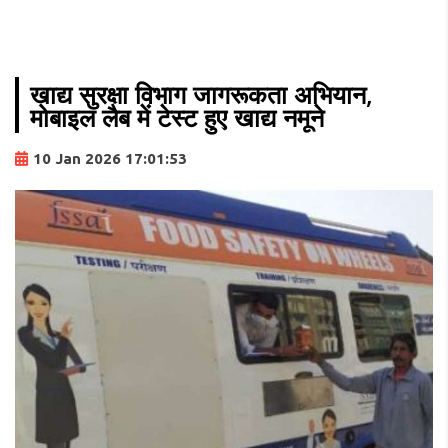
खाद्य सुरक्षा विभाग जागरूकता अभियान,
मोबाइल लैब में टेस्ट हुए खाद्य नमूने
10 Jan 2026 17:01:53