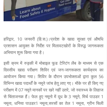
हरिद्वार, 10 जनवरी (हि.स.)।प्रदेश के खाद्य सुरक्षा एवं औषधि
प्रशासन आयुक्त के निर्देश पर मिलावटखोरों के विरुद्ध जागरूकता
अभियान शुरू किया गया है।
इसी क्रम में रुड़की में मोबाइल फूड टेस्टिंग लैब के माध्यम से एक
दिवसीय खाद्य परीक्षण शिविर एवं जन-जागरूकता कार्यक्रम का
आयोजन किया गया। ​शिविर के दौरान उपभोक्ताओं द्वारा कुल 56
विभिन्न खाद्य पदार्थों के नमूने जांच हेतु लाए गए। मौके पर ही किए गए
परीक्षण में 07 नमूने मानकों पर खरे नहीं उतरे, जो स्वास्थ्य के लिहाज
से चिंताजनक हैं। फेल हुए नमूनो में ​दूध के 3 नमूने, मिर्च पाउडर 1
नमूना,​ धनिया पाउडर1 नमूना,​सरसों का तेल 1 नमूना,​ ग्रीन चिली