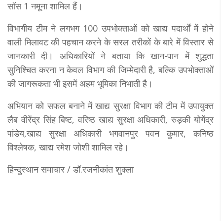
सॉस 1 नमूना शामिल हैं।
विभागीय टीम ने लगभग 100 उपभोक्ताओं को खाद्य पदार्थों में होने
वाली मिलावट की पहचान करने के सरल तरीकों के बारे में विस्तार से
जानकारी दी। अधिकारियों ने बताया कि खान-पान में शुद्धता
सुनिश्चित करना न केवल विभाग की जिम्मेदारी है, बल्कि उपभोक्ताओं
की जागरूकता भी इसमें अहम भूमिका निभाती है।​
अभियान को सफल बनाने में खाद्य सुरक्षा विभाग की टीम में उपायुक्त
लैब वीरेंद्र सिंह बिष्ट, वरिष्ठ खाद्य सुरक्षा अधिकारी, रुड़की योगेंद्र
पांडेय,खाद्य सुरक्षा अधिकारी भगवानपुर पवन कुमार, कनिष्ठ
विश्लेषक, खाद्य रमेश जोशी शामिल रहे।
हिन्दुस्थान समाचार / डॉ.रजनीकांत शुक्ला