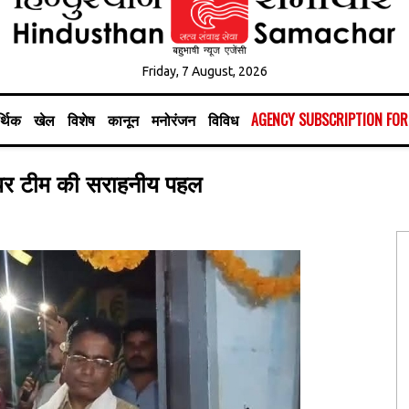
Friday, 7 August, 2026
्थिक
खेल
विशेष
कानून
मनोरंजन
विविध
AGENCY SUBSCRIPTION FO
टियर टीम की सराहनीय पहल