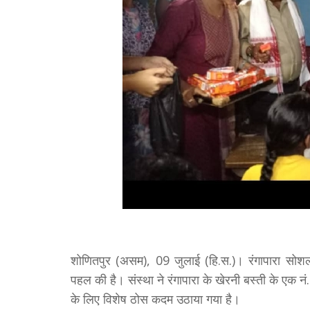
शोणितपुर (असम), 09 जुलाई (हि.स.)। रंगापारा सोश
पहल की है। संस्था ने रंगापारा के खेरनी बस्ती के एक नं
के लिए विशेष ठोस कदम उठाया गया है।