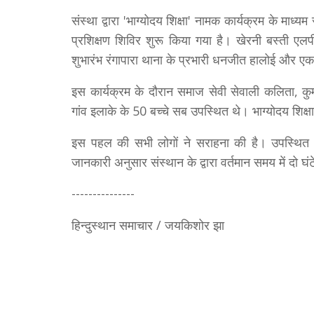
संस्था द्वारा 'भाग्योदय शिक्षा' नामक कार्यक्रम के माध्यम 
प्रशिक्षण शिविर शुरू किया गया है। खेरनी बस्ती ए
शुभारंभ रंगापारा थाना के प्रभारी धनजीत हालोई और एक नं
इस कार्यक्रम के दौरान समाज सेवी सेवाली कलिता, कु
गांव इलाके के 50 बच्चे सब उपस्थित थे। भाग्योदय शिक्
इस पहल की सभी लोगों ने सराहना की है। उपस्थित ब
जानकारी अनुसार संस्थान के द्वारा वर्तमान समय में दो घ
---------------
हिन्दुस्थान समाचार / जयकिशोर झा