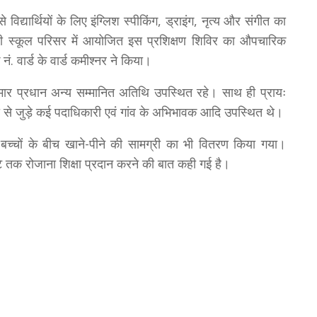
से विद्यार्थियों के लिए इंग्लिश स्पीकिंग, ड्राइंग, नृत्य और संगीत का
लपी स्कूल परिसर में आयोजित इस प्रशिक्षण शिविर का औपचारिक
. वार्ड के वार्ड कमीश्नर ने किया।
मार प्रधान अन्य सम्मानित अतिथि उपस्थित रहे। साथ ही प्रायः
षा से जुड़े कई पदाधिकारी एवं गांव के अभिभावक आदि उपस्थित थे।
च्चों के बीच खाने-पीने की सामग्री का भी वितरण किया गया।
ंटे तक रोजाना शिक्षा प्रदान करने की बात कही गई है।