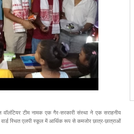
ल वॉलंटियर टीम नामक एक गैर-सरकारी संस्था ने एक सराहनीय
. वार्ड स्थित एलपी स्कूल में आर्थिक रूप से कमजोर छात्र-छात्राओं