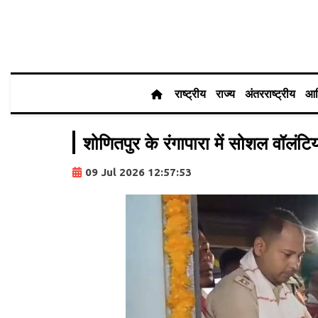
राष्ट्रीय
राज्य
अंतरराष्ट्रीय
आर
शोणितपुर के रंगापारा में सोशल वॉलं
09 Jul 2026 12:57:53