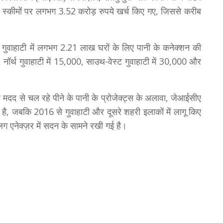
इन स्कीमों पर लगभग 3.52 करोड़ रुपये खर्च किए गए, जिससे करीब
सार गुवाहाटी में लगभग 2.21 लाख घरों के लिए पानी के कनेक्शन की
, नॉर्थ गुवाहाटी में 15,000, साउथ-वेस्ट गुवाहाटी में 30,000 और
दद से चल रहे पीने के पानी के प्रोजेक्ट्स के अलावा, जेआईसीए
ा है, जबकि 2016 से गुवाहाटी और दूसरे शहरी इलाकों में लागू किए
ग एनेक्ज़र में सदन के सामने रखी गई है।