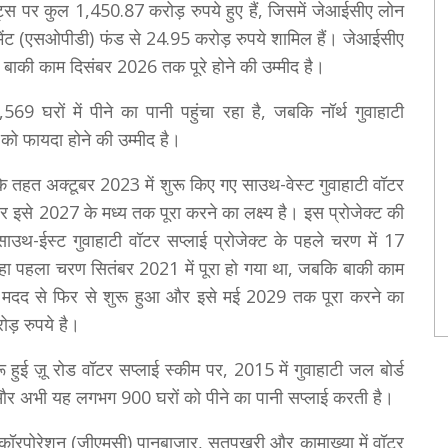
क्ट्स पर कुल 1,450.87 करोड़ रुपये हुए हैं, जिसमें जेआईसीए लोन
मेंट (एसओपीडी) फंड से 24.95 करोड़ रुपये शामिल हैं। जेआईसीए
बाकी काम दिसंबर 2026 तक पूरे होने की उम्मीद है।
9 घरों में पीने का पानी पहुंचा रहा है, जबकि नॉर्थ गुवाहाटी
 को फायदा होने की उम्मीद है।
े तहत अक्टूबर 2023 में शुरू किए गए साउथ-वेस्ट गुवाहाटी वॉटर
र इसे 2027 के मध्य तक पूरा करने का लक्ष्य है। इस प्रोजेक्ट की
उथ-ईस्ट गुवाहाटी वॉटर सप्लाई प्रोजेक्ट के पहले चरण में 17
रहा पहला चरण सितंबर 2021 में पूरा हो गया था, जबकि बाकी काम
्थिक मदद से फिर से शुरू हुआ और इसे मई 2029 तक पूरा करने का
ड़ रुपये है।
ुई ज़ू रोड वॉटर सप्लाई स्कीम पर, 2015 में गुवाहाटी जल बोर्ड
हैं और अभी यह लगभग 900 घरों को पीने का पानी सप्लाई करती है।
ल कॉरपोरेशन (जीएमसी) पानबाज़ार, सतपुखुरी और कामाख्या में वॉटर