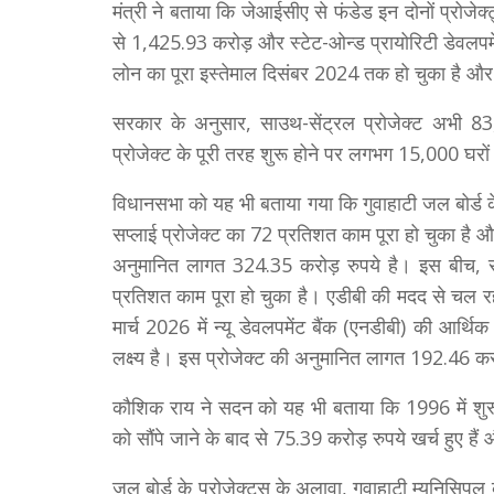
मंत्री ने बताया कि जेआईसीए से फंडेड इन दोनों प्रोजे
से 1,425.93 करोड़ और स्टेट-ओन्ड प्रायोरिटी डेवलप
लोन का पूरा इस्तेमाल दिसंबर 2024 तक हो चुका है और 
सरकार के अनुसार, साउथ-सेंट्रल प्रोजेक्ट अभी 83,56
प्रोजेक्ट के पूरी तरह शुरू होने पर लगभग 15,000 घरों
विधानसभा को यह भी बताया गया कि गुवाहाटी जल बोर्ड क
सप्लाई प्रोजेक्ट का 72 प्रतिशत काम पूरा हो चुका है औ
अनुमानित लागत 324.35 करोड़ रुपये है। इस बीच, सा
प्रतिशत काम पूरा हो चुका है। एडीबी की मदद से चल 
मार्च 2026 में न्यू डेवलपमेंट बैंक (एनडीबी) की आर
लक्ष्य है। इस प्रोजेक्ट की अनुमानित लागत 192.46 करो
कौशिक राय ने सदन को यह भी बताया कि 1996 में शुरू ह
को सौंपे जाने के बाद से 75.39 करोड़ रुपये खर्च हुए 
जल बोर्ड के प्रोजेक्ट्स के अलावा, गुवाहाटी म्युनिसिप