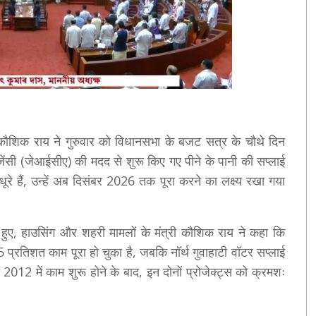
कौशिक राय ने गुरुवार काे विधानसभा के बजट सत्र के चौथे दिन
ेंसी (जेआईसीए) की मदद से शुरू किए गए पीने के पानी की सप्लाई
रे हैं, उन्हें अब दिसंबर 2026 तक पूरा करने का लक्ष्य रखा गया
हुए, हाउसिंग और शहरी मामलों के मंत्री कौशिक राय ने कहा कि
 प्रतिशत काम पूरा हो चुका है, जबकि नॉर्थ गुवाहाटी वॉटर सप्लाई
 2012 में काम शुरू होने के बाद, इन दोनों प्रोजेक्ट्स को क्रमशः