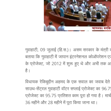
गुवाहाटी, 09 जुलाई (हि.स.)। असम सरकार के मंत्री 
बताया कि गुवाहाटी में जापान इंटरनेशनल कोऑपरेशन एज
के प्रोजेक्ट, जो 2012 में शुरू हुए थे और अभी तक अधू
है।
विधायक रेकिबुद्दीन अहमद के एक सवाल का जवाब देते 
साउथ-सेंट्रल गुवाहाटी वॉटर सप्लाई प्रोजेक्ट का 96.75
प्रोजेक्ट का 95.75 प्रतिशत काम पूरा हो गया है। मार्च
36 महीने और 28 महीने में पूरा किया जाना था।