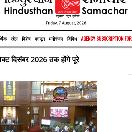
Friday, 7 August, 2026
्थिक
खेल
विशेष
कानून
मनोरंजन
विविध
AGENCY SUBSCRIPTION FO
जेक्ट दिसंबर 2026 तक होंगे पूरे