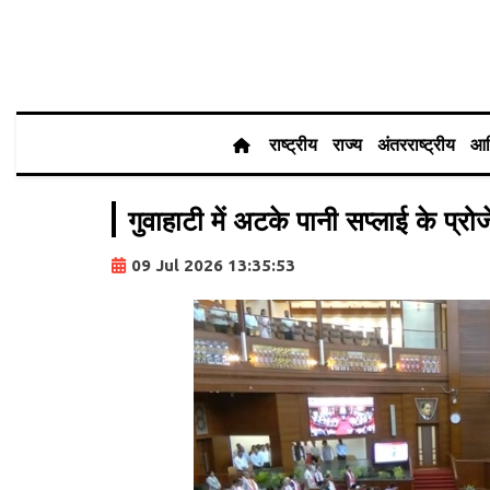
राष्ट्रीय
राज्य
अंतरराष्ट्रीय
आर
गुवाहाटी में अटके पानी सप्लाई के प्रो
09 Jul 2026 13:35:53