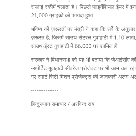
सप्लाई स्कीमें चलाता है। पिछले फाइनेंशियल ईयर में 
21,000 ग्राहकों को फायदा हुआ।
भविष्य की ज़रूरतों पर मंत्री ने कहा कि सर्वे के अनु
ज़रूरत है, जिसमें साउथ-सेंट्रल गुवाहाटी में 1.10 लाख
साउथ-ईस्ट गुवाहाटी में 66,000 घर शामिल हैं।
सरकार ने विधानसभा को यह भी बताया कि जेआईसीए की म
-सपोर्टेड गुवाहाटी सीवरेज प्रोजेक्ट पर भी काम चल रह
गए स्मार्ट सिटी मिशन प्रोजेक्ट्स की जानकारी अलग-अल
---------------
हिन्दुस्थान समाचार / अरविन्द राय