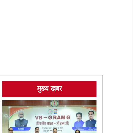
मुख्य खबर