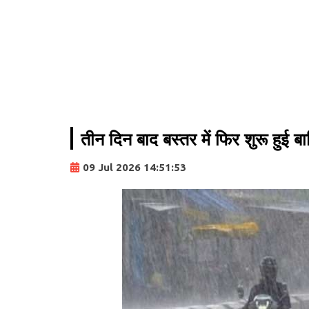
तीन दिन बाद बस्तर में फिर शुरू हुई ब
09 Jul 2026 14:51:53