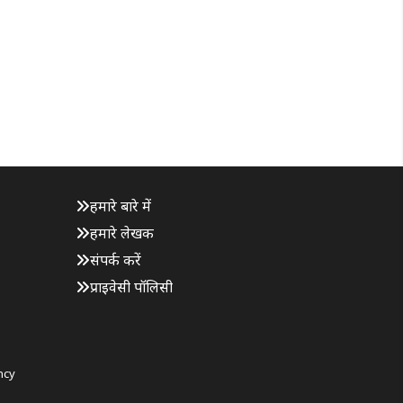
हमारे बारे में
हमारे लेखक
संपर्क करें
प्राइवेसी पॉलिसी
ncy