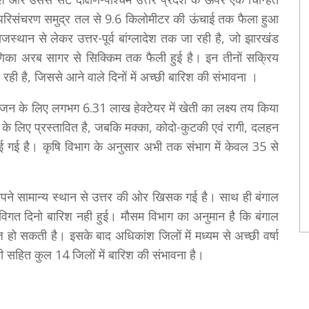
ाती परिसंचरण समुद्र तल से 9.6 किलोमीटर की ऊंचाई तक फैला हुआ
स्थान से लेकर उत्तर-पूर्व बांग्लादेश तक जा रही है, जो झारखंड
णिका अरब सागर से सिक्किम तक फैली हुई है। इन तीनों सक्रिय
आ रही है, जिससे आने वाले दिनों में अच्छी बारिश की संभावना ।
जन के लिए लगभग 6.31 लाख हेक्टेयर में खेती का लक्ष्य तय किया
 के लिए प्रस्तावित है, जबकि मक्का, कोदो-कुटकी एवं रागी, दलहन
गई है। कृषि विभाग के अनुसार अभी तक संभाग में केवल 35 से
 अपने सामान्य स्थान से उत्तर की ओर खिसक गई है। साथ ही बंगाल
 विगत दिनाे बारिश नही हुई। मौसम विभाग का अनुमान है कि बंगाल
 हो सकती है। इसके बाद अधिकांश जिलों में मध्यम से अच्छी वर्षा
ी सहित कुल 14 जिलों में बारिश की संभावना है।