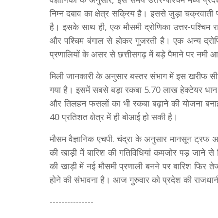
निम्न दबाव का क्षेत्र सक्रिय है। इससे जुड़ा चक्रव
है। इसके साथ ही, एक मौसमी द्रोणिका उत्तर-पश्चिम राज
और पश्चिम बंगाल से होकर गुजरती है। एक अन्य द्रो
प्रणालियों के असर से छत्तीसगढ़ में बड़े पैमाने पर नमी 
मिली जानकारी के अनुसार बस्तर संभाग में इस खरीफ सी
गया है। इसमें सबसे बड़ा रकबा 5.70 लाख हेक्टेयर धान
और तिलहन फसलों का भी रकबा बढ़ाने की योजना बनाई 
40 प्रतिशत क्षेत्र में ही बोआई हो सकी है।
मौसम वैज्ञानिक एचपी. चंद्रा के अनुसार मानसून ट्रफ
की खाड़ी में बारिश की गतिविधियां कमजोर पड़ जाने से
की खाड़ी में नई मौसमी प्रणाली बनने पर बारिश फिर तेज
होने की संभावना है। आज गुरुवार को प्रदेश की राजधान
---------------