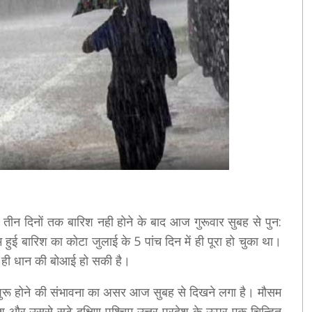
तीन दिनाें तक बारिश नही हाेने के बाद आज गुरूवार सुबह से पुन:
हुई बारिश का कोटा जुलाई के 5 पांच दिन में ही पूरा हो चुका था।
ें ही धान की बोआई हो सकी है।
 शुरू होने की संभावना का असर आज सुबह से दिखने लगा है। मौसम
देश और उससे सटे दक्षिण-पश्चिम उत्तर प्रदेश के ऊपर एक चिन्हित