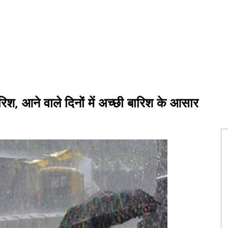
ारिश, आने वाले दिनों में अच्छी बारिश के आसार