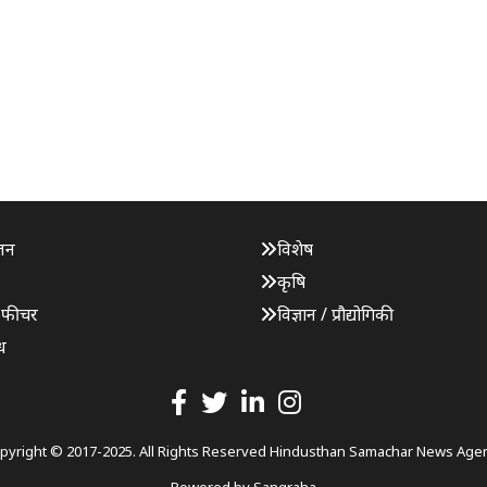
जन
विशेष
कृषि
 फीचर
विज्ञान / प्रौद्योगिकी
ध
pyright © 2017-2025. All Rights Reserved Hindusthan Samachar News Age