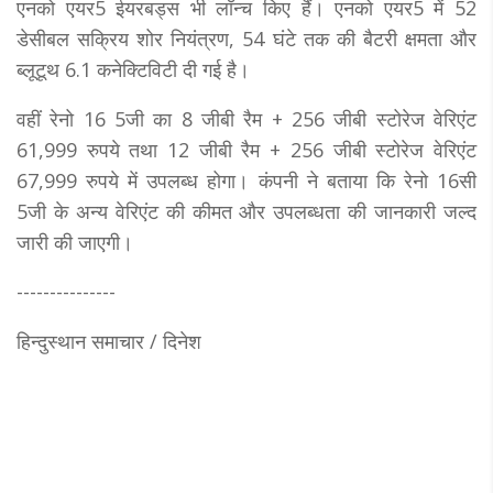
एनको एयर5 ईयरबड्स भी लॉन्च किए हैं। एनको एयर5 में 52
डेसीबल सक्रिय शोर नियंत्रण, 54 घंटे तक की बैटरी क्षमता और
ब्लूटूथ 6.1 कनेक्टिविटी दी गई है।
वहीं रेनो 16 5जी का 8 जीबी रैम + 256 जीबी स्टोरेज वेरिएंट
61,999 रुपये तथा 12 जीबी रैम + 256 जीबी स्टोरेज वेरिएंट
67,999 रुपये में उपलब्ध होगा। कंपनी ने बताया कि रेनो 16सी
5जी के अन्य वेरिएंट की कीमत और उपलब्धता की जानकारी जल्द
जारी की जाएगी।
---------------
हिन्दुस्थान समाचार / दिनेश