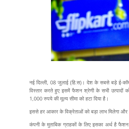
नई दिल्ली, 08 जुलाई (हि.स)। देश के सबसे बड़े ई-कॉमर्
विस्तार करते हुए इसमें फैशन श्रेणी के सभी उत्पादो
1,000 रुपये की मूल्य सीमा को हटा दिया है।
इससे हर आकार के विक्रेताओं को बड़ा लाभ मिलेगा और
कंपनी के मुताबिक ग्राहकों के लिए इसका अर्थ है फैशन श्