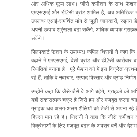
और अधिक मूल्य लाभ। जीरो कमीशन के साथ फैशन श्रे
एमएसएमई और डी2सी ब्रांड शामिल हैं, अब अतिरिक्त मा
उपलब्ध एआई-समर्थित मांग से जुड़ी जानकारी, रुझान 
अपनी उत्पाद श्रृंखला बढ़ा सकेंगे, अधिक व्यापक ग्राहक 
सकेंगे।
फ्लिपकार्ट फैशन के उपाध्यक्ष कपिल थिरानी ने कहा 
बढ़ाने में एमएसएमई, देशी ब्रांड और डी2सी कारोबार ब
स्थितियां बनाना है। पूरे फैशन वर्ग में इस विक्रेता-प
रहे हैं, ताकि वे नवाचार, उत्पाद विस्तार और ब्रांड निर
उन्होंने कहा कि जैसे-जैसे वे आगे बढ़ेंगे, ग्राहकों क
यही सकारात्मक चक्र है जिसे हम और मजबूत करना चाहते 
ग्राहक अब अलग-अलग शैलियों को तेजी से अपना रहे ह
हिस्सा मान रहे हैं। थिरानी ने कहा कि जीरो कमीशन 
विक्रेताओं के लिए मजबूत बढ़त के अवसर बनें और देशभर