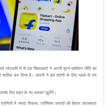
स प्लेटफॉर्म में से एक फ्लिपकार्ट ने अपनी शून्य-कमीशन नीति का
ं को शामिल कर लिया है। कंपनी ने इस श्रेणी के लिए पहले से तय
 उनके लिए बढ़त के नए अवसर खुलेंगे।
रेणियों में ज्यादा विकल्प, प्रीमियम उत्पादों की बेहतर उपलब्धता