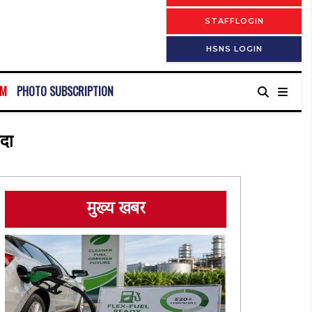
STAFFLOGIN
HSNS LOGIN
RM
PHOTO SUBSCRIPTION
यदा
मुख्य खबर