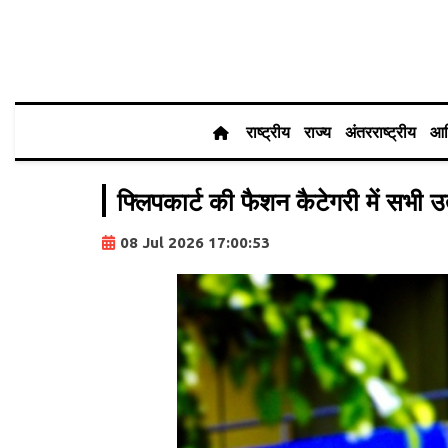
राष्ट्रीय
राज्य
अंतरराष्ट्रीय
आर
फ्लिपकार्ट की फैशन कैटेगरी में सभी 
08 Jul 2026 17:00:53