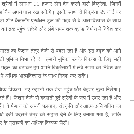
णी में लगभग 90 हजार लेन-देन करने वाले विक्रेता, जिनमें
र्जिन अपने पास रख सकेंगे। इसके साथ ही विक्रेता डैशबोर्ड पर
डेटा और कैटलॉग प्रबंधन टूल की मदद से वे आत्मविश्वास के साथ
वर्ग तक पहुंच सकेंगे और लंबे समय तक ब्रांड निर्माण में निवेश कर
कि भारत का फैशन तंत्र तेजी से बदल रहा है और इस बढ़त को आगे
ड़ी भूमिका निभा रहे हैं। हमारी भूमिका उनके विकास के लिए सही
्रथम पहल को बढ़ाकर हम अपने विक्रेताओं में लंबे समय का निवेश कर
्माण में अधिक आत्मविश्वास के साथ निवेश कर सकें।
ो अधिक विकल्प, नए रुझानों तक तेज पहुंच और बेहतर मूल्य मिलेगा।
हैं। फैशन तेजी से बदलती हुई श्रेणी के रूप में उभर रहा है और
ैं। वे फैशन को अपनी पहचान, संस्कृति और आत्म-अभिव्यक्ति का
को इसी बदलते तंत्र को सहारा देने के लिए बनाया गया है, ताकि
 के ग्राहकों को अधिक विकल्प मिलें।