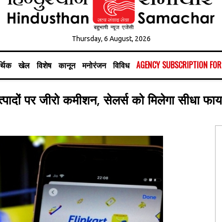
Thursday, 6 August, 2026
्थिक
खेल
विशेष
कानून
मनोरंजन
विविध
AGENCY SUBSCRIPTION FO
उत्पादों पर जीरो कमीशन, सेलर्स को मिलेगा सीधा फा