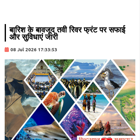
बारिश के बावजूद तवी रिवर फ्रंट पर सफाई
और सुविधाएं जारी
08 Jul 2026 17:33:53