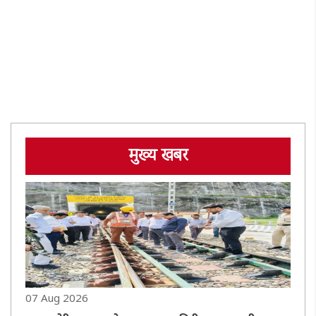
मुख्य खबर
07 Aug 2026