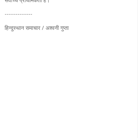
---------------
हिन्दुस्थान समाचार / अश्वनी गुप्ता