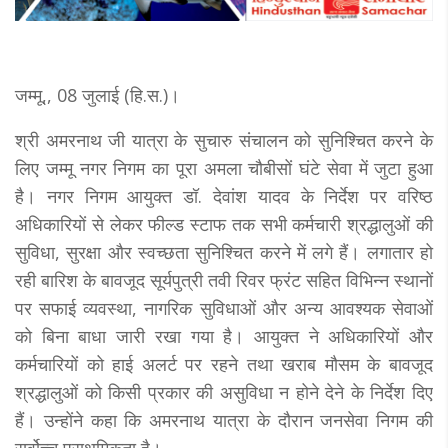
जम्मू,, 08 जुलाई (हि.स.)।
श्री अमरनाथ जी यात्रा के सुचारु संचालन को सुनिश्चित करने के
लिए जम्मू नगर निगम का पूरा अमला चौबीसों घंटे सेवा में जुटा हुआ
है। नगर निगम आयुक्त डॉ. देवांश यादव के निर्देश पर वरिष्ठ
अधिकारियों से लेकर फील्ड स्टाफ तक सभी कर्मचारी श्रद्धालुओं की
सुविधा, सुरक्षा और स्वच्छता सुनिश्चित करने में लगे हैं। लगातार हो
रही बारिश के बावजूद सूर्यपुत्री तवी रिवर फ्रंट सहित विभिन्न स्थानों
पर सफाई व्यवस्था, नागरिक सुविधाओं और अन्य आवश्यक सेवाओं
को बिना बाधा जारी रखा गया है। आयुक्त ने अधिकारियों और
कर्मचारियों को हाई अलर्ट पर रहने तथा खराब मौसम के बावजूद
श्रद्धालुओं को किसी प्रकार की असुविधा न होने देने के निर्देश दिए
हैं। उन्होंने कहा कि अमरनाथ यात्रा के दौरान जनसेवा निगम की
सर्वोच्च प्राथमिकता है।