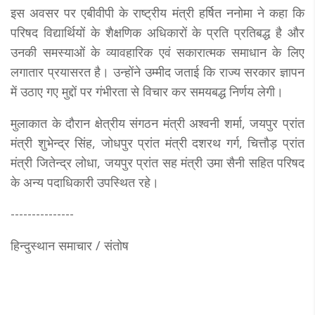
इस अवसर पर एबीवीपी के राष्ट्रीय मंत्री हर्षित ननोमा ने कहा कि
परिषद विद्यार्थियों के शैक्षणिक अधिकारों के प्रति प्रतिबद्ध है और
उनकी समस्याओं के व्यावहारिक एवं सकारात्मक समाधान के लिए
लगातार प्रयासरत है। उन्होंने उम्मीद जताई कि राज्य सरकार ज्ञापन
में उठाए गए मुद्दों पर गंभीरता से विचार कर समयबद्ध निर्णय लेगी।
मुलाकात के दौरान क्षेत्रीय संगठन मंत्री अश्वनी शर्मा, जयपुर प्रांत
मंत्री शुभेन्द्र सिंह, जोधपुर प्रांत मंत्री दशरथ गर्ग, चित्तौड़ प्रांत
मंत्री जितेन्द्र लोधा, जयपुर प्रांत सह मंत्री उमा सैनी सहित परिषद
के अन्य पदाधिकारी उपस्थित रहे।
---------------
हिन्दुस्थान समाचार / संतोष