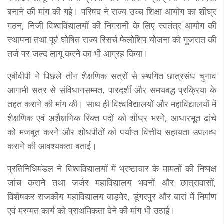
बनाने की मांग की गई। परिषद ने राज्य उच्च शिक्षा आयोग का शीघ्र
गठन, निजी विश्वविद्यालयों की निगरानी के लिए स्वतंत्र आयोग की
स्थापना तथा पूर्व घोषित राज्य रिसर्च फेलोशिप योजना को गुजरात की
तर्ज पर जल्द लागू करने का भी आग्रह किया।
एबीवीपी ने पिछले तीन शैक्षणिक सत्रों से स्थगित छात्रसंघ चुनाव
आगामी सत्र से संविधानसम्मत, पारदर्शी और समयबद्ध प्रक्रिया के
तहत कराने की मांग की। साथ ही विश्वविद्यालयों और महाविद्यालयों में
शैक्षणिक एवं अशैक्षणिक रिक्त पदों को शीघ्र भरने, आधारभूत ढांचे
को मजबूत करने और शोधपीठों को पर्याप्त वित्तीय सहायता उपलब्ध
कराने की आवश्यकता बताई।
प्रतिनिधिमंडल ने विश्वविद्यालयों में भ्रष्टाचार के मामलों की निष्पक्ष
जांच कराने तथा जर्जर महाविद्यालय भवनों और छात्रावासों,
विशेषकर राजकीय महाविद्यालय बाड़मेर, डूंगरपुर और बारां में निर्माण
एवं मरम्मत कार्य को प्राथमिकता देने की मांग भी उठाई।