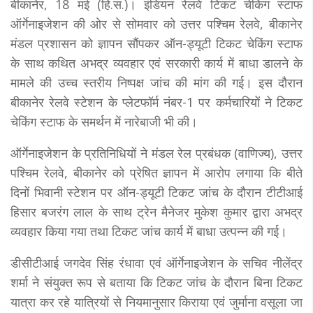
बीकानेर, 18 मई (हि.स.)। इंडियन रेलवे टिकट चेकिंग स्टाफ
ऑर्गेनाइजेशन की ओर से सोमवार को उत्तर पश्चिम रेलवे, बीकानेर
मंडल प्रशासन को ज्ञापन सौंपकर ऑन-ड्यूटी टिकट चेकिंग स्टाफ
के साथ कथित अभद्र व्यवहार एवं सरकारी कार्य में बाधा डालने के
मामले की उच्च स्तरीय निष्पक्ष जांच की मांग की गई। इस दौरान
बीकानेर रेलवे स्टेशन के प्लेटफॉर्म नंबर-1 पर कर्मचारियों ने टिकट
चेकिंग स्टाफ के समर्थन में नारेबाजी भी की।
ऑर्गेनाइजेशन के प्रतिनिधियों ने मंडल रेल प्रबंधक (वाणिज्य), उत्तर
पश्चिम रेलवे, बीकानेर को प्रेषित ज्ञापन में आरोप लगाया कि बीते
दिनों भिवानी स्टेशन पर ऑन-ड्यूटी टिकट जांच के दौरान टीटीआई
हिसार बजरंग लाल के साथ ट्रेन मैनेजर मुकेश कुमार द्वारा अभद्र
व्यवहार किया गया तथा टिकट जांच कार्य में बाधा उत्पन्न की गई।
डीसीटीआई जगदेव सिंह रंधावा एवं ऑर्गेनाइजेशन के सचिव नीलेंद्र
शर्मा ने संयुक्त रूप से बताया कि टिकट जांच के दौरान बिना टिकट
यात्रा कर रहे यात्रियों से नियमानुसार किराया एवं जुर्माना वसूला जा