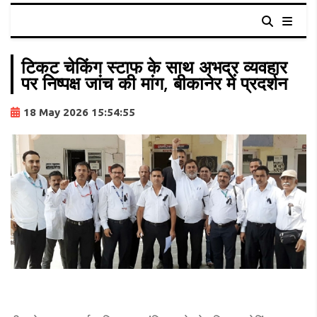
टिकट चेकिंग स्टाफ के साथ अभद्र व्यवहार
पर निष्पक्ष जांच की मांग, बीकानेर में प्रदर्शन
18 May 2026 15:54:55