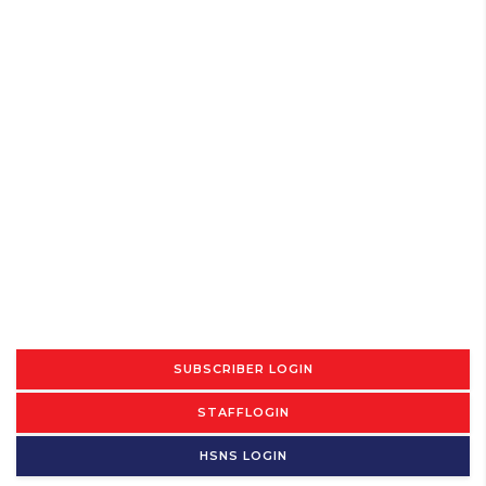
SUBSCRIBER LOGIN
STAFFLOGIN
HSNS LOGIN