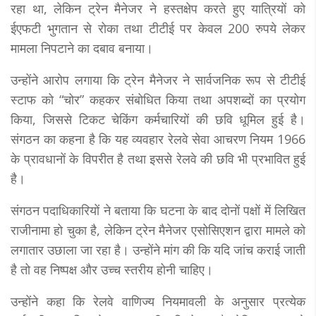
रहा था, लेकिन ट्रेन मैनेजर ने हस्तक्षेप करते हुए यात्रियों को
ईएफटी भुगतान से रोका तथा टीटीई पर केवल 200 रुपये लेकर
मामला निपटाने का दबाव बनाया।
उन्होंने आरोप लगाया कि ट्रेन मैनेजर ने सार्वजनिक रूप से टीटीई
स्टाफ को “चोर” कहकर संबोधित किया तथा अपशब्दों का प्रयोग
किया, जिससे टिकट चेकिंग कर्मचारियों की छवि धूमिल हुई है।
संगठन का कहना है कि यह व्यवहार रेलवे सेवा आचरण नियम 1966
के प्रावधानों के विपरीत है तथा इससे रेलवे की छवि भी प्रभावित हुई
है।
संगठन पदाधिकारियों ने बताया कि घटना के बाद दोनों पक्षों में लिखित
राजीनामा हो चुका है, लेकिन ट्रेन मैनेजर एसोसिएशन द्वारा मामले को
लगातार उछाला जा रहा है। उन्होंने मांग की कि यदि जांच कराई जाती
है तो वह निष्पक्ष और उच्च स्तरीय होनी चाहिए।
उन्होंने कहा कि रेलवे वाणिज्य नियमावली के अनुसार प्रत्येक