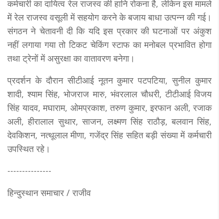
कर्मचारी का दायित्व रेल राजस्व की हानि रोकना है, लेकिन इस मामले
में रेल राजस्व वसूली में सहयोग करने के बजाय बाधा उत्पन्न की गई।
संगठन ने चेतावनी दी कि यदि इस प्रकार की घटनाओं पर अंकुश
नहीं लगाया गया तो टिकट चेकिंग स्टाफ का मनोबल प्रभावित होगा
तथा ट्रेनों में असुरक्षा का वातावरण बनेगा।
प्रदर्शन के दौरान सीटीआई नूतन कुमार पटपटिया, सुनील कुमार
शादी, श्याम सिंह, भोजराज मारु, भंवरलाल चौधरी, टीटीआई विजय
सिंह यादव, मघाराम, ओमप्रकाश, तरुण कुमार, इरफान अली, रजाक
अली, हीरालाल सुथार, साजन, लक्ष्मण सिंह राठौड़, बलवान सिंह,
देवकिशन, नत्थूलाल मीणा, गजेंद्र सिंह सहित बड़ी संख्या में कर्मचारी
उपस्थित रहे।
---------------
हिन्दुस्थान समाचार / राजीव