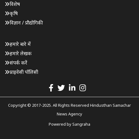
विशेष
कृषि
विज्ञान / प्रौद्योगिकी
हमारे बारे में
हमारे लेखक
संपर्क करें
प्राइवेसी पॉलिसी
Copyright © 2017-2025. All Rights Reserved Hindusthan Samachar
News Agency
Powered by
Sangraha