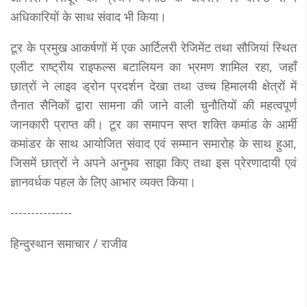
अधिकारियों के साथ संवाद भी किया।
टूर के प्रमुख आकर्षणों में एक आर्टिलरी रेजिमेंट तथा सौजियां स्थित
एलीट राष्ट्रीय राइफल्स बटालियन का भ्रमण शामिल रहा, जहाँ
छात्रों ने लाइव ड्रोन प्रदर्शन देखा तथा उच्च हिमालयी क्षेत्रों में
तैनात सैनिकों द्वारा सामना की जाने वाली चुनौतियों की महत्वपूर्ण
जानकारी प्राप्त की। टूर का समापन सप्त शक्ति कमांड के आर्मी
कमांडर के साथ आयोजित संवाद एवं सम्मान समारोह के साथ हुआ,
जिसमें छात्रों ने अपने अनुभव साझा किए तथा इस प्रेरणादायी एवं
ज्ञानवर्धक पहल के लिए आभार व्यक्त किया।
---------------
हिन्दुस्थान समाचार / राजीव