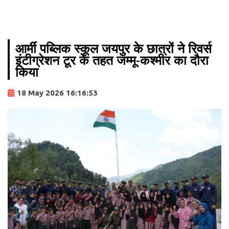
आर्मी पब्लिक स्कूल जयपुर के छात्रों ने रिवर्स
इंटीग्रेशन टूर के तहत जम्मू-कश्मीर का दौरा
किया
18 May 2026 16:16:53