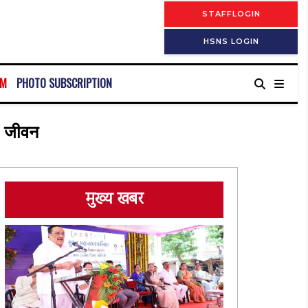
STAFFLOGIN
HSNS LOGIN
RM
PHOTO SUBSCRIPTION
ा जीवन
मुख्य खबर