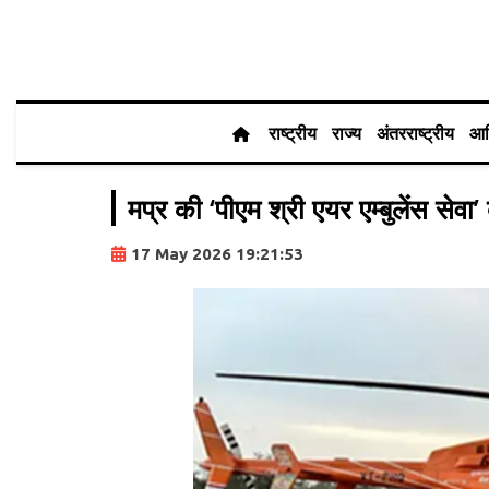
राष्ट्रीय
राज्य
अंतरराष्ट्रीय
आर
मप्र की ‘पीएम श्री एयर एम्बुलेंस स
17 May 2026 19:21:53