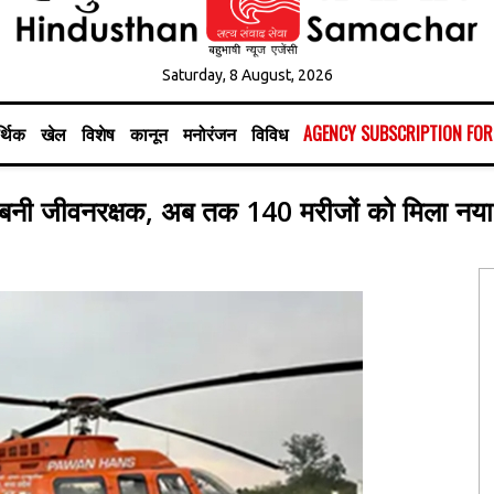
Saturday, 8 August, 2026
्थिक
खेल
विशेष
कानून
मनोरंजन
विविध
AGENCY SUBSCRIPTION FO
ेवा’ बनी जीवनरक्षक, अब तक 140 मरीजों को मिला नय