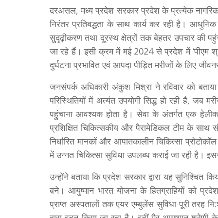
दरअसल, मध्य प्रदेश सरकार प्रदेश के प्रत्येक नागरिक तक
निरंतर प्रतिबद्धता के साथ कार्य कर रही है। आधुनिक 
सुदृढ़ीकरण तथा दूरस्थ क्षेत्रों तक बेहतर उपचार की पहु
जा रहे हैं। इसी क्रम में मई 2024 से प्रदेश में ‘पीएम श
दुर्घटना प्रभावित एवं आपदा पीड़ित मरीजों के लिए जीवनर
जनसंपर्क अधिकारी अंकुश मिश्रा ने रविवार को बताया क
परिस्थितियों में अत्यंत उपयोगी सिद्ध हो रही है, जब
पहुंचाना आवश्यक होता है। सेवा के अंतर्गत एक हेलीकॉप्ट
प्रशिक्षित चिकित्सकीय और पैरामेडिकल टीम के साथ संच
निर्धारित मानकों और आपातकालीन चिकित्सा प्रोटोकॉल क
में उन्नत चिकित्सा सुविधा उपलब्ध कराई जा रही है। इसस
उन्होंने बताया कि प्रदेश सरकार द्वारा यह सुनिश्चित 
बने। आयुष्मान भारत योजना के हितग्राहियों को प्रद
प्राप्त अस्पतालों तक एयर एम्बुलेंस सुविधा पूरी तरह
द्वारा वहन किया जा रहा है। वहीं गैर-आयुष्मान श्रेण