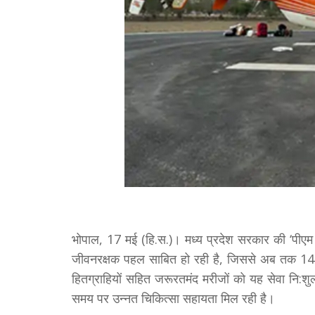
भोपाल, 17 मई (हि.स.)। मध्य प्रदेश सरकार की ‘पीएम श्र
जीवनरक्षक पहल साबित हो रही है, जिससे अब तक 140 
हितग्राहियों सहित जरूरतमंद मरीजों को यह सेवा नि:शुल्
समय पर उन्नत चिकित्सा सहायता मिल रही है।