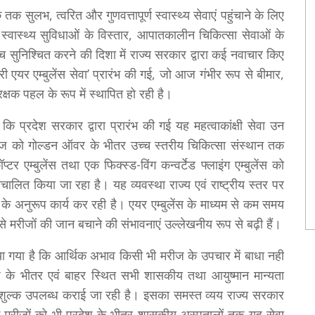
 सुलभ, त्वरित और गुणवत्तापूर्ण स्वास्थ्य सेवाएं पहुंचाने के लिए
स्वास्थ्य सुविधाओं के विस्तार, आपातकालीन चिकित्सा सेवाओं के
ंच सुनिश्चित करने की दिशा में राज्य सरकार द्वारा कई नवाचार किए
्री एयर एम्बुलेंस सेवा’ प्रारंभ की गई, जो आज गंभीर रूप से बीमार,
क्षक पहल के रूप में स्थापित हो रही है।
ि प्रदेश सरकार द्वारा प्रारंभ की गई यह महत्वाकांक्षी सेवा उन
 मरीज को गोल्डन ऑवर के भीतर उच्च स्तरीय चिकित्सा संस्थान तक
र एम्बुलेंस तथा एक फिक्स्ड-विंग कन्वर्टेड फ्लाइंग एम्बुलेंस को
ालित किया जा रहा है। यह व्यवस्था राज्य एवं राष्ट्रीय स्तर पर
े अनुरूप कार्य कर रही है। एयर एम्बुलेंस के माध्यम से कम समय
े मरीजों की जान बचाने की संभावनाएं उल्लेखनीय रूप से बढ़ी हैं।
किया गया है कि आर्थिक अभाव किसी भी मरीज के उपचार में बाधा नही
ेश के भीतर एवं बाहर स्थित सभी शासकीय तथा आयुष्मान मान्यता
 नि:शुल्क उपलब्ध कराई जा रही है। इसका समस्त व्यय राज्य सरकार
ी के मरीजों को भी प्रदेश के भीतर शासकीय अस्पतालों तक यह सेवा