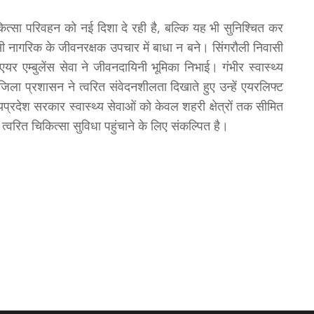
ित्सा परिवहन को नई दिशा दे रही है, बल्कि यह भी सुनिश्चित कर
सी नागरिक के जीवनरक्षक उपचार में बाधा न बने। सिंगरौली निवासी
ी एयर एम्बुलेंस सेवा ने जीवनदायिनी भूमिका निभाई। गंभीर स्वास्थ्य
जिला प्रशासन ने त्वरित संवेदनशीलता दिखाते हुए उन्हें एयरलिफ्ट
यप्रदेश सरकार स्वास्थ्य सेवाओं को केवल शहरी क्षेत्रों तक सीमित
्वरित चिकित्सा सुविधा पहुंचाने के लिए संकल्पित है।