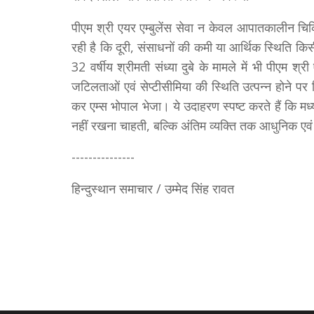
पीएम श्री एयर एम्बुलेंस सेवा न केवल आपातकालीन चिक
रही है कि दूरी, संसाधनों की कमी या आर्थिक स्थिति कि
32 वर्षीय श्रीमती संध्या दुबे के मामले में भी पीएम श्र
जटिलताओं एवं सेप्टीसीमिया की स्थिति उत्पन्न होने पर 
कर एम्स भोपाल भेजा। ये उदाहरण स्पष्ट करते हैं कि मध्
नहीं रखना चाहती, बल्कि अंतिम व्यक्ति तक आधुनिक एवं त
---------------
हिन्दुस्थान समाचार / उम्मेद सिंह रावत