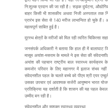
नि:शुल्क प्रदान की जा रही है। सड़क दुर्घटना, औद्योग
बाहर किसी भी शासकीय अथवा निजी अस्पताल तक नि:
प्रारंभ इस सेवा से 140 मरीज लाभान्वित हो चुके हैं।
महत्वपूर्ण साबित हुई है।
दूरस्थ क्षेत्रों के मरीजों को मिल रही त्वरित चिकित्सा सह
जनसंपर्क अधिकारी ने बताया कि हाल ही में बालाघाट जिल
मासूम अयांश-मसराम के मामले ने इस सेवा की संवेदनशी
अयांश की पहचान राष्ट्रीय बाल स्वास्थ्य कार्यक्रम
कमजोर परिवार के लिए महानगर में इलाज संभव नही
संवेदनशील पहल के चलते बच्चे को पीएम श्री एयर एम्बुले
उसका उपचार एवं आवश्यक सर्जरी आयुष्मान भारत योजना 
प्रतिक्रिया यह दर्शाती है कि शासन की यह पहल केवल 
उम्मीद बन रही है।
संवेदनशील और सशक्त स्वास्थ्य व्यवस्था