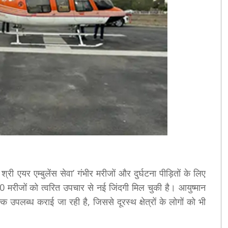
ी एयर एम्बुलेंस सेवा’ गंभीर मरीजों और दुर्घटना पीड़ितों के लिए
मरीजों को त्वरित उपचार से नई जिंदगी मिल चुकी है। आयुष्मान
क उपलब्ध कराई जा रही है, जिससे दूरस्थ क्षेत्रों के लोगों को भी