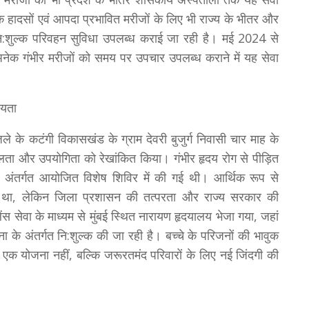
िक हादसों एवं आपदा प्रभावित मरीजों के लिए भी राज्य के भीतर और
शुल्क परिवहन सुविधा उपलब्ध कराई जा रही है। मई 2024 से
 अनेक गंभीर मरीजों को समय पर उपचार उपलब्ध कराने में यह सेवा
ायता
े के कटंगी विकासखंड के ग्राम देवरी बुजुर्ग निवासी चार माह के
लता और उपयोगिता को रेखांकित किया। गंभीर हृदय रोग से पीड़ित
 के अंतर्गत आयोजित विशेष शिविर में की गई थी। आर्थिक रूप से
ं था, लेकिन जिला प्रशासन की तत्परता और राज्य सरकार की
ंस सेवा के माध्यम से मुंबई स्थित नारायण हृदयालय भेजा गया, जहां
के अंतर्गत नि:शुल्क की जा रही है। बच्चे के परिजनों की भावुक
एक योजना नहीं, बल्कि जरूरतमंद परिवारों के लिए नई जिंदगी की