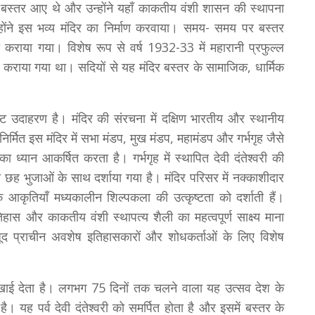
 बस्तर आए थे और उन्होंने यहाँ काकतीय वंशी शासन की स्थापना
न्होंने इस भव्य मंदिर का निर्माण करवाया। समय- समय पर बस्तर
र भी कराया गया। विशेष रूप से वर्ष 1932-33 में महारानी प्रफुल्ल
 कार्य कराया गया था। सदियों से यह मंदिर बस्तर के सामाजिक, धार्मिक
ृष्ट उदाहरण है। मंदिर की संरचना में दक्षिण भारतीय और स्थानीय
निर्मित इस मंदिर में सभा मंडप, मुख मंडप, महामंडप और गर्भगृह जैसे
ा ध्यान आकर्षित करता है। गर्भगृह में स्थापित देवी दंतेश्वरी की
ी को छह भुजाओं के साथ दर्शाया गया है। मंदिर परिसर में नक्काशीदार
मक आकृतियाँ मध्यकालीन शिल्पकला की उत्कृष्टता को दर्शाती हैं।
तिहास और काकतीय वंशी स्थापत्य शैली का महत्वपूर्ण साक्ष्य माना
जूद प्राचीन अवशेष इतिहासकारों और शोधकर्ताओं के लिए विशेष
 दिखाई देता है। लगभग 75 दिनों तक चलने वाला यह उत्सव देश के
यह पर्व देवी दंतेश्वरी को समर्पित होता है और इसमें बस्तर के