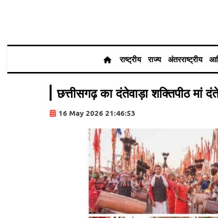
राष्ट्रीय
राज्य
अंतरराष्ट्रीय
आर
छत्तीसगढ़ का दंतेवाड़ा शक्तिपीठ मां द
16 May 2026 21:46:53