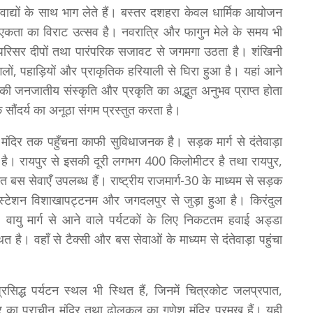
ाद्यों के साथ भाग लेते हैं। बस्तर दशहरा केवल धार्मिक आयोजन
 एकता का विराट उत्सव है। नवरात्रि और फागुन मेले के समय भी
ंदिर परिसर दीपों तथा पारंपरिक सजावट से जगमगा उठता है। शंखिनी
गलों, पहाड़ियों और प्राकृतिक हरियाली से घिरा हुआ है। यहां आने
 की जनजातीय संस्कृति और प्रकृति का अद्भुत अनुभव प्राप्त होता
सौंदर्य का अनूठा संगम प्रस्तुत करता है।
ी मंदिर तक पहुँचना काफी सुविधाजनक है। सड़क मार्ग से दंतेवाड़ा
ुआ है। रायपुर से इसकी दूरी लगभग 400 किलोमीटर है तथा रायपुर,
बस सेवाएँ उपलब्ध हैं। राष्ट्रीय राजमार्ग-30 के माध्यम से सड़क
वे स्टेशन विशाखापट्टनम और जगदलपुर से जुड़ा हुआ है। किरंदुल
। वायु मार्ग से आने वाले पर्यटकों के लिए निकटतम हवाई अड्डा
है। वहाँ से टैक्सी और बस सेवाओं के माध्यम से दंतेवाड़ा पहुंचा
्रसिद्ध पर्यटन स्थल भी स्थित हैं, जिनमें चित्रकोट जलप्रपात,
सूर का प्राचीन मंदिर तथा ढोलकल का गणेश मंदिर प्रमुख हैं। यही