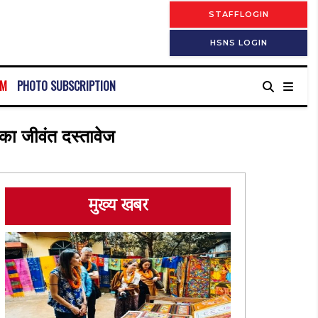
STAFFLOGIN
HSNS LOGIN
RM
PHOTO SUBSCRIPTION
 का जीवंत दस्तावेज
मुख्य खबर