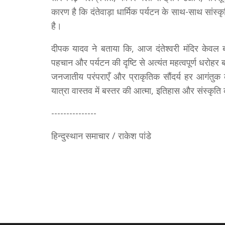
कारण है कि दंतेवाड़ा धार्मिक पर्यटन के साथ-साथ सांस्क
है।
दीपक यादव ने बताया कि, आज दंतेश्वरी मंदिर केवल ब
पहचान और पर्यटन की दृष्टि से अत्यंत महत्वपूर्ण धरोहर 
जनजातीय परंपराएँ और प्राकृतिक सौंदर्य हर आगंतुक 
यात्रा वास्तव में बस्तर की आत्मा, इतिहास और संस्कृत
---------------
हिन्दुस्थान समाचार / राकेश पांडे