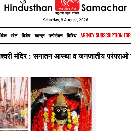
Saturday, 8 August, 2026
्थिक
खेल
विशेष
कानून
मनोरंजन
विविध
AGENCY SUBSCRIPTION FO
ंतेश्वरी मंदिर : सनातन आस्था व जनजातीय परंपराओं