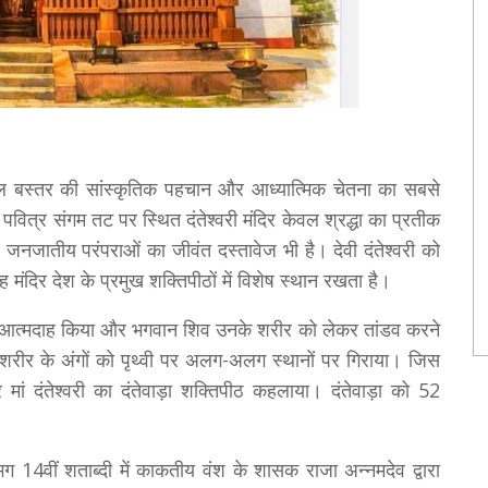
ल बस्तर की सांस्कृतिक पहचान और आध्यात्मिक चेतना का सबसे
के पवित्र संगम तट पर स्थित दंतेश्वरी मंदिर केवल श्रद्धा का प्रतीक
 जनजातीय परंपराओं का जीवंत दस्तावेज भी है। देवी दंतेश्वरी को
ह मंदिर देश के प्रमुख शक्तिपीठों में विशेष स्थान रखता है।
ञ में आत्मदाह किया और भगवान शिव उनके शरीर को लेकर तांडव करने
े शरीर के अंगों को पृथ्वी पर अलग-अलग स्थानों पर गिराया। जिस
मां दंतेश्वरी का दंतेवाड़ा शक्तिपीठ कहलाया। दंतेवाड़ा को 52
गभग 14वीं शताब्दी में काकतीय वंश के शासक राजा अन्नमदेव द्वारा