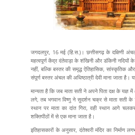
जगदलपुर, 16 मई (हि.स.)। छत्तीसगढ़ के दक्षिणी अंच
महत्वपूर्ण केंद्र दंतेवाड़ा के शंखिनी और डंकिनी नदियों 
नहीं, बल्कि बस्तर की समृद्ध ऐतिहासिक, सांस्कृतिक और
संपूर्ण बस्तर अंचल की अधिष्ठात्री देवी माना जाता है। य
मान्यता है कि जब माता सती ने अपने पिता दक्ष के यज्
लगे, तब भगवान विष्णु ने सुदर्शन चक्र से माता सती क
स्थान पर माता का दांत गिरा, वही स्थान आगे चलकर 
शक्तिपीठों में से एक माना जाता है।
इतिहासकारों के अनुसार, दंतेश्वरी मंदिर का निर्माण ल