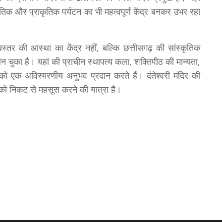
ृतिक और प्राकृतिक पर्यटन का भी महत्वपूर्ण केंद्र बनकर उभर रहा
स्तर की आस्था का केंद्र नहीं, बल्कि छत्तीसगढ़ की सांस्कृतिक
बन चुका है। यहां की प्राचीन स्थापत्य कला, शक्तिपीठ की मान्यता,
को एक अविस्मरणीय अनुभव प्रदान करते हैं। दंतेश्वरी मंदिर की
ि को निकट से महसूस करने की यात्रा है।