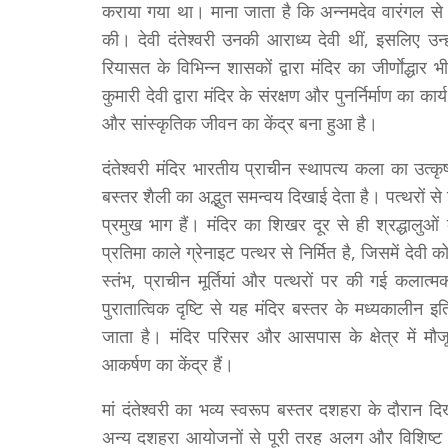
कराया गया था। माना जाता है कि अन्नमदेव वारंगल से
की। देवी दंतेश्वरी उनकी आराध्य देवी थीं, इसलिए उ
रियासत के विभिन्न शासकों द्वारा मंदिर का जीर्णाेद्धा
कुमारी देवी द्वारा मंदिर के संरक्षण और पुनर्निर्माण का
और सांस्कृतिक जीवन का केंद्र बना हुआ है।
दंतेश्वरी मंदिर भारतीय प्राचीन स्थापत्य कला का उत्क
बस्तर शैली का अद्भुत समन्वय दिखाई देता है। पत्थरों से 
प्रमुख भाग हैं। मंदिर का शिखर दूर से ही श्रद्धालुओं क
प्रतिमा काले ग्रेनाइट पत्थर से निर्मित है, जिसमें देव
स्तंभ, प्राचीन मूर्तियां और पत्थरों पर की गई कलात्
पुरातात्विक दृष्टि से यह मंदिर बस्तर के मध्यकालीन इ
जाता है। मंदिर परिसर और आसपास के क्षेत्र में मौ
आकर्षण का केंद्र हैं।
मां दंतेश्वरी का भव्य स्वरूप बस्तर दशहरा के दौरान
अन्य दशहरा आयोजनों से पूरी तरह अलग और विशिष्ट है। 