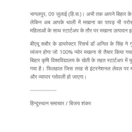
भागलपुर, 09 जुलाई (हि.स.)। अभी तक आपने बिहार के म
लेकिन अब आपके थाली में मखाना का पापड़ भी परोसा
महिलाओं के साथ स्टार्टअप के तौर पर मखाना उत्पादन इल
बीएयू सबौर के डायरेक्टर रिसर्च डॉ अनिल के सिंह ने 
व्यंजन होगा जो 100% प्योर मखाना से तैयार किया गय
बिहार कृषि विश्वविद्यालय के खेती के तहत स्टार्टअप मे
गया है। फिलहाल जिस तरह से इंटरनेशनल लेवल पर मखा
और व्यापार ग्लोवली हो जाएगा।
---------------
हिन्दुस्थान समाचार / बिजय शंकर