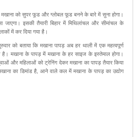
खाना को सुपर फूड और ग्लोबल फूड बनने के बारे में सुना होगा।
 जाएगा। इसकी तैयारी बिहार में मिथिलांचल और सीमांचल के
ाकों में कर दिया गया है।
गुरुवार को बताया कि मखाना पापड़ अब हर थाली में एक महत्वपूर्ण
ा है। मखाना के पापड़ में मखाना के हर साइज के इस्तेमाल होगा।
ं युवाओं और महिलाओं को ट्रेनिंग देकर मखाना का पापड़ तैयार किया
ना का डिमांड है, आने वाले कल में मखाना के पापड़ का उद्योग