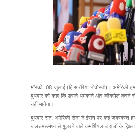
मॉस्को, 08 जुलाई (हि.स./रिया नोवोस्ती)। अमेरिकी हम
बुधवार को कहा कि डराने-धमकाने और ब्लैकमेल करने से
नहीं मानेगा।
बुधवार रात, अमेरिकी सेना ने ईरान पर कई ज़बरदस्त हमल
जलडमरूमध्य से गुज़रने वाले कमर्शियल जहाज़ों के ख़िला