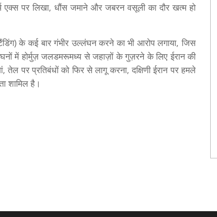
ार्म एक्स पर लिखा, धौंस जमाने और जबरन वसूली का दौर खत्म हो
्टैंडिंग) के कई बार गंभीर उल्लंघन करने का भी आरोप लगाया, जिस
घनों में होर्मुज़ जलडमरूमध्य से जहाज़ों के गुज़रने के लिए ईरान की
 तेल पर प्रतिबंधों को फिर से लागू करना, दक्षिणी ईरान पर हमले
ता शामिल है।