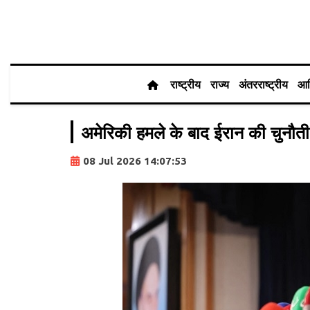
राष्ट्रीय
राज्य
अंतरराष्ट्रीय
आर
अमेरिकी हमले के बाद ईरान की चुनौती,
08 Jul 2026 14:07:53