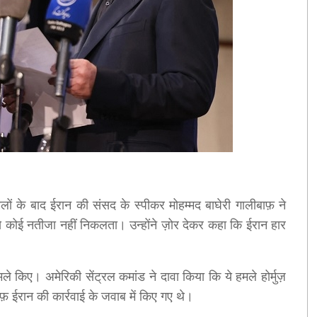
लों के बाद ईरान की संसद के स्पीकर मोहम्मद बाघेरी गालीबाफ़ ने
 कोई नतीजा नहीं निकलता। उन्होंने ज़ोर देकर कहा कि ईरान हार
े किए। अमेरिकी सेंट्रल कमांड ने दावा किया कि ये हमले होर्मुज़
फ़ ईरान की कार्रवाई के जवाब में किए गए थे।