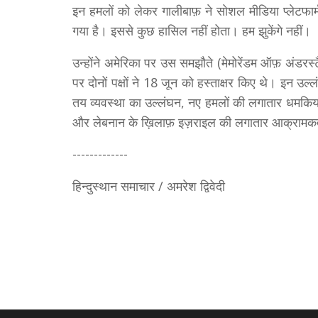
इन हमलों को लेकर गालीबाफ़ ने साेशल मीडिया प्लेटफ
गया है। इससे कुछ हासिल नहीं होता। हम झुकेंगे नहीं।
उन्होंने अमेरिका पर उस समझौते (मेमोरेंडम ऑफ़ अंडरस
पर दोनों पक्षों ने 18 जून को हस्ताक्षर किए थे। इन उल्लं
तय व्यवस्था का उल्लंघन, नए हमलों की लगातार धमकियां,
और लेबनान के ख़िलाफ़ इज़राइल की लगातार आक्रामक
-------------
हिन्दुस्थान समाचार / अमरेश द्विवेदी