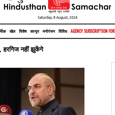
Saturday, 8 August, 2026
्थिक
खेल
विशेष
कानून
मनोरंजन
विविध
AGENCY SUBSCRIPTION FO
 हरगिज नहीं झुकेंगे