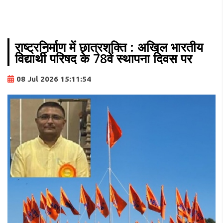
राष्ट्रनिर्माण में छात्रशक्ति : अखिल भारतीय
विद्यार्थी परिषद के 78वें स्थापना दिवस पर
08 Jul 2026 15:11:54