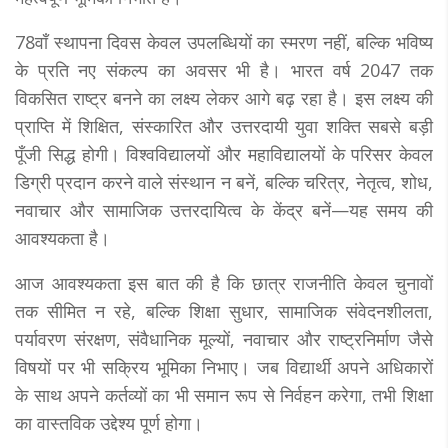
78वाँ स्थापना दिवस केवल उपलब्धियों का स्मरण नहीं, बल्कि भविष्य
के प्रति नए संकल्प का अवसर भी है। भारत वर्ष 2047 तक
विकसित राष्ट्र बनने का लक्ष्य लेकर आगे बढ़ रहा है। इस लक्ष्य की
प्राप्ति में शिक्षित, संस्कारित और उत्तरदायी युवा शक्ति सबसे बड़ी
पूँजी सिद्ध होगी। विश्वविद्यालयों और महाविद्यालयों के परिसर केवल
डिग्री प्रदान करने वाले संस्थान न बनें, बल्कि चरित्र, नेतृत्व, शोध,
नवाचार और सामाजिक उत्तरदायित्व के केंद्र बनें—यह समय की
आवश्यकता है।
आज आवश्यकता इस बात की है कि छात्र राजनीति केवल चुनावों
तक सीमित न रहे, बल्कि शिक्षा सुधार, सामाजिक संवेदनशीलता,
पर्यावरण संरक्षण, संवैधानिक मूल्यों, नवाचार और राष्ट्रनिर्माण जैसे
विषयों पर भी सक्रिय भूमिका निभाए। जब विद्यार्थी अपने अधिकारों
के साथ अपने कर्तव्यों का भी समान रूप से निर्वहन करेगा, तभी शिक्षा
का वास्तविक उद्देश्य पूर्ण होगा।