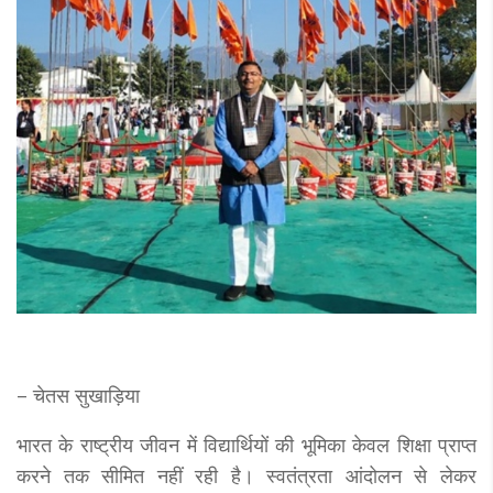
– चेतस सुखाड़िया
भारत के राष्ट्रीय जीवन में विद्यार्थियों की भूमिका केवल शिक्षा प्राप्त
करने तक सीमित नहीं रही है। स्वतंत्रता आंदोलन से लेकर