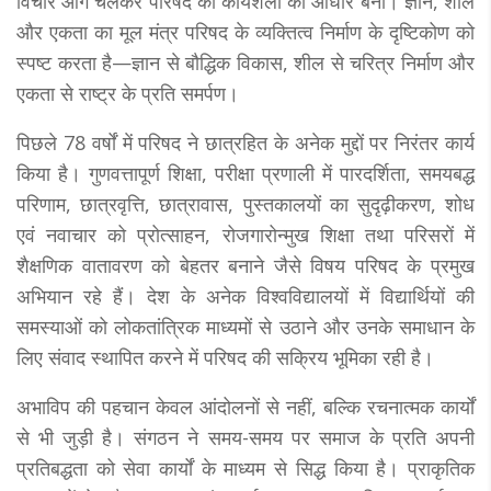
विचार आगे चलकर परिषद की कार्यशैली का आधार बना। ज्ञान, शील
और एकता का मूल मंत्र परिषद के व्यक्तित्व निर्माण के दृष्टिकोण को
स्पष्ट करता है—ज्ञान से बौद्धिक विकास, शील से चरित्र निर्माण और
एकता से राष्ट्र के प्रति समर्पण।
पिछले 78 वर्षों में परिषद ने छात्रहित के अनेक मुद्दों पर निरंतर कार्य
किया है। गुणवत्तापूर्ण शिक्षा, परीक्षा प्रणाली में पारदर्शिता, समयबद्ध
परिणाम, छात्रवृत्ति, छात्रावास, पुस्तकालयों का सुदृढ़ीकरण, शोध
एवं नवाचार को प्रोत्साहन, रोजगारोन्मुख शिक्षा तथा परिसरों में
शैक्षणिक वातावरण को बेहतर बनाने जैसे विषय परिषद के प्रमुख
अभियान रहे हैं। देश के अनेक विश्वविद्यालयों में विद्यार्थियों की
समस्याओं को लोकतांत्रिक माध्यमों से उठाने और उनके समाधान के
लिए संवाद स्थापित करने में परिषद की सक्रिय भूमिका रही है।
अभाविप की पहचान केवल आंदोलनों से नहीं, बल्कि रचनात्मक कार्यों
से भी जुड़ी है। संगठन ने समय-समय पर समाज के प्रति अपनी
प्रतिबद्धता को सेवा कार्यों के माध्यम से सिद्ध किया है। प्राकृतिक