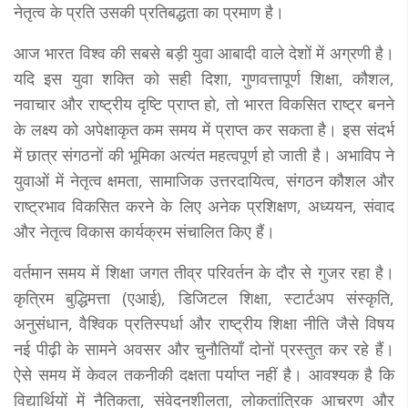
नेतृत्व के प्रति उसकी प्रतिबद्धता का प्रमाण है।
आज भारत विश्व की सबसे बड़ी युवा आबादी वाले देशों में अग्रणी है।
यदि इस युवा शक्ति को सही दिशा, गुणवत्तापूर्ण शिक्षा, कौशल,
नवाचार और राष्ट्रीय दृष्टि प्राप्त हो, तो भारत विकसित राष्ट्र बनने
के लक्ष्य को अपेक्षाकृत कम समय में प्राप्त कर सकता है। इस संदर्भ
में छात्र संगठनों की भूमिका अत्यंत महत्वपूर्ण हो जाती है। अभाविप ने
युवाओं में नेतृत्व क्षमता, सामाजिक उत्तरदायित्व, संगठन कौशल और
राष्ट्रभाव विकसित करने के लिए अनेक प्रशिक्षण, अध्ययन, संवाद
और नेतृत्व विकास कार्यक्रम संचालित किए हैं।
वर्तमान समय में शिक्षा जगत तीव्र परिवर्तन के दौर से गुजर रहा है।
कृत्रिम बुद्धिमत्ता (एआई), डिजिटल शिक्षा, स्टार्टअप संस्कृति,
अनुसंधान, वैश्विक प्रतिस्पर्धा और राष्ट्रीय शिक्षा नीति जैसे विषय
नई पीढ़ी के सामने अवसर और चुनौतियाँ दोनों प्रस्तुत कर रहे हैं।
ऐसे समय में केवल तकनीकी दक्षता पर्याप्त नहीं है। आवश्यक है कि
विद्यार्थियों में नैतिकता, संवेदनशीलता, लोकतांत्रिक आचरण और