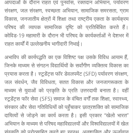
आपदाओं के दौरान राहत एवं पुनर्वास, रक्तदान अभियान, पर्यावरण
संरक्षण, जल संरक्षण, स्वच्छता अभियान, सामाजिक समरसता, ग्राम
विकास, जनजातीय क्षेत्रों में शिक्षा तथा राष्ट्रीय एकता के कार्यक्रम
परिषद की व्यापक सामाजिक दृष्टि को प्रतिबिंबित करते हैं।
कोविड-19 महामारी के दौरान भी परिषद के कार्यकर्ताओं ने देशभर में
राहत कार्यों में उल्लेखनीय भागीदारी निभाई।
अभाविप की कार्यपद्धति का एक विशिष्ट पक्ष उसके विविध आयाम हैं,
जिनके माध्यम से संगठन विद्यार्थियों के सर्वांगीण व्यक्तित्व विकास का
प्रयास करता है। स्टूडेंट्स फॉर डेवलपमेंट (SFD) पर्यावरण संरक्षण,
जल संवर्धन, जैव विविधता, सतत विकास और जनजागरूकता के
माध्यम से युवाओं को प्रकृति के प्रति उत्तरदायी बनाता है। वहीं
स्टूडेंट्स फॉर सेवा (SFS) समाज के वंचित वर्गों तक शिक्षा, स्वास्थ्य,
संस्कार और सेवा गतिविधियों को पहुँचाकर छात्रशक्ति को सामाजिक
दायित्वों से जोड़ने का कार्य करता है। इसी प्रकार “खेलो भारत”
अभियान के माध्यम से परिषद महाविद्यालयों और विश्वविद्यालयों में खेल
संस्कृति को प्रोत्साहित करते हुए स्वस्थ, अनुशासित और ऊर्जावान