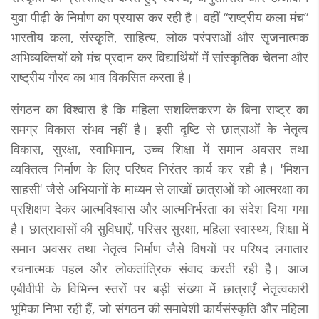
युवा पीढ़ी के निर्माण का प्रयास कर रही है। वहीं “राष्ट्रीय कला मंच”
भारतीय कला, संस्कृति, साहित्य, लोक परंपराओं और सृजनात्मक
अभिव्यक्तियों को मंच प्रदान कर विद्यार्थियों में सांस्कृतिक चेतना और
राष्ट्रीय गौरव का भाव विकसित करता है।
संगठन का विश्वास है कि महिला सशक्तिकरण के बिना राष्ट्र का
समग्र विकास संभव नहीं है। इसी दृष्टि से छात्राओं के नेतृत्व
विकास, सुरक्षा, स्वाभिमान, उच्च शिक्षा में समान अवसर तथा
व्यक्तित्व निर्माण के लिए परिषद निरंतर कार्य कर रही है। 'मिशन
साहसी' जैसे अभियानों के माध्यम से लाखों छात्राओं को आत्मरक्षा का
प्रशिक्षण देकर आत्मविश्वास और आत्मनिर्भरता का संदेश दिया गया
है। छात्रावासों की सुविधाएँ, परिसर सुरक्षा, महिला स्वास्थ्य, शिक्षा में
समान अवसर तथा नेतृत्व निर्माण जैसे विषयों पर परिषद लगातार
रचनात्मक पहल और लोकतांत्रिक संवाद करती रही है। आज
एबीवीपी के विभिन्न स्तरों पर बड़ी संख्या में छात्राएँ नेतृत्वकारी
भूमिका निभा रही हैं, जो संगठन की समावेशी कार्यसंस्कृति और महिला