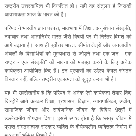
राष्ट्रीय उत्तरदायित्व भी विकसित हो। यही वह संतुलन है जिसकी
आवश्यकता आज के भारत को है।
परिषद ने भारतीय ज्ञान परंपरा, मातृभाषा में शिक्षा, अनुसंधान संस्कृति,
नवाचार तथा आत्मनिर्भर भारत जैसे विषयों पर भी निरंतर विमर्श को
आगे बढ़ाया है। साथ ही पूर्वोत्तर भारत, सीमांत क्षेत्रों और जनजातीय
अंचलों के विद्यार्थियों को मुख्यधारा से जोड़ने तथा एक जन - एक
राष्ट्र - एक संस्कृति” की भावना को मजबूत करने के लिए अनेक
कार्यक्रम आयोजित किए हैं। इन प्रयासों का उद्देश्य केवल संगठन
विस्तार नहीं, बल्कि राष्ट्रीय एकात्मता को सुदृढ़ करना भी है।
यह भी उल्लेखनीय है कि परिषद ने अनेक ऐसे कार्यकर्ता तैयार किए
जिन्होंने आगे चलकर शिक्षा, प्रशासन, विज्ञान, न्यायपालिका, उद्योग,
सामाजिक जीवन और सार्वजनिक जीवन के विविध क्षेत्रों में
उल्लेखनीय योगदान दिया। इससे स्पष्ट होता है कि छात्र जीवन में
प्राप्त संगठनात्मक संस्कार व्यक्ति के दीर्घकालीन व्यक्तित्व निर्माण में
महत्वपूर्ण भूमिका निभाते हैं।