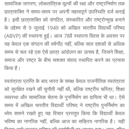
सामाजिक जागरण, लोकतांत्रिक मूल्यों की रक्षा और राष्ट्रनिर्माण तक
छात्रशक्ति ने समय-समय पर अपनी महत्वपूर्ण उपस्थिति दर्ज कराई
है। इसी छात्रशक्ति को संगठित, संस्कारित और राष्ट्रोन्मुख बनाने
के उद्देश्य से 9 जुलाई 1949 को अखिल भारतीय विद्यार्थी परिषद
(ABVP) की स्थापना हुई। आज 78वें स्थापना दिवस के अवसर पर
यह केवल एक संगठन की वर्षगाँठ नहीं, बल्कि सात दशकों से अधिक
समय से चल रहे एक ऐसे छात्र आंदोलन का उत्सव है, जिसने शिक्षा,
समाज और राष्ट्र के बीच सशक्त संवाद स्थापित करने का प्रयास
किया है।
स्वतंत्रता प्राप्ति के बाद भारत के समक्ष केवल राजनीतिक स्वतंत्रता
को सुरक्षित रखने की चुनौती नहीं थी, बल्कि राष्ट्रीय चरित्र, शिक्षा
व्यवस्था और सामाजिक चेतना के पुनर्निर्माण का दायित्व भी था। ऐसे
समय में अखिल भारतीय विद्यार्थी परिषद ने राष्ट्रीय पुनर्निर्माण का
ध्येय सामने रखते हुए यह विचार प्रस्तुत किया कि विद्यार्थी केवल
भविष्य का नागरिक नहीं, बल्कि आज का सक्रिय नागरिक है। यही