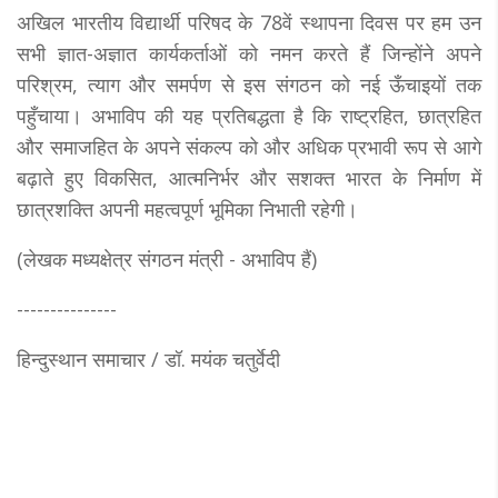
अखिल भारतीय विद्यार्थी परिषद के 78वें स्थापना दिवस पर हम उन
सभी ज्ञात-अज्ञात कार्यकर्ताओं को नमन करते हैं जिन्होंने अपने
परिश्रम, त्याग और समर्पण से इस संगठन को नई ऊँचाइयों तक
पहुँचाया। अभाविप की यह प्रतिबद्धता है कि राष्ट्रहित, छात्रहित
और समाजहित के अपने संकल्प को और अधिक प्रभावी रूप से आगे
बढ़ाते हुए विकसित, आत्मनिर्भर और सशक्त भारत के निर्माण में
छात्रशक्ति अपनी महत्वपूर्ण भूमिका निभाती रहेगी।
(लेखक मध्यक्षेत्र संगठन मंत्री - अभाविप हैं)
---------------
हिन्दुस्थान समाचार / डॉ. मयंक चतुर्वेदी