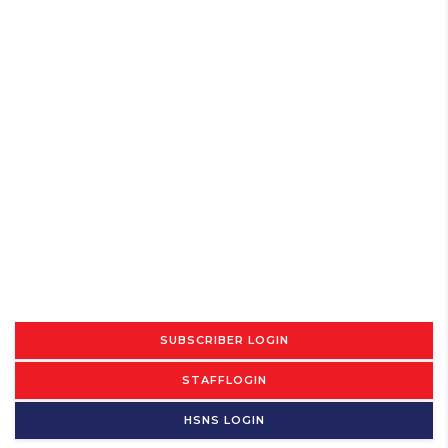
SUBSCRIBER LOGIN
STAFFLOGIN
HSNS LOGIN