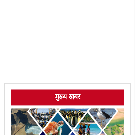
मुख्य खबर