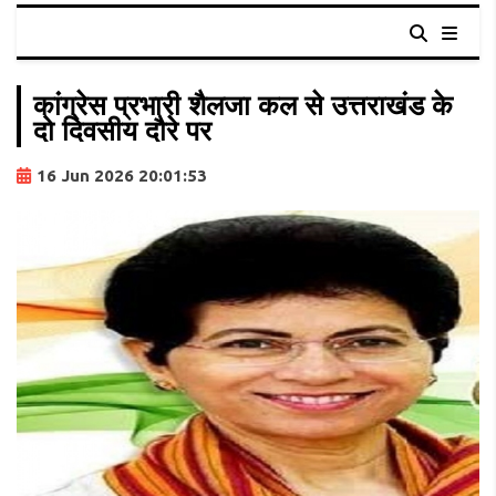
कांग्रेस प्रभारी शैलजा कल से उत्तराखंड के
दो दिवसीय दौरे पर
16 Jun 2026 20:01:53