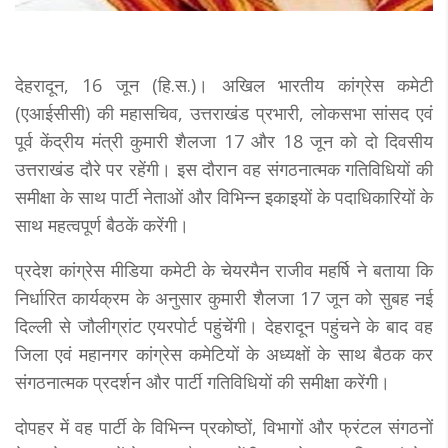
देहरादून, 16 जून (हि.स.)। अखिल भारतीय कांग्रेस कमेटी
(एआईसीसी) की महासचिव, उत्तराखंड प्रभारी, लोकसभा सांसद एवं
पूर्व केंद्रीय मंत्री कुमारी शैलजा 17 और 18 जून को दो दिवसीय
उत्तराखंड दौरे पर रहेंगी। इस दौरान वह संगठनात्मक गतिविधियों की
समीक्षा के साथ पार्टी नेताओं और विभिन्न इकाइयों के पदाधिकारियों के
साथ महत्वपूर्ण बैठकें करेंगी।
प्रदेश कांग्रेस मीडिया कमेटी के चेयरमैन राजीव महर्षि ने बताया कि
निर्धारित कार्यक्रम के अनुसार कुमारी शैलजा 17 जून को सुबह नई
दिल्ली से जौलीग्रांट एयरपोर्ट पहुंचेंगी। देहरादून पहुंचने के बाद वह
जिला एवं महानगर कांग्रेस कमेटियों के अध्यक्षों के साथ बैठक कर
संगठनात्मक प्रदर्शन और पार्टी गतिविधियों की समीक्षा करेंगी।
दोपहर में वह पार्टी के विभिन्न प्रकोष्ठों, विभागों और फ्रंटल संगठनों