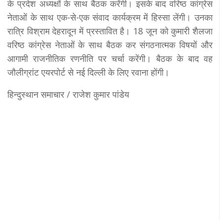
के प्रदेश अध्यक्षों के साथ बैठक करेंगी। इसके बाद वरिष्ठ कांग्रेस
नेताओं के साथ एक-से-एक संवाद कार्यक्रम में हिस्सा लेंगी। उनका
रात्रि विश्राम देहरादून में प्रस्तावित है। 18 जून को कुमारी शैलजा
वरिष्ठ कांग्रेस नेताओं के साथ बैठक कर संगठनात्मक विषयों और
आगामी राजनीतिक रणनीति पर चर्चा करेंगी। बैठक के बाद वह
जौलीग्रांट एयरपोर्ट से नई दिल्ली के लिए रवाना होंगी।
हिन्दुस्थान समाचार / राजेश कुमार पांडेय