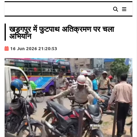
खड़गपुर में फुटपाथ अतिक्रमण पर चला
अभियान
16 Jun 2026 21:20:53