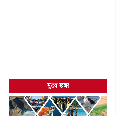
मुख्य खबर