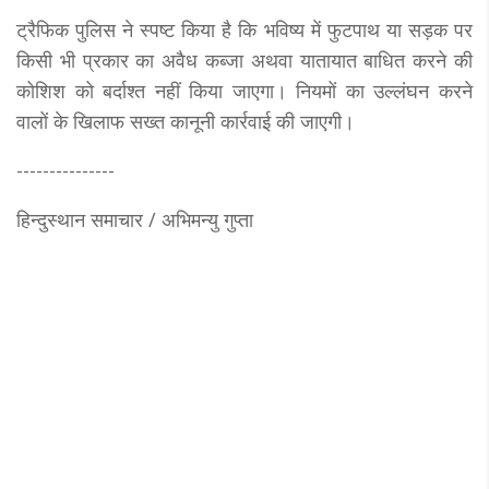
ट्रैफिक पुलिस ने स्पष्ट किया है कि भविष्य में फुटपाथ या सड़क पर
किसी भी प्रकार का अवैध कब्जा अथवा यातायात बाधित करने की
कोशिश को बर्दाश्त नहीं किया जाएगा। नियमों का उल्लंघन करने
वालों के खिलाफ सख्त कानूनी कार्रवाई की जाएगी।
---------------
हिन्दुस्थान समाचार / अभिमन्यु गुप्ता