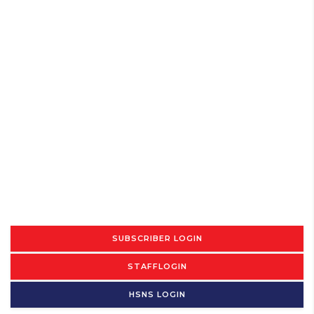
SUBSCRIBER LOGIN
STAFFLOGIN
HSNS LOGIN