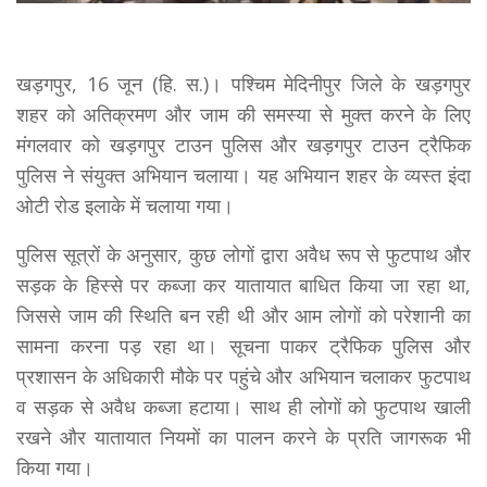
खड़गपुर, 16 जून (हि. स.)। पश्चिम मेदिनीपुर जिले के खड़गपुर
शहर को अतिक्रमण और जाम की समस्या से मुक्त करने के लिए
मंगलवार को खड़गपुर टाउन पुलिस और खड़गपुर टाउन ट्रैफिक
पुलिस ने संयुक्त अभियान चलाया। यह अभियान शहर के व्यस्त इंदा
ओटी रोड इलाके में चलाया गया।
पुलिस सूत्रों के अनुसार, कुछ लोगों द्वारा अवैध रूप से फुटपाथ और
सड़क के हिस्से पर कब्जा कर यातायात बाधित किया जा रहा था,
जिससे जाम की स्थिति बन रही थी और आम लोगों को परेशानी का
सामना करना पड़ रहा था। सूचना पाकर ट्रैफिक पुलिस और
प्रशासन के अधिकारी मौके पर पहुंचे और अभियान चलाकर फुटपाथ
व सड़क से अवैध कब्जा हटाया। साथ ही लोगों को फुटपाथ खाली
रखने और यातायात नियमों का पालन करने के प्रति जागरूक भी
किया गया।