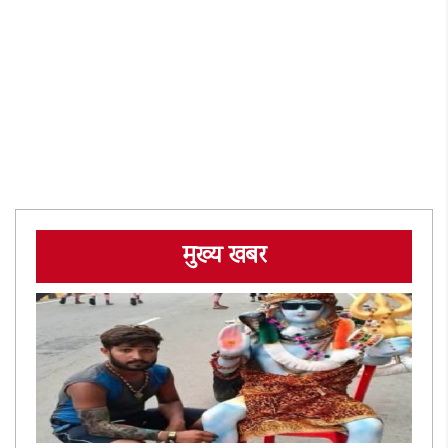
मुख्य खबर