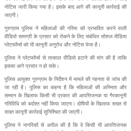
नोटिस जारी किया गया है। इसके बाद आगे की कानूनी कार्रवाई की
जाएगी।
गुरुग्राम पुलिस ने महिलाओं की गरिमा को प्रभावित करने वाली
वीडियो सामग्री के प्रसार को रोकने के लिए संबंधित सोशल मीडिया
प्लेटफॉर्म्स को भी कानूनी अनुरोध और नोटिस भेजा है।
पुलिस ने प्लेटफॉर्म्स से तत्काल वीडियो हटाने की मांग की है ताकि
इसका आगे प्रसार न हो सके।
पुलिस आयुक्त गुरुग्राम के निर्देशन में मामले की गहनता से जांच की
जा रही है। पुलिस का कहना है कि महिलाओं की अस्मिता और
सम्मान के खिलाफ किसी भी प्रकार की आपत्तिजनक या गैरकानूनी
गतिविधि को बर्दाश्त नहीं किया जाएगा। दोषियों के खिलाफ सख्त से
सख्त कानूनी कार्रवाई सुनिश्चित की जाएगी।
पुलिस ने नागरिकों से अपील की है कि वे किसी भी आपत्तिजनक