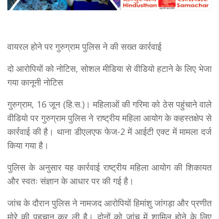
वायरल होने पर गुरुग्राम पुलिस ने की सख्त कार्रवाई
दो आरोपियों को नोटिस, सोशल मीडिया से वीडियो हटाने के लिए भेजा
गया कानूनी नोटिस
गुरुग्राम, 16 जून (हि.स.)। महिलाओं की गरिमा को ठेस पहुंचाने वाले
वीडियो पर गुरुग्राम पुलिस ने राष्ट्रीय महिला आयोग के कहस्तक्षेप से
कार्रवाई की है। थाना डीएलएफ फेज-2 में आईटी एक्ट में मामला दर्ज
किया गया है।
पुलिस के अनुसार यह कार्रवाई राष्ट्रीय महिला आयोग की शिकायत
और स्वतः संज्ञान के आधार पर की गई है।
जांच के दौरान पुलिस ने नामजद आरोपियों हिमांशु जांगड़ा और प्रणीत
मोरे की पहचान कर ली है। दोनों को जांच में शामिल होने के लिए