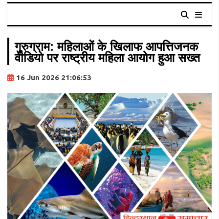
गुरुग्राम: महिलाओं के खिलाफ आपत्तिजनक
वीडियो पर राष्ट्रीय महिला आयोग हुआ सख्त
16 Jun 2026 21:06:53