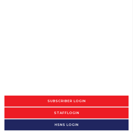
SUBSCRIBER LOGIN
STAFFLOGIN
HSNS LOGIN