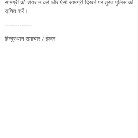
सामग्री को शेयर न करें और ऐसी सामग्री दिखने पर तुरंत पुलिस को
सूचित करें।
---------------
हिन्दुस्थान समाचार / ईश्वर