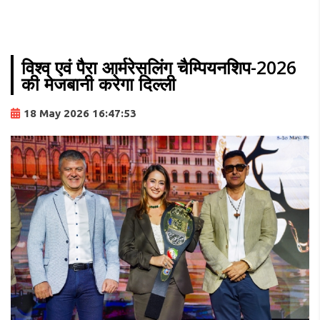
विश्व एवं पैरा आर्मरेसलिंग चैम्पियनशिप-2026
की मेजबानी करेगा दिल्ली
18 May 2026 16:47:53