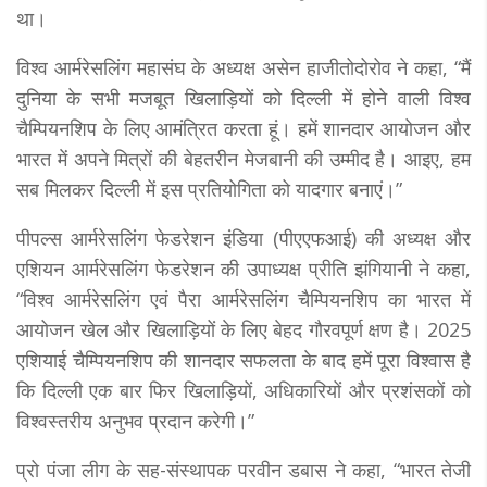
था।
विश्व आर्मरेसलिंग महासंघ के अध्यक्ष असेन हाजीतोदोरोव ने कहा, “मैं
दुनिया के सभी मजबूत खिलाड़ियों को दिल्ली में होने वाली विश्व
चैम्पियनशिप के लिए आमंत्रित करता हूं। हमें शानदार आयोजन और
भारत में अपने मित्रों की बेहतरीन मेजबानी की उम्मीद है। आइए, हम
सब मिलकर दिल्ली में इस प्रतियोगिता को यादगार बनाएं।”
पीपल्स आर्मरेसलिंग फेडरेशन इंडिया (पीएएफआई) की अध्यक्ष और
एशियन आर्मरेसलिंग फेडरेशन की उपाध्यक्ष प्रीति झंगियानी ने कहा,
“विश्व आर्मरेसलिंग एवं पैरा आर्मरेसलिंग चैम्पियनशिप का भारत में
आयोजन खेल और खिलाड़ियों के लिए बेहद गौरवपूर्ण क्षण है। 2025
एशियाई चैम्पियनशिप की शानदार सफलता के बाद हमें पूरा विश्वास है
कि दिल्ली एक बार फिर खिलाड़ियों, अधिकारियों और प्रशंसकों को
विश्वस्तरीय अनुभव प्रदान करेगी।”
प्रो पंजा लीग के सह-संस्थापक परवीन डबास ने कहा, “भारत तेजी