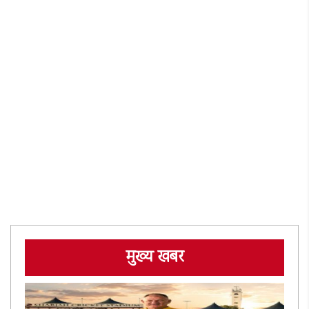
मुख्य खबर