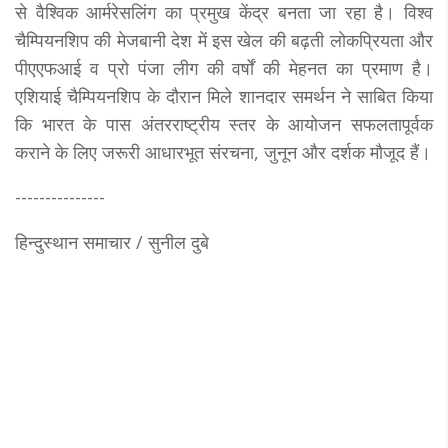
से वैश्विक आर्मरेसलिंग का प्रमुख केंद्र बनता जा रहा है। विश्व
चैम्पियनशिप की मेजबानी देश में इस खेल की बढ़ती लोकप्रियता और
पीएएफआई व प्रो पंजा लीग की वर्षों की मेहनत का प्रमाण है।
एशियाई चैम्पियनशिप के दौरान मिले शानदार समर्थन ने साबित किया
कि भारत के पास अंतरराष्ट्रीय स्तर के आयोजन सफलतापूर्वक
कराने के लिए जरूरी आधारभूत संरचना, जुनून और दर्शक मौजूद हैं।
---------------
हिन्दुस्थान समाचार / सुनील दुबे