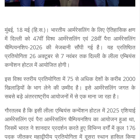
मुंबई, 18 मई (हि.स.)। भारतीय आर्मरेसलिंग के लिए ऐतिहासिक क्षण
में दिल्ली को 47वीं विश्व आर्मरेसलिंग एवं 28वीं पैरा आर्मरेसलिंग
चैम्पियनशिप-2026 की मेजबानी सौंपी गई है। यह प्रतिष्ठित
प्रतियोगिता 26 अक्टूबर से 7 नवंबर तक दिल्ली के लीला एम्बियंस
कन्वेंशन होटल में आयोजित होगी।
इस विश्व स्तरीय प्रतियोगिता में 75 से अधिक देशों के करीब 2000
खिलाड़ियों के भाग लेने की उम्मीद है। इसे आर्मरेसलिंग जगत के
सबसे बड़े अंतरराष्ट्रीय आयोजनों में से एक माना जा रहा है।
गौरतलब है कि इसी लीला एम्बियंस कन्वेंशन होटल में 2025 एशियाई
आर्मरेसलिंग एवं पैरा आर्मरेसलिंग चैम्पियनशिप का आयोजन हुआ था,
जिसमें भारत ने शानदार प्रदर्शन करते हुए विभिन्न वर्गों में कुल 176
पदक जीतकर महाद्वीपीय प्रतियोगिता में दूसरा स्थान हासिल किया