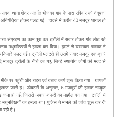
 आवदा थाना क्षेत्र अंतर्गत भोजका गांव के पास रविवार को तेंदूपत्ता
ॉली अनियंत्रित होकर पलट गई। हादसे में करीब 40 मजदूर घायल हो
त्ता संग्रहण का काम पूरा कर ट्रॉली में सवार होकर गांव लौट रहे
नक मधुमक्खियों ने हमला कर दिया। हमले से घबराकर चालक ने
़क किनारे पलट गई। ट्रॉली पलटते ही उसमें सवार मजदूर एक-दूसरे
दूर ट्रॉली के नीचे दब गए, जिन्हें स्थानीय लोगों की मदद से
ौके पर पहुंची और राहत एवं बचाव कार्य शुरू किया गया। घायलों
इलाज जारी है। डॉक्टरों के अनुसार, 6 मजदूरों की हालत नाजुक
भीड़ जमा हो गई, जिससे अफरा-तफरी का माहौल बन गया। ट्रॉली में
 मधुमक्खियों का हमला था। पुलिस ने मामले की जांच शुरू कर दी
ा रही है।