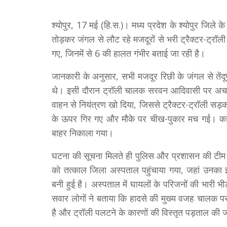
श्योपुर, 17 मई (हि.स.)। मध्य प्रदेश के श्योपुर जिले के
तोड़कर जंगल से लौट रहे मजदूरों से भरी ट्रैक्टर-ट्र
गए, जिनमें से 6 की हालत गंभीर बताई जा रही है।
जानकारी के अनुसार, सभी मजदूर रिछी के जंगल से तेंदूप
थे। इसी दौरान ट्रॉली चालक सरवन आदिवासी पर अचा
वाहन से नियंत्रण खो दिया, जिससे ट्रैक्टर-ट्रॉली सड
के ऊपर गिर गए और मौके पर चीख-पुकार मच गई। कई मज
बाहर निकाला गया।
घटना की सूचना मिलते ही पुलिस और प्रशासन की टीम म
को तत्काल जिला अस्पताल पहुंचाया गया, जहां उनका 
बनी हुई है। अस्पताल में घायलों के परिजनों की भारी 
सवार लोगों ने बताया कि हादसे की मुख्य वजह चालक पर
है और ट्रॉली पलटने के कारणों की विस्तृत पड़ताल की ज