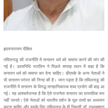
हृदयनारायण दीक्षित
तमिलनाडु की राजनीति में सनातन धर्म को समाप्त करने की मांग की
गई है। उदयनिधि स्टालिन ने पिछले सप्ताह सदन में कहा है कि
सनातन धर्म को समाप्त कर देना चाहिए। डीएमके के अन्य नेताओं ने
भी सनातन परंपरा की निन्दा की है। जान पड़ता है कि तमिलनाडु की
राजनीति में सनातन के विरुद्ध मानहानिकारक शब्द प्रयोग की बाढ़ आ
गई। यह आश्चर्यजनक है कि ऐसे राजनेता सनातन का वास्तविक रूप
नहीं जानते। ऐसे नेताओं को भारतीय दर्शन के मूल तत्वों का अध्ययन
करना चाहिए और इसके लिए तमिलनाडु के ही निवासी डॉ. राधाकृष्णन