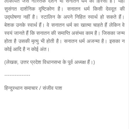
लोकायत जैसे नास्तिक दर्शन भी सनातन धर्म का हिस्सा हैं। यहाँ
सुसंगत दार्शनिक दृष्टिकोण है। सनातन धर्म किसी देवदूत की
उद्घोषणा नहीं है। स्टालिन के अपने निहित स्वार्थ हो सकते हैं।
बेशक उनके स्वार्थ हैं। वे सनातन धर्म का खात्मा चाहते हैं लेकिन वे
स्वयं जानते हैं कि सनातन की समाप्ति असंभव काम है। जिसका जन्म
होता है उसकी मृत्यु भी होती है। सनातन धर्म अजन्मा है। इसका न
कोई आदि है न कोई अंत।
(लेखक, उत्तर प्रदेश विधानसभा के पूर्व अध्यक्ष हैं।)
---------------
हिन्दुस्थान समाचार / संजीव पाश