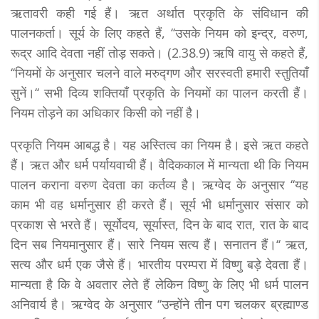
ऋतावरी कही गई हैं। ऋत अर्थात प्रकृति के संविधान की
पालनकर्ता। सूर्य के लिए कहते हैं, ‘‘उसके नियम को इन्द्र, वरुण,
रूद्र आदि देवता नहीं तोड़ सकते। (2.38.9) ऋषि वायु से कहते हैं,
‘‘नियमों के अनुसार चलने वाले मरुद्गण और सरस्वती हमारी स्तुतियाँ
सुनें।‘‘ सभी दिव्य शक्तियाँ प्रकृति के नियमों का पालन करती हैं।
नियम तोड़ने का अधिकार किसी को नहीं है।
प्रकृति नियम आबद्ध है। यह अस्तित्व का नियम है। इसे ऋत कहते
हैं। ऋत और धर्म पर्यायवाची हैं। वैदिककाल में मान्यता थी कि नियम
पालन कराना वरुण देवता का कर्तव्य है। ऋग्वेद के अनुसार ‘‘यह
काम भी वह धर्मानुसार ही करते हैं। सूर्य भी धर्मानुसार संसार को
प्रकाश से भरते हैं। सूर्योदय, सूर्यास्त, दिन के बाद रात, रात के बाद
दिन सब नियमानुसार हैं। सारे नियम सत्य हैं। सनातन हैं।‘‘ ऋत,
सत्य और धर्म एक जैसे हैं। भारतीय परम्परा में विष्णु बड़े देवता हैं।
मान्यता है कि वे अवतार लेते हैं लेकिन विष्णु के लिए भी धर्म पालन
अनिवार्य है। ऋग्वेद के अनुसार ‘‘उन्होंने तीन पग चलकर ब्रह्माण्ड