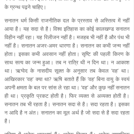
के ग्रन्थ पढ़ने चाहिए।
सनातन धर्म किसी राजनीतिक दल के प्रस्ताव से अस्तित्व में नहीं
आया है। यह सदा से है। विश्व इतिहास का कोई कालखण्ड सनातन
विहीन नहीं रहा। यह रिलीजन नहीं है। मजहब भी नहीं है और पंथ भी
नहीं है। सनातन अजर-अमर धारणा है। सनातन का कभी जन्म नहीं
होता। इसका कभी अवसान नहीं होता। सृष्टि की पहली किरण के
साथ सत्य का जन्म हुआ। तब न रात्रि थी न दिन था। न आकाश
था। ऋग्वेद के नासदीय सूक्त के अनुसार तब केवल ‘वह‘ था।
आखिरकार ‘वह‘ क्या था? ऋषि बताते हैं कि ‘वह‘ बिना वायु के स्वयं
अपनी क्षमता के बल पर सांस ले रहा था। ‘वह‘ और कुछ नहीं सनातन
ही था। प्रकृति प्रकट होती है। फिर व्यक्त से अव्यक्त होती है।
सनातन तब भी रहता है। सनातन सदा से है। सदा रहता है। इसका
न आदि है न अंत। सनातन का मूल अर्थ है जो सदा से है सदा रहता
है।