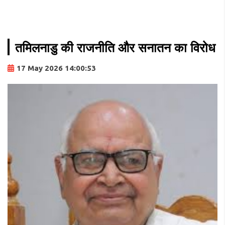
तमिलनाडु की राजनीति और सनातन का विरोध
17 May 2026 14:00:53