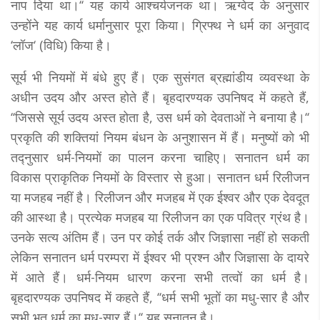
नाप दिया था।‘‘ यह कार्य आश्चर्यजनक था। ऋग्वेद के अनुसार
उन्होंने यह कार्य धर्मानुसार पूरा किया। ग्रिफ्थ ने धर्म का अनुवाद
‘लॉज‘ (विधि) किया है।
सूर्य भी नियमों में बंधे हुए हैं। एक सुसंगत ब्रह्मांडीय व्यवस्था के
अधीन उदय और अस्त होते हैं। बृहदारण्यक उपनिषद में कहते हैं,
‘‘जिससे सूर्य उदय अस्त होता है, उस धर्म को देवताओं ने बनाया है।‘‘
प्रकृति की शक्तियां नियम बंधन के अनुशासन में हैं। मनुष्यों को भी
तद्नुसार धर्म-नियमों का पालन करना चाहिए। सनातन धर्म का
विकास प्राकृतिक नियमों के विस्तार से हुआ। सनातन धर्म रिलीजन
या मजहब नहीं है। रिलीजन और मजहब में एक ईश्वर और एक देवदूत
की आस्था है। प्रत्येक मजहब या रिलीजन का एक पवित्र ग्रंथ है।
उनके सत्य अंतिम हैं। उन पर कोई तर्क और जिज्ञासा नहीं हो सकती
लेकिन सनातन धर्म परम्परा में ईश्वर भी प्रश्न और जिज्ञासा के दायरे
में आते हैं। धर्म-नियम धारण करना सभी तत्वों का धर्म है।
बृहदारण्यक उपनिषद में कहते हैं, ‘‘धर्म सभी भूतों का मधु-सार है और
सभी भूत धर्म का मधु-सार हैं।‘‘ यह सनातन है।