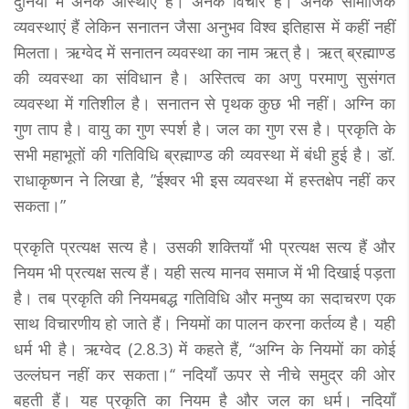
दुनिया में अनेक आस्थाएं हैं। अनेक विचार हैं। अनेक सामाजिक
व्यवस्थाएं हैं लेकिन सनातन जैसा अनुभव विश्व इतिहास में कहीं नहीं
मिलता। ऋग्वेद में सनातन व्यवस्था का नाम ऋत् है। ऋत् ब्रह्माण्ड
की व्यवस्था का संविधान है। अस्तित्व का अणु परमाणु सुसंगत
व्यवस्था में गतिशील है। सनातन से पृथक कुछ भी नहीं। अग्नि का
गुण ताप है। वायु का गुण स्पर्श है। जल का गुण रस है। प्रकृति के
सभी महाभूतों की गतिविधि ब्रह्माण्ड की व्यवस्था में बंधी हुई है। डॉ.
राधाकृष्णन ने लिखा है, ”ईश्वर भी इस व्यवस्था में हस्तक्षेप नहीं कर
सकता।”
प्रकृति प्रत्यक्ष सत्य है। उसकी शक्तियाँ भी प्रत्यक्ष सत्य हैं और
नियम भी प्रत्यक्ष सत्य हैं। यही सत्य मानव समाज में भी दिखाई पड़ता
है। तब प्रकृति की नियमबद्ध गतिविधि और मनुष्य का सदाचरण एक
साथ विचारणीय हो जाते हैं। नियमों का पालन करना कर्तव्य है। यही
धर्म भी है। ऋग्वेद (2.8.3) में कहते हैं, ‘‘अग्नि के नियमों का कोई
उल्लंघन नहीं कर सकता।‘‘ नदियाँ ऊपर से नीचे समुद्र की ओर
बहती हैं। यह प्रकृति का नियम है और जल का धर्म। नदियाँ