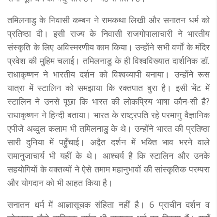
तमिलनाडु के निवासी कम्बन ने रामकथा लिखी और सनातन धर्म को
प्रतिष्ठा दी। इसी राज्य के निवासी राजगोपालाचारी ने भारतीय
संस्कृति के लिए अविस्मरणीय काम किया। उन्होंने सभी वर्णों के मंदिर
प्रवेश की मुहिम चलाई। तमिलनाडु के ही विश्वविख्यात दार्शनिक डॉ.
राधाकृष्णन ने भारतीय दर्शन को विश्वव्यापी बनाया। उन्होंने रूस
यात्रा में स्टालिन को समझाया कि रक्तपात बुरा है। इसी भेंट में
स्टालिन ने उनसे पूछा कि भारत की लोकप्रिय भाषा कौन-सी है?
राधाकृष्णन ने हिन्दी बताया। भारत के राष्ट्रपति रहे परमाणु वैज्ञानिक
एपीजे अब्दुल कलाम भी तमिलनाडु के थे। उन्होंने भारत की प्रतिष्ठा
सारी दुनिया में पहुँचाई। अद्वैत दर्शन में भक्ति भाव भरने वाले
रामानुजाचार्य भी यहीं के थे। आश्चर्य है कि स्टालिन और उनके
सहयोगियों के वक्तव्यों ने ऐसे तमाम महानुभावों की सांस्कृतिक परम्परा
और योगदान को भी आहत किया है।
सनातन धर्म में आज्ञासूचक संहिता नहीं है। 6 प्राचीन दर्शन व