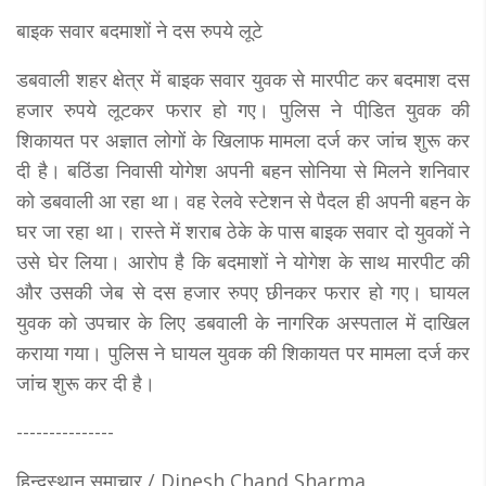
बाइक सवार बदमाशों ने दस रुपये लूटे
डबवाली शहर क्षेत्र में बाइक सवार युवक से मारपीट कर बदमाश दस
हजार रुपये लूटकर फरार हो गए। पुलिस ने पीडि़त युवक की
शिकायत पर अज्ञात लोगों के खिलाफ मामला दर्ज कर जांच शुरू कर
दी है। बठिंडा निवासी योगेश अपनी बहन सोनिया से मिलने शनिवार
को डबवाली आ रहा था। वह रेलवे स्टेशन से पैदल ही अपनी बहन के
घर जा रहा था। रास्ते में शराब ठेके के पास बाइक सवार दो युवकों ने
उसे घेर लिया। आरोप है कि बदमाशों ने योगेश के साथ मारपीट की
और उसकी जेब से दस हजार रुपए छीनकर फरार हो गए। घायल
युवक को उपचार के लिए डबवाली के नागरिक अस्पताल में दाखिल
कराया गया। पुलिस ने घायल युवक की शिकायत पर मामला दर्ज कर
जांच शुरू कर दी है।
---------------
हिन्दुस्थान समाचार / Dinesh Chand Sharma