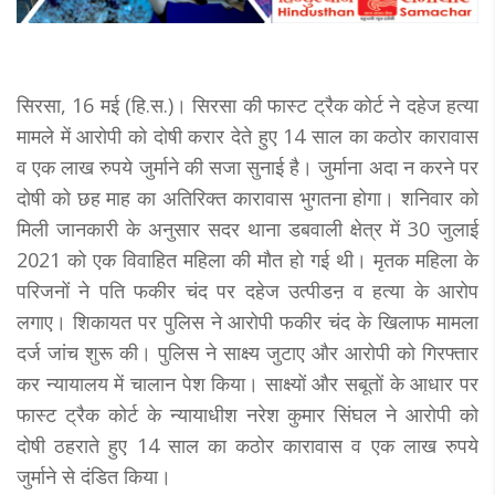
सिरसा, 16 मई (हि.स.)। सिरसा की फास्ट ट्रैक कोर्ट ने दहेज हत्या
मामले में आरोपी को दोषी करार देते हुए 14 साल का कठोर कारावास
व एक लाख रुपये जुर्माने की सजा सुनाई है। जुर्माना अदा न करने पर
दोषी को छह माह का अतिरिक्त कारावास भुगतना होगा। शनिवार को
मिली जानकारी के अनुसार सदर थाना डबवाली क्षेत्र में 30 जुलाई
2021 को एक विवाहित महिला की मौत हो गई थी। मृतक महिला के
परिजनों ने पति फकीर चंद पर दहेज उत्पीडऩ व हत्या के आरोप
लगाए। शिकायत पर पुलिस ने आरोपी फकीर चंद के खिलाफ मामला
दर्ज जांच शुरू की। पुलिस ने साक्ष्य जुटाए और आरोपी को गिरफ्तार
कर न्यायालय में चालान पेश किया। साक्ष्यों और सबूतों के आधार पर
फास्ट ट्रैक कोर्ट के न्यायाधीश नरेश कुमार सिंघल ने आरोपी को
दोषी ठहराते हुए 14 साल का कठोर कारावास व एक लाख रुपये
जुर्माने से दंडित किया।