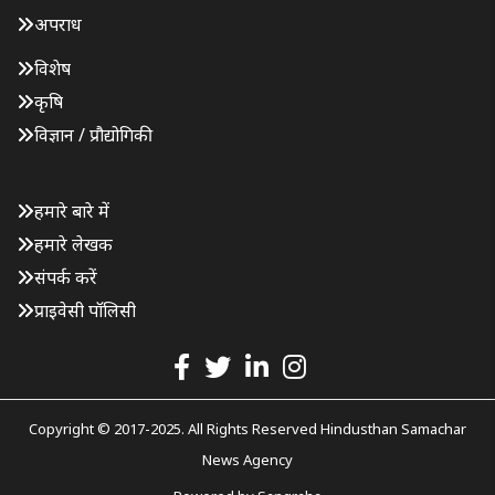
अपराध
विशेष
कृषि
विज्ञान / प्रौद्योगिकी
हमारे बारे में
हमारे लेखक
संपर्क करें
प्राइवेसी पॉलिसी
Copyright © 2017-2025. All Rights Reserved Hindusthan Samachar
News Agency