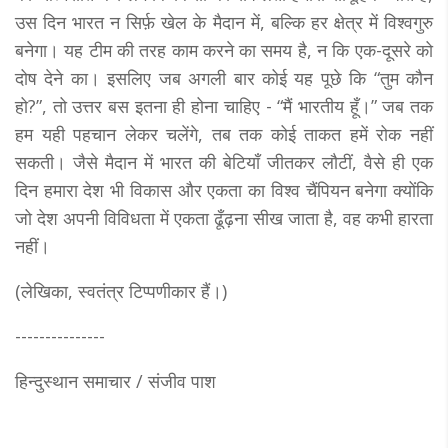
उस दिन भारत न सिर्फ़ खेल के मैदान में, बल्कि हर क्षेत्र में विश्वगुरु
बनेगा। यह टीम की तरह काम करने का समय है, न कि एक-दूसरे को
दोष देने का। इसलिए जब अगली बार कोई यह पूछे कि “तुम कौन
हो?”, तो उत्तर बस इतना ही होना चाहिए - “मैं भारतीय हूँ।” जब तक
हम यही पहचान लेकर चलेंगे, तब तक कोई ताकत हमें रोक नहीं
सकती। जैसे मैदान में भारत की बेटियाँ जीतकर लौटीं, वैसे ही एक
दिन हमारा देश भी विकास और एकता का विश्व चैंपियन बनेगा क्योंकि
जो देश अपनी विविधता में एकता ढूँढ़ना सीख जाता है, वह कभी हारता
नहीं।
(लेखिका, स्वतंत्र टिप्पणीकार हैं।)
---------------
हिन्दुस्थान समाचार / संजीव पाश