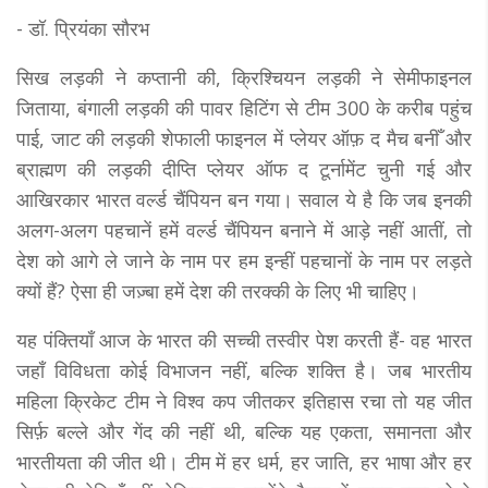
- डॉ. प्रियंका सौरभ
सिख लड़की ने कप्तानी की, क्रिश्चियन लड़की ने सेमीफाइनल
जिताया, बंगाली लड़की की पावर हिटिंग से टीम 300 के करीब पहुंच
पाई, जाट की लड़की शेफाली फाइनल में प्लेयर ऑफ़ द मैच बनीँ और
ब्राह्मण की लड़की दीप्ति प्लेयर ऑफ द टूर्नामेंट चुनी गई और
आखिरकार भारत वर्ल्ड चैंपियन बन गया। सवाल ये है कि जब इनकी
अलग-अलग पहचानें हमें वर्ल्ड चैंपियन बनाने में आड़े नहीं आतीं, तो
देश को आगे ले जाने के नाम पर हम इन्हीं पहचानों के नाम पर लड़ते
क्यों हैं? ऐसा ही जज़्बा हमें देश की तरक्की के लिए भी चाहिए।
यह पंक्तियाँ आज के भारत की सच्ची तस्वीर पेश करती हैं- वह भारत
जहाँ विविधता कोई विभाजन नहीं, बल्कि शक्ति है। जब भारतीय
महिला क्रिकेट टीम ने विश्व कप जीतकर इतिहास रचा तो यह जीत
सिर्फ़ बल्ले और गेंद की नहीं थी, बल्कि यह एकता, समानता और
भारतीयता की जीत थी। टीम में हर धर्म, हर जाति, हर भाषा और हर