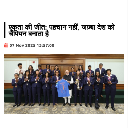
एकता की जीत: पहचान नहीं, जज़्बा देश को
चैंपियन बनाता है
07 Nov 2025 13:57:00