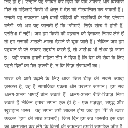
लिए ही हैं। उन्होंने यह साबित कर दिया कि यदि अवसर और विश्वास
मिले तो महिलाएँ किसी भी क्षेत्र में देश को गौरवान्वित कर सकती हैं।
उनकी यह सफलता आने वाली पीढ़ियों की लड़कियों के लिए प्रेरणा
बनेगी, जो अब यह जानती हैं कि “सीमाएँ” सिर्फ़ सोच में होती हैं,
प्रतिभा में नहीं। जब हम किसी की पहचान को देखकर निर्णय लेते हैं
तो हम उसकी असली क्षमता देखने से चूक जाते हैं। लेकिन जब हम
पहचान से परे जाकर सहयोग करते हैं, तो असंभव भी संभव हो जाता
है। यही सबक हमारी महिला टीम ने दिया है कि देश की सेवा के लिए
पहले दिलों का मेल ज़रूरी है, न कि सिर्फ़ संसाधनों का।
भारत को आगे बढ़ाने के लिए आज जिस चीज़ की सबसे ज़्यादा
ज़रूरत है, वह है सामाजिक एकता और परस्पर सम्मान। हम सब
अलग-अलग भाषाएँ बोल सकते हैं, अलग-अलग रीति-रिवाज़ निभा
सकते हैं लेकिन हमारा सपना एक ही है - एक मज़बूत, समृद्ध और
खुशहाल भारत। यह सपना तभी साकार होगा जब हम “मैं” से ऊपर
उठकर “हम” की सोच अपनाएँ। जिस दिन हम सब भारतीय इस बात
को आत्मसात कर लेंगे कि किसी की सफलता हमारी सामूहिक जीत है,