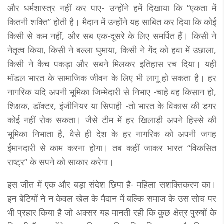
और धर्मशास्त्र नहीं कर पाए- उन्होंने हमें दिखाया कि “एकता में
कितनी शक्ति” होती है। मैदान में उन्होंने यह साबित कर दिया कि कोई
किसी से कम नहीं, और सब एक-दूसरे के लिए समर्पित हैं। किसी ने
नेतृत्व किया, किसी ने बल्ला घुमाया, किसी ने गेंद को हवा में उछाला,
किसी ने कैच पकड़ा और सबने मिलकर इतिहास रच दिया। यही
मॉडल भारत के सामाजिक जीवन के लिए भी लागू हो सकता है। हर
नागरिक यदि अपनी भूमिका जिम्मेदारी से निभाए -चाहे वह किसान हो,
शिक्षक, डॉक्टर, इंजीनियर या सिपाही -तो भारत के विकास की डगर
कोई नहीं रोक सकता। जैसे टीम में हर खिलाड़ी अपने हिस्से की
भूमिका निभाता है, वैसे ही देश के हर नागरिक को अपनी जगह
ईमानदारी से काम करना होगा। तब कहीं जाकर भारत “विकसित
राष्ट्र” के सपने को साकार करेगा।
इस जीत में एक और बड़ा संदेश छिपा है- महिला सशक्तिकरण का।
इन बेटियों ने न केवल खेल के मैदान में बल्कि समाज के उस सोच पर
भी प्रहार किया है जो अक्सर यह मानती रही कि कुछ क्षेत्र पुरुषों के