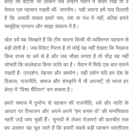
क्षेत्र की बेटियाँ थीं लेकिन जब उन्होंने मैदान में कदम रखा तो वे
केवल एक पहचान रखती थीं- भारतीय। यही भावना हमें याद दिलाती
है कि असली ताकत हमारे नाम, वंश या पंथ में नहीं, बल्कि हमारे
सामूहिक प्रयत्न और साझा संकल्प में है।
खेल हमें यह सिखाते हैं कि टीम भावना किसी भी व्यक्तिगत पहचान से
बड़ी होती है। जब विकेट गिरता है तो कोई यह नहीं देखता कि गेंदबाज
किस राज्य या धर्म से है और जब चौका लगता है तो भीड़ यह नहीं
सोचती कि बल्लेबाज़ किस जाति का है। मैदान में सिर्फ़ एक बात मायने
रखती है- प्रदर्शन, मेहनत और समर्पण। यही दर्शन यदि हम देश के
विकास, राजनीति, समाज और संस्कृति में भी अपनाएँ, तो भारत हर
क्षेत्र में “विश्व चैंपियन” बन सकता है।
हमारे समाज में दुर्भाग्य से पहचान की राजनीति, धर्म और जाति के
आधार पर विभाजन और अपने-अपने “हम बनाम वो” की मानसिकता
गहरी जड़ें जमा चुकी हैँ। चुनावों से लेकर रोज़मर्रा की बातचीत तक
हम अक्सर यह भूल जाते हैं कि हमारी सबसे बड़ी पहचान भारतीयता