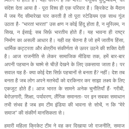
संदेश देता आया है - पूरा विश्व ही एक परिवार है। क्रिकेट के मैदान
में जब गेंद सीमारेखा पार करती है तो पूरा स्टेडियम एक साथ गूंज
उठता है- “भारत! भारत!” उस क्षण न कोई हिंदू होता है, न मुस्लिम, न
सिख, न ईसाई; सब सिर्फ़ भारतीय होते हैं। यह भावना ही राष्ट्र
निर्माण का असली आधार है। यही वह चेतना है जो हमें जातीय हिंसा,
धार्मिक कट्टरता और क्षेत्रीय संकीर्णता से ऊपर उठने की शक्ति देती
है। आज राजनीति से लेकर सामाजिक मीडिया तक, हमें बार-बार
अपनी पहचान के चश्मे से चीज़ें देखने के लिए उकसाया जाता है। पर
सवाल यह है- क्या कोई देश सिर्फ़ पहचानों से बनता है? नहीं। देश तब
बनता है जब लोग अपने मतभेदों को दरकिनार कर साझा लक्ष्य के लिए
एकजुट होते हैं। आज भारत के सामने अनेक चुनौतियाँ हैं- गरीबी,
बेरोज़गारी, शिक्षा, पर्यावरण, लैंगिक समानता- पर इन सबका समाधान
तभी संभव है जब हम टीम इंडिया की भावना से सोचें, न कि “मेरे
समाज” की संकीर्ण मानसिकता से।
हमारी महिला क्रिकेट टीम ने वह कर दिखाया जो राजनीति, समाज