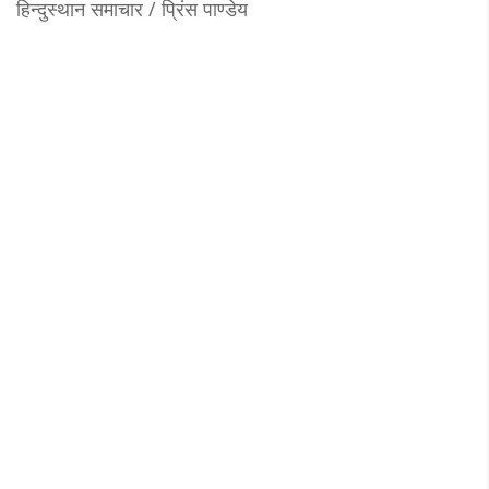
हिन्दुस्थान समाचार / प्रिंस पाण्डेय