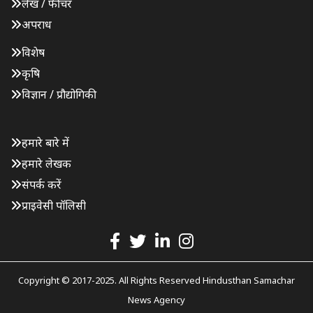
लेख / फीचर
अपराध
विशेष
कृषि
विज्ञान / प्रौद्योगिकी
हमारे बारे में
हमारे लेखक
संपर्क करें
प्राइवेसी पॉलिसी
Copyright © 2017-2025. All Rights Reserved Hindusthan Samachar
News Agency