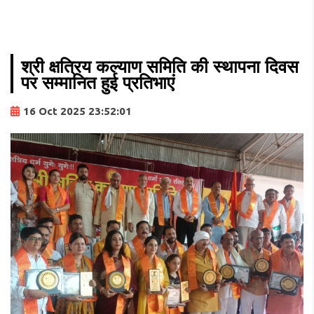
श्री क्षत्रिय कल्याण समिति की स्थापना दिवस
पर सम्मानित हुई प्रतिभाएं
16 Oct 2025 23:52:01