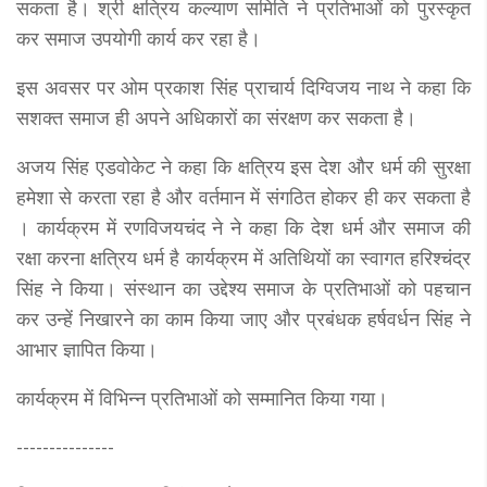
सकता है। श्री क्षत्रिय कल्याण समिति ने प्रतिभाओं को पुरस्कृत
कर समाज उपयोगी कार्य कर रहा है।
इस अवसर पर ओम प्रकाश सिंह प्राचार्य दिग्विजय नाथ ने कहा कि
सशक्त समाज ही अपने अधिकारों का संरक्षण कर सकता है।
अजय सिंह एडवोकेट ने कहा कि क्षत्रिय इस देश और धर्म की सुरक्षा
हमेशा से करता रहा है और वर्तमान में संगठित होकर ही कर सकता है
। कार्यक्रम में रणविजयचंद ने ने कहा कि देश धर्म और समाज की
रक्षा करना क्षत्रिय धर्म है कार्यक्रम में अतिथियों का स्वागत हरिश्चंद्र
सिंह ने किया। संस्थान का उद्देश्य समाज के प्रतिभाओं को पहचान
कर उन्हें निखारने का काम किया जाए और प्रबंधक हर्षवर्धन सिंह ने
आभार ज्ञापित किया।
कार्यक्रम में विभिन्न प्रतिभाओं को सम्मानित किया गया।
---------------