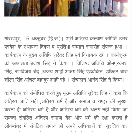
गोरखपुर, 16 अक्टूबर (हि.स.)। श्री क्षत्रिय कल्याण समिति उत्तर
प्रदेश के स्थापना दिवस व प्रतिभा सम्मान समारोह संपन्न हुआ ।
कार्यक्रम के मुख्य अतिथि सुरेंद्र सिंह पूर्व विधायक रहे । कार्यक्रम
की अध्यक्षता बृजेश सिंह ने किया । विशिष्ट अतिथि ओमप्रकाश
सिंह, रणविजय चंद ,अजय शाही,अजय सिंह एडवोकेट, डॉक्टर चारु
शीला सिंह आंचल बहादुर शाही रहे । संचालन आनंद सिंह ने किया।
कार्यक्रम को संबोधित करते हुए मुख्य अतिथि सुरेंद्र सिंह ने कहा कि
क्षत्रिय जाति नहीं ,क्षत्रिय धर्म है और समाज व राष्ट्र की सुरक्षा
करना ही क्षत्रिय धर्म है और क्षत्रिय धर्म को अलग नहीं किया जा
सकता संगठित क्षत्रिय समाज देश और धर्म की रक्षा करता है
लोकतंत्र में संगठित समाज ही अपने अधिकारों को सुरक्षित कर