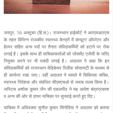
जयपुर, 16 अक्टूबर (हि.स.)। राजस्थान हाईकोर्ट ने आरएमआरएस
के तहत विभिन्न राजकीय स्वास्थ्य केन्द्रों में कंप्यूटर ऑपरेटर और
हेल्पर सहित अन्य पदों पर तैनात संविदाकर्मियों को हटाने पर रोक
लगाई है। इसके साथ ही याचिकाकर्ताओं को प्लेसमेंट एजेंसी के जरिए
नियुक्त करने पर भी पाबंदी लगाई है। अदालत ने कहा कि इन
संविदाकर्मियों को राजस्थान मेडिकेयर रिलीफ सोसायटी के माध्यम से
ही कार्यरत रखा जाए। वहीं अदालत ने मामले में चिकित्सा सचिव,
स्वास्थ्य निदेशक और संबंधित सीएमएचओ से जवाब तलब किया है।
जस्टिस अशोक कुमार जैन की एकलपीठ ने यह आदेश चंद्रप्रकाश
व अन्य की ओर से दायर याचिका पर सुनवाई करते हुए दिए।
याचिका में अधिवक्ता सुनील कुमार सिंगोदिया ने अदालत को बताया