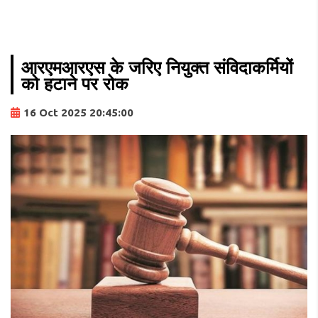
आरएमआरएस के जरिए नियुक्त संविदाकर्मियों
को हटाने पर रोक
16 Oct 2025 20:45:00