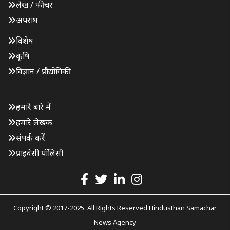
लेख / फीचर
अपराध
विशेष
कृषि
विज्ञान / प्रौद्योगिकी
हमारे बारे में
हमारे लेखक
संपर्क करें
प्राइवेसी पॉलिसी
Copyright © 2017-2025. All Rights Reserved Hindusthan Samachar
News Agency