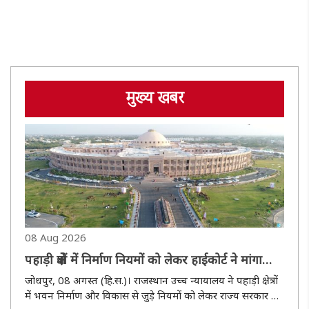
मुख्य खबर
08 Aug 2026
पहाड़ी क्षेत्रों में निर्माण नियमों को लेकर हाईकोर्ट ने मांगा
जवाब
जोधपुर, 08 अगस्त (हि.स.)। राजस्थान उच्च न्यायालय ने पहाड़ी क्षेत्रों
में भवन निर्माण और विकास से जुड़े नियमों को लेकर राज्य सरकार से