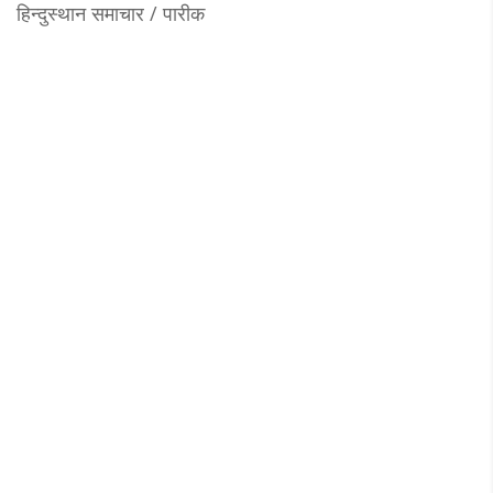
हिन्दुस्थान समाचार / पारीक