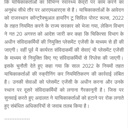
कि याचिकाकर्ताओं का विभिन्न स्वास्थ्य केंद्रों पर काम करने का
अनुबंध सीधे तौर पर आरएमआरएस से है। याचिकाकर्ताओं के आवेदन
को राजस्थान कॉन्ट्रैक्चुअल हायरिंग टू सिविल पोस्ट रूल्स, 2022
के तहत नियमित करने के राज्य सरकार को भेजा गया, लेकिन विभाग
ने गत 20 अगस्त को आदेश जारी कर कहा कि चिकित्सा विभाग के
अधीन संविदाकर्मियों की नियुक्ति प्लेसमेंट एजेंसी के माध्यम से ही की
जाएगी। वहीं पूर्व में कार्यरत संविदाकर्मी की सेवाएं भी प्लेसमेंट एजेंसी
के माध्यम से नियुक्ति किए गए संविदाकर्मियों से रिप्लेस की जाएगी।
इसके चुनौती देते हुए कहा गया कि साल 2022 के नियमों तहत
याचिकाकर्ताओं की स्क्रीनिंग कर नियमितिकरण की कार्रवाई लंबित
है। उनकी सेवाओं को प्लेसमेंट एजेंसी के अधीन करना और उनके
स्थान पर दूसरे संविदाकर्मियों को लगाना गैरकानूनी है। जिस पर
सुनवाई करते हुए अदालत ने याचिकाकर्ताओं को हटाने पर रोक लगाते
हुए संबंधित अधिकारियों से जवाब तलब किया है।
---------------