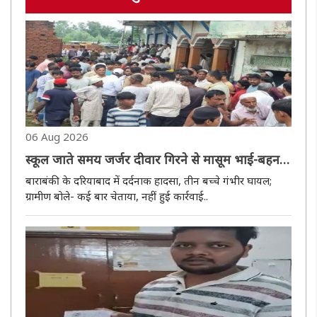
06 Aug 2026
स्कूल जाते समय जर्जर दीवार गिरने से मासूम भाई-बहन
की मौत,तीन घायल
बाराबंकी के दरियाबाद में दर्दनाक हादसा, तीन बच्चे गंभीर घायल;
ग्रामीण बोले- कई बार चेताया, नहीं हुई कार्रवाई..