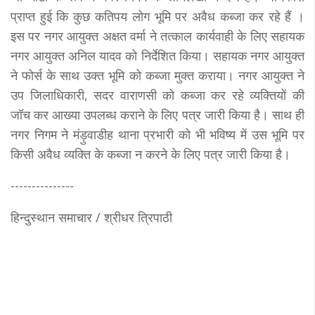
प्राप्त हुई कि कुछ कतिपय लोग भूमि पर अवैध कब्जा कर रहे हैं ।
इस पर नगर आयुक्त अक्षत वर्मा ने तत्काल कार्यवाही के लिए सहायक
नगर आयुक्त अनिल यादव को निर्देशित किया। सहायक नगर आयुक्त
ने फोर्स के साथ उक्त भूमि को कब्जा मुक्त कराया। नगर आयुक्त ने
उप जिलाधिकारी, सदर वाराणसी को कब्जा कर रहे व्यक्तियों की
जॉच कर आख्या उपलब्ध कराने के लिए पत्र जारी किया है। साथ ही
नगर निगम ने मंड़ुवाडीह थाना प्रभारी को भी भविष्य में उस भूमि पर
किसी अवैध व्यक्ति के कब्जा न करने के लिए पत्र जारी किया है।
---------------
हिन्दुस्थान समाचार / श्रीधर त्रिपाठी