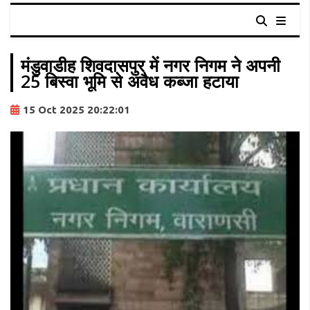
मंडुवाडीह शिवदासपुर में नगर निगम ने अपनी
25 बिस्वा भूमि से अवैध कब्जा हटाया
15 Oct 2025 20:22:01