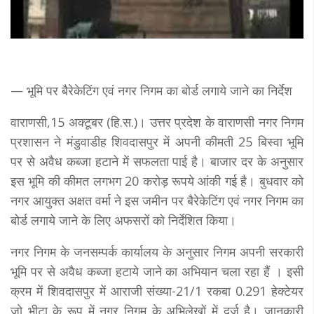
— भूमि पर बैरेकेटिंग एवं नगर निगम का बोर्ड लगाये जाने का निर्देश
वाराणसी,15 अक्टूबर (हि.स.)। उत्तर प्रदेश के वाराणसी नगर निगम
प्रशासन ने मंडुवाडीह शिवदासपुर में अपनी कीमती 25 बिस्वा भूमि
पर से अवैध कब्जा हटाने में सफलता पाई है। बाजार दर के अनुसार
इस भूमि की कीमत लगभग 20 करोड़ रूपये आंकी गई है। बुधवार को
नगर आयुक्त अक्षत वर्मा ने इस जमीन पर बैरेकेटिंग एवं नगर निगम का
बोर्ड लगाये जाने के लिए अफसरों को निर्देशित किया।
नगर निगम के जनसम्पर्क कार्यालय के अनुसार निगम अपनी सरकारी
भूमि पर से अवैध कब्जा हटाये जाने का अभियान चला रहा हैं । इसी
क्रम में शिवदासपुर में आराजी संख्या-21/1 रकबा 0.291 हेक्टेयर
जो भीटा के रूप में नगर निगम के अभिलेखों में दर्ज है। जानकारी