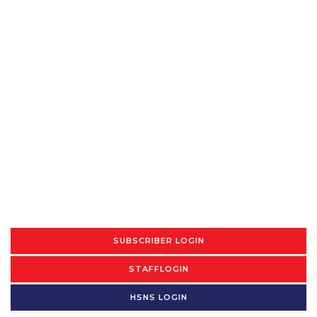
SUBSCRIBER LOGIN
STAFFLOGIN
HSNS LOGIN