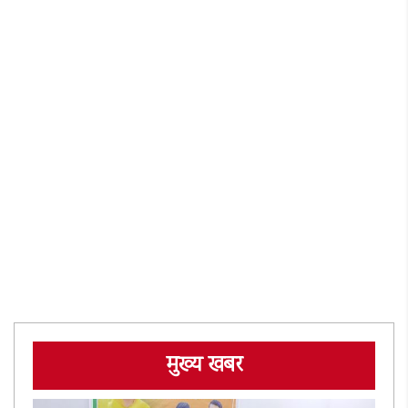
मुख्य खबर