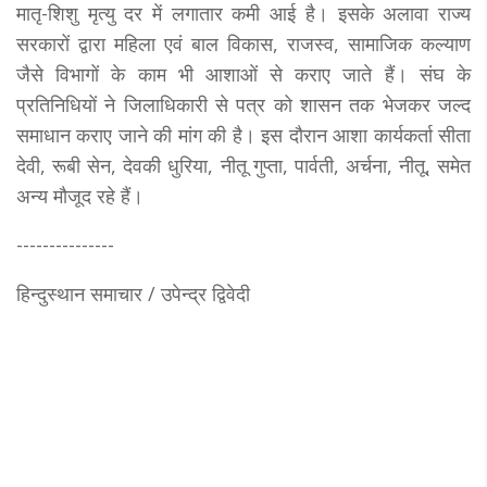
मातृ-शिशु मृत्यु दर में लगातार कमी आई है। इसके अलावा राज्य
सरकारों द्वारा महिला एवं बाल विकास, राजस्व, सामाजिक कल्याण
जैसे विभागों के काम भी आशाओं से कराए जाते हैं। संघ के
प्रतिनिधियों ने जिलाधिकारी से पत्र को शासन तक भेजकर जल्द
समाधान कराए जाने की मांग की है। इस दौरान आशा कार्यकर्ता सीता
देवी, रूबी सेन, देवकी धुरिया, नीतू गुप्ता, पार्वती, अर्चना, नीतू, समेत
अन्य मौजूद रहे हैं।
---------------
हिन्दुस्थान समाचार / उपेन्द्र द्विवेदी