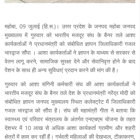
महोबा, 09 जुलाई (हि.स.)। उत्तर प्रदेश के जनपद महोबा जनपद
मुख्यालय में गुरुवार को भारतीय मजदूर संघ के बैनर तले आशा
कार्यकर्ताओं ने प्रधानमंत्री को संबोधित ज्ञापन जिलाधिकारी गजल
भारद्वाज सौंपा । आशा कार्यकर्ताओं ने ज्ञापन के माध्यम से सरकार से
वेतन लागू करने, सामाजिक सुरक्षा देने और सेवानिवृत्त होने के बाद
पेंशन के साथ ही अन्य सुविधाएं प्रदान करने की मांग की है।
गुरुवार को आशा संगिनी कर्मचारी संघ की आशा कार्यकर्ताओं ने
भारतीय मजदूर संघ के बैनर तले देश के प्रधानमंत्री नरेंद्र मोदी को
संबोधित ज्ञापन जनपद मुख्यालय स्थित कलेक्ट्रेट में जिलाधिकारी
गजल भारद्वाज को सौंपा है। संघ की महामंत्री गीता ने बताया कि
स्वास्थ्य एवं परिवार मंत्रालय के अंतर्गत एनएचएम योजना के तहत
देशभर में 10 लाख से अधिक आशा कार्यकर्ता ग्रामीण और शहरी
क्षेत्रों में काम कर रहीं हैं। गर्भवती महिलाओं की देखभाल, टीकाकरण,