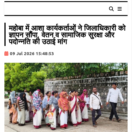
महोबा में आशा कार्यकर्ताओं ने जिलाधिकारी को
ज्ञापन सौंपा, वेतन व सामाजिक सुरक्षा और
पदोन्नति की उठाई मांग
09 Jul 2026 15:48:53