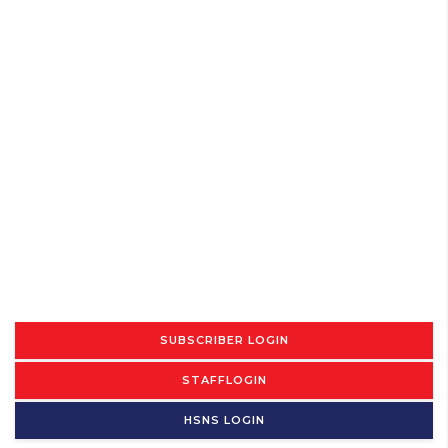
SUBSCRIBER LOGIN
STAFFLOGIN
HSNS LOGIN