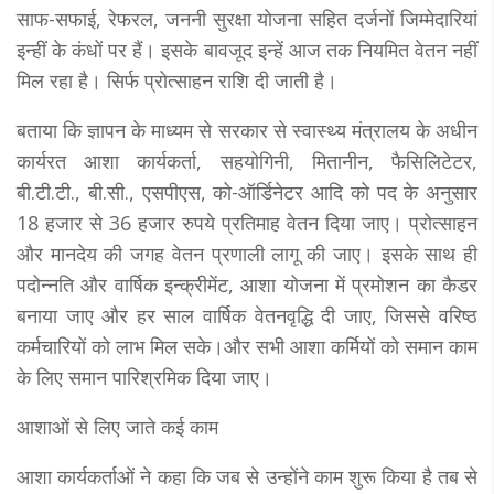
साफ-सफाई, रेफरल, जननी सुरक्षा योजना सहित दर्जनों जिम्मेदारियां
इन्हीं के कंधों पर हैं। इसके बावजूद इन्हें आज तक नियमित वेतन नहीं
मिल रहा है। सिर्फ प्रोत्साहन राशि दी जाती है।
बताया कि ज्ञापन के माध्यम से सरकार से स्वास्थ्य मंत्रालय के अधीन
कार्यरत आशा कार्यकर्ता, सहयोगिनी, मितानीन, फैसिलिटेटर,
बी.टी.टी., बी.सी., एसपीएस, को-ऑर्डिनेटर आदि को पद के अनुसार
18 हजार से 36 हजार रुपये प्रतिमाह वेतन दिया जाए। प्रोत्साहन
और मानदेय की जगह वेतन प्रणाली लागू की जाए। इसके साथ ही
पदोन्नति और वार्षिक इन्क्रीमेंट, आशा योजना में प्रमोशन का कैडर
बनाया जाए और हर साल वार्षिक वेतनवृद्धि दी जाए, जिससे वरिष्ठ
कर्मचारियों को लाभ मिल सके।और सभी आशा कर्मियों को समान काम
के लिए समान पारिश्रमिक दिया जाए।
आशाओं से लिए जाते कई काम
आशा कार्यकर्ताओं ने कहा कि जब से उन्होंने काम शुरू किया है तब से