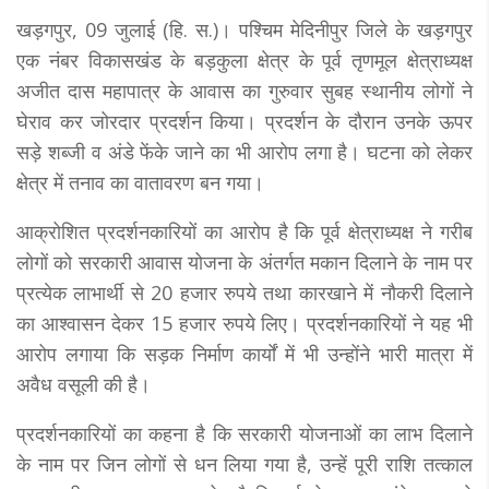
खड़गपुर, 09 जुलाई (हि. स.)। पश्चिम मेदिनीपुर जिले के खड़गपुर
एक नंबर विकासखंड के बड़कुला क्षेत्र के पूर्व तृणमूल क्षेत्राध्यक्ष
अजीत दास महापात्र के आवास का गुरुवार सुबह स्थानीय लोगों ने
घेराव कर जोरदार प्रदर्शन किया। प्रदर्शन के दौरान उनके ऊपर
सड़े शब्जी व अंडे फेंके जाने का भी आरोप लगा है। घटना को लेकर
क्षेत्र में तनाव का वातावरण बन गया।
आक्रोशित प्रदर्शनकारियों का आरोप है कि पूर्व क्षेत्राध्यक्ष ने गरीब
लोगों को सरकारी आवास योजना के अंतर्गत मकान दिलाने के नाम पर
प्रत्येक लाभार्थी से 20 हजार रुपये तथा कारखाने में नौकरी दिलाने
का आश्वासन देकर 15 हजार रुपये लिए। प्रदर्शनकारियों ने यह भी
आरोप लगाया कि सड़क निर्माण कार्यों में भी उन्होंने भारी मात्रा में
अवैध वसूली की है।
प्रदर्शनकारियों का कहना है कि सरकारी योजनाओं का लाभ दिलाने
के नाम पर जिन लोगों से धन लिया गया है, उन्हें पूरी राशि तत्काल