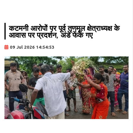
कटमनी आरोपों पर पूर्व तृणमूल क्षेत्राध्यक्ष के
आवास पर प्रदर्शन, अंडे फेंके गए
09 Jul 2026 14:54:53