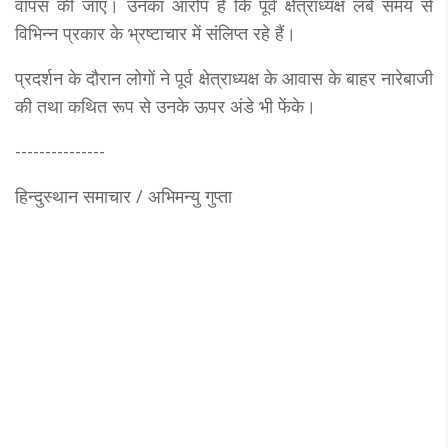
वापस की जाए। उनका आरोप है कि पूर्व क्षेत्राध्यक्ष लंबे समय से
विभिन्न प्रकार के भ्रष्टाचार में संलिप्त रहे हैं।
प्रदर्शन के दौरान लोगों ने पूर्व क्षेत्राध्यक्ष के आवास के बाहर नारेबाजी
की तथा कथित रूप से उनके ऊपर अंडे भी फेंके।
---------------
हिन्दुस्थान समाचार / अभिमन्यु गुप्ता