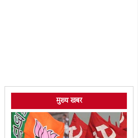
मुख्य खबर