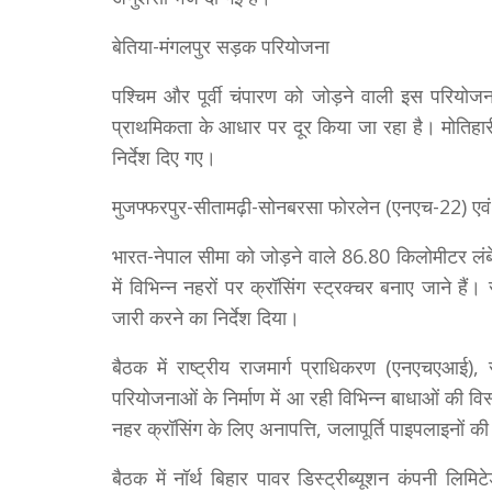
बेतिया-मंगलपुर सड़क परियोजना
पश्चिम और पूर्वी चंपारण को जोड़ने वाली इस परियोजना
प्राथमिकता के आधार पर दूर किया जा रहा है। मोतिहारी औ
निर्देश दिए गए।
मुजफ्फरपुर-सीतामढ़ी-सोनबरसा फोरलेन (एनएच-22) एवं 
भारत-नेपाल सीमा को जोड़ने वाले 86.80 किलोमीटर लंब
में विभिन्न नहरों पर क्रॉसिंग स्ट्रक्चर बनाए जाने 
जारी करने का निर्देश दिया।
बैठक में राष्ट्रीय राजमार्ग प्राधिकरण (एनएचएआई), र
परियोजनाओं के निर्माण में आ रही विभिन्न बाधाओं की विस
नहर क्रॉसिंग के लिए अनापत्ति, जलापूर्ति पाइपलाइनों की
बैठक में नॉर्थ बिहार पावर डिस्ट्रीब्यूशन कंपनी लिम