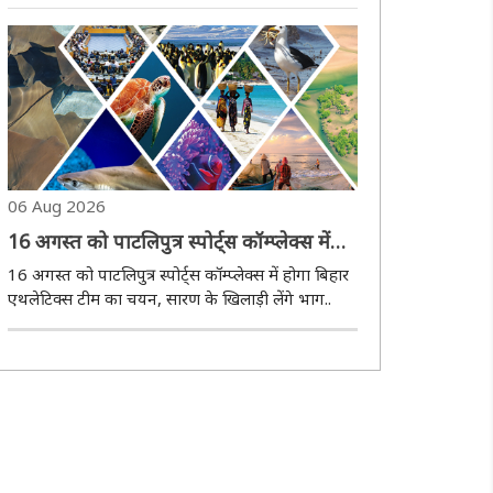
निर्देश..
06 Aug 2026
16 अगस्त को पाटलिपुत्र स्पोर्ट्स कॉम्प्लेक्स में
होगा बिहार एथलेटिक्स टीम का चयन, सारण के
16 अगस्त को पाटलिपुत्र स्पोर्ट्स कॉम्प्लेक्स में होगा बिहार
खिलाड़ी लेंगे भाग
एथलेटिक्स टीम का चयन, सारण के खिलाड़ी लेंगे भाग..