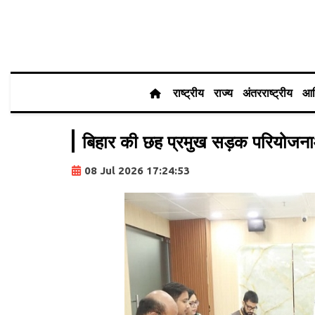
राष्ट्रीय
राज्य
अंतरराष्ट्रीय
आर
बिहार की छह प्रमुख सड़क परियोजनाओं
08 Jul 2026 17:24:53