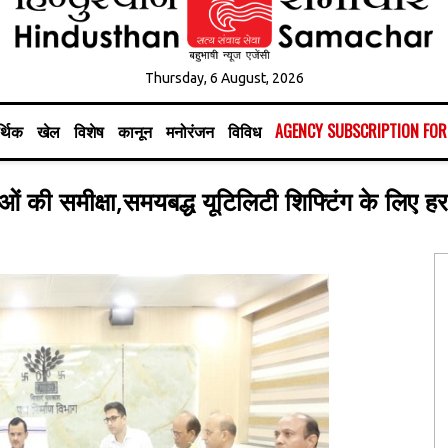
Thursday, 6 August, 2026
्थिक
खेल
विशेष
कानून
मनोरंजन
विविध
AGENCY SUBSCRIPTION FO
 की समीक्षा,समयबद्ध यूटिलिटी शिफ्टिंग के लिए हर