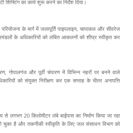
 शिफ्टिंग का कार्य शुरू करने का निर्देश दिया।
्षी परियोजना के मार्ग में जलापूर्ति पाइपलाइन, चापाकल और सीवरेज
्रमंडलों के अधिकारियों को लंबित आकलनों को शीघ्र स्वीकृत कर
, गोपालगंज और पूर्वी चंपारण में विभिन्न नहरों पर बनने वाले
कारियों को संयुक्त निरीक्षण कर एक सप्ताह के भीतर अनापत्ति
श्य से लगभग 20 किलोमीटर लंबे बाईपास का निर्माण किया जा रहा
ूरा हो चुका है और तकनीकी स्वीकृति के लिए जल संसाधन विभाग को