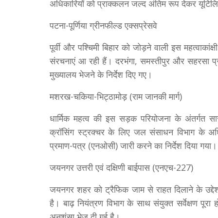
अधिकारियों को प्राक्कलन जल्द अंतिम रूप देकर यूटिलिटी
पटना-पूर्णिया ग्रीनफील्ड एक्सप्रेसवे
पूर्वी और पश्चिमी बिहार को जोड़ने वाली इस महत्वाकांक
संरचनाएं आ रही हैं। दरभंगा, समस्तीपुर और सहरसा प
मुख्यालय भेजने के निर्देश दिए गए।
मशरख-चकिया-भिट्ठामोड़ (राम जानकी मार्ग)
धार्मिक महत्व की इस सड़क परियोजना के अंतर्गत सारण
क्रॉसिंग स्ट्रक्चर के लिए जल संसाधन विभाग के अधि
प्रमाण-पत्र (एनओसी) जारी करने का निर्देश दिया गया।
जयनगर उत्तरी एवं दक्षिणी बाईपास (एनएच-227)
जयनगर शहर को ट्रैफिक जाम से राहत दिलाने के उद्दे
है। बाढ़ नियंत्रण विभाग के साथ संयुक्त सर्वेक्षण प
अनुशंसा भेज दी गई है।