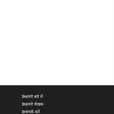
हमारे बारे में
हमारे लेखक
संपर्क करें