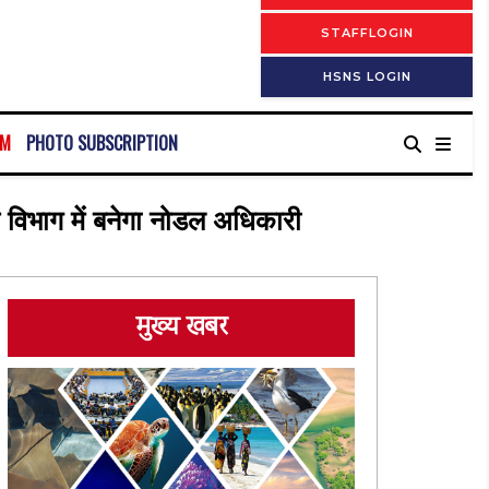
STAFFLOGIN
HSNS LOGIN
RM
PHOTO SUBSCRIPTION
 विभाग में बनेगा नोडल अधिकारी
मुख्य खबर