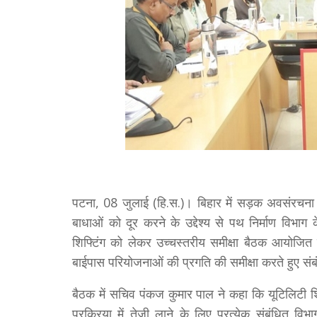
पटना, 08 जुलाई (हि.स.)। बिहार में सड़क अवसंरचना 
बाधाओं को दूर करने के उद्देश्य से पथ निर्माण विभाग
शिफ्टिंग को लेकर उच्चस्तरीय समीक्षा बैठक आयोजित की
बाईपास परियोजनाओं की प्रगति की समीक्षा करते हुए संबंध
बैठक में सचिव पंकज कुमार पाल ने कहा कि यूटिलिटी शि
प्रक्रिया में तेजी लाने के लिए प्रत्येक संबंधित