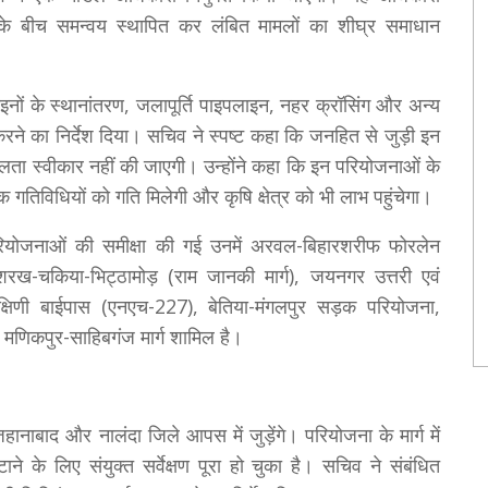
गों के बीच समन्वय स्थापित कर लंबित मामलों का शीघ्र समाधान
ाइनों के स्थानांतरण, जलापूर्ति पाइपलाइन, नहर क्रॉसिंग और अन्य
ने का निर्देश दिया। सचिव ने स्पष्ट कहा कि जनहित से जुड़ी इन
थिलता स्वीकार नहीं की जाएगी। उन्होंने कहा कि इन परियोजनाओं के
थिक गतिविधियों को गति मिलेगी और कृषि क्षेत्र को भी लाभ पहुंचेगा।
योजनाओं की समीक्षा की गई उनमें अरवल-बिहारशरीफ फोरलेन
 मशरख-चकिया-भिट्ठामोड़ (राम जानकी मार्ग), जयनगर उत्तरी एवं
्षिणी बाईपास (एनएच-227), बेतिया-मंगलपुर सड़क परियोजना,
मणिकपुर-साहिबगंज मार्ग शामिल है।
बाद और नालंदा जिले आपस में जुड़ेंगे। परियोजना के मार्ग में
 के लिए संयुक्त सर्वेक्षण पूरा हो चुका है। सचिव ने संबंधित