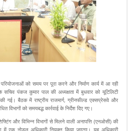
परियोजनाओं को समय पर पूरा करने और निर्माण कार्य में आ रही
 के सचिव पंकज कुमार पाल की अध्यक्षता में बुधवार को यूटिलिटी
 गई। बैठक में राष्ट्रीय राजमार्ग, ग्रीनफील्ड एक्सप्रेसवे और
ित विभागों को समयबद्ध कार्रवाई के निर्देश दिए गए।
फ्टिंग और विभिन्न विभागों से मिलने वाली अनापत्ति (एनओसी) की
 विभाग में एक नोडल अधिकारी नियुक्त किया जाएगा। यह अधिकारी