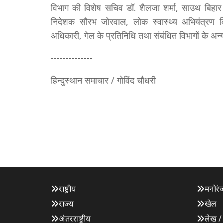
विभाग की विशेष सचिव डॉ. शैलजा शर्मा, साउथ बिहार 
निदेशक सौरभ जोरवाल, लोक स्वास्थ्य अभियंत्रण 
अधिकारी, गेल के प्रतिनिधि तथा संबंधित विभागों के अन
--------------
हिन्दुस्थान समाचार / गोविंद चौधरी
राष्ट्रीय
मनोरं
राज्य
खेल
अंतरराष्ट्रीय
लेख /