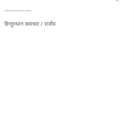
---------------
हिन्दुस्थान समाचार / राजीव