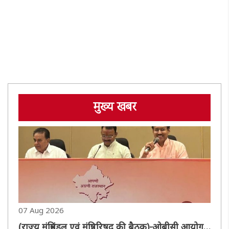
मुख्य खबर
07 Aug 2026
(राज्य मंत्रिमंडल एवं मंत्रिपरिषद की बैठक)-ओबीसी आयोग