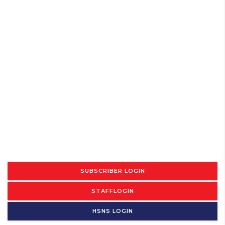
SUBSCRIBER LOGIN
STAFFLOGIN
HSNS LOGIN