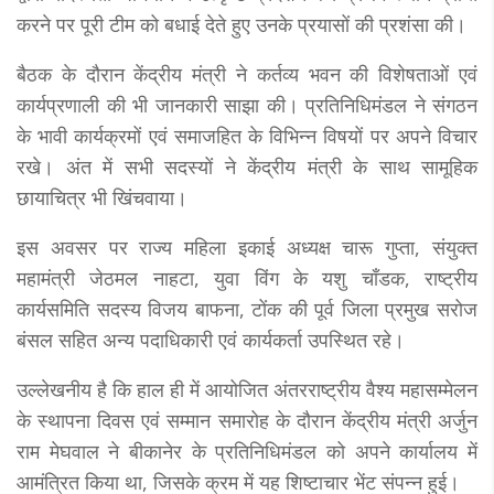
करने पर पूरी टीम को बधाई देते हुए उनके प्रयासों की प्रशंसा की।
बैठक के दौरान केंद्रीय मंत्री ने कर्तव्य भवन की विशेषताओं एवं
कार्यप्रणाली की भी जानकारी साझा की। प्रतिनिधिमंडल ने संगठन
के भावी कार्यक्रमों एवं समाजहित के विभिन्न विषयों पर अपने विचार
रखे। अंत में सभी सदस्यों ने केंद्रीय मंत्री के साथ सामूहिक
छायाचित्र भी खिंचवाया।
इस अवसर पर राज्य महिला इकाई अध्यक्ष चारू गुप्ता, संयुक्त
महामंत्री जेठमल नाहटा, युवा विंग के यशु चाँडक, राष्ट्रीय
कार्यसमिति सदस्य विजय बाफना, टोंक की पूर्व जिला प्रमुख सरोज
बंसल सहित अन्य पदाधिकारी एवं कार्यकर्ता उपस्थित रहे।
उल्लेखनीय है कि हाल ही में आयोजित अंतरराष्ट्रीय वैश्य महासम्मेलन
के स्थापना दिवस एवं सम्मान समारोह के दौरान केंद्रीय मंत्री अर्जुन
राम मेघवाल ने बीकानेर के प्रतिनिधिमंडल को अपने कार्यालय में
आमंत्रित किया था, जिसके क्रम में यह शिष्टाचार भेंट संपन्न हुई।