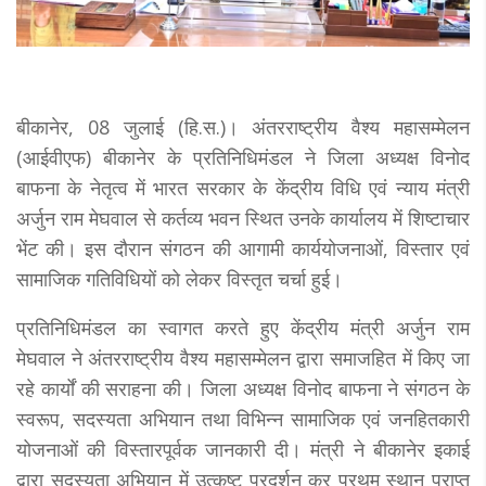
बीकानेर, 08 जुलाई (हि.स.)। अंतरराष्ट्रीय वैश्य महासम्मेलन
(आईवीएफ) बीकानेर के प्रतिनिधिमंडल ने जिला अध्यक्ष विनोद
बाफना के नेतृत्व में भारत सरकार के केंद्रीय विधि एवं न्याय मंत्री
अर्जुन राम मेघवाल से कर्तव्य भवन स्थित उनके कार्यालय में शिष्टाचार
भेंट की। इस दौरान संगठन की आगामी कार्ययोजनाओं, विस्तार एवं
सामाजिक गतिविधियों को लेकर विस्तृत चर्चा हुई।
प्रतिनिधिमंडल का स्वागत करते हुए केंद्रीय मंत्री अर्जुन राम
मेघवाल ने अंतरराष्ट्रीय वैश्य महासम्मेलन द्वारा समाजहित में किए जा
रहे कार्यों की सराहना की। जिला अध्यक्ष विनोद बाफना ने संगठन के
स्वरूप, सदस्यता अभियान तथा विभिन्न सामाजिक एवं जनहितकारी
योजनाओं की विस्तारपूर्वक जानकारी दी। मंत्री ने बीकानेर इकाई
द्वारा सदस्यता अभियान में उत्कृष्ट प्रदर्शन कर प्रथम स्थान प्राप्त