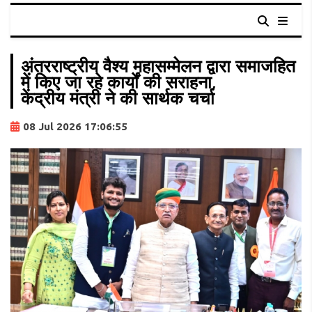
अंतरराष्ट्रीय वैश्य महासम्मेलन द्वारा समाजहित
में किए जा रहे कार्यों की सराहना,
केंद्रीय मंत्री ने की सार्थक चर्चा
08 Jul 2026 17:06:55