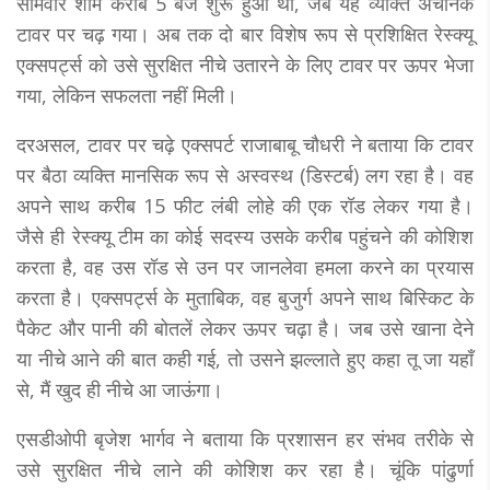
सोमवार शाम करीब 5 बजे शुरू हुआ था, जब यह व्यक्ति अचानक
टावर पर चढ़ गया। अब तक दो बार विशेष रूप से प्रशिक्षित रेस्क्यू
एक्सपर्ट्स को उसे सुरक्षित नीचे उतारने के लिए टावर पर ऊपर भेजा
गया, लेकिन सफलता नहीं मिली।
दरअसल, टावर पर चढ़े एक्सपर्ट राजाबाबू चौधरी ने बताया कि टावर
पर बैठा व्यक्ति मानसिक रूप से अस्वस्थ (डिस्टर्ब) लग रहा है। वह
अपने साथ करीब 15 फीट लंबी लोहे की एक रॉड लेकर गया है।
जैसे ही रेस्क्यू टीम का कोई सदस्य उसके करीब पहुंचने की कोशिश
करता है, वह उस रॉड से उन पर जानलेवा हमला करने का प्रयास
करता है। एक्सपर्ट्स के मुताबिक, वह बुजुर्ग अपने साथ बिस्किट के
पैकेट और पानी की बोतलें लेकर ऊपर चढ़ा है। जब उसे खाना देने
या नीचे आने की बात कही गई, तो उसने झल्लाते हुए कहा तू जा यहाँ
से, मैं खुद ही नीचे आ जाऊंगा।
एसडीओपी बृजेश भार्गव ने बताया कि प्रशासन हर संभव तरीके से
उसे सुरक्षित नीचे लाने की कोशिश कर रहा है। चूंकि पांढुर्णा