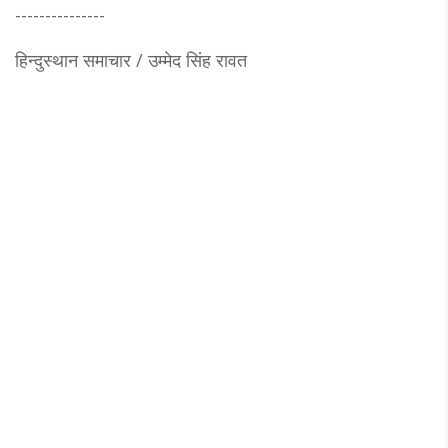
---------------
हिन्दुस्थान समाचार / उम्मेद सिंह रावत