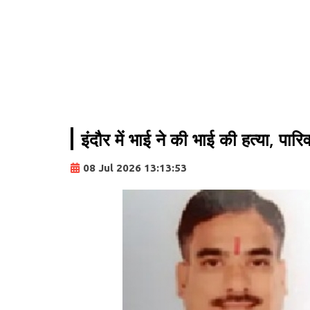
इंदौर में भाई ने की भाई की हत्या, प
08 Jul 2026 13:13:53