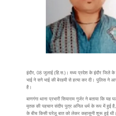
इंदौर, 08 जुलाई (हि.स.)। मध्य प्रदेश के इंदौर जिले के
भाई ने सगे भाई की बेरहमी से हत्या कर दी। पुलिस ने आर
है।
बाणगंगा थाना प्रभारी सियाराम गुर्जर ने बताया कि यह घट
मृतक की पहचान संदीप पुत्र अनिल धर्म के रूप में हुई
के बीच किसी घरेलू बात को लेकर कहासुनी शुरू हुई थी