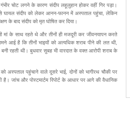
गंभीर चोट लगने के कारण संदीप लहूलुहान होकर वहीं गिर पड़ा।
प से घायल संदीप को लेकर आनन-फानन में अस्पताल पहुंचा, लेकिन
ीक्षण के बाद संदीप को मृत घोषित कर दिया।
पनी मां के साथ रहते थे और तीनों ही मजदूरी कर जीवनयापन करते
सामने आई है कि तीनों भाइयों को अत्यधिक शराब पीने की लत थी,
 बनी रहती थी। बुधवार सुबह भी वारदात के वक्त आरोपी शराब के
ो अस्पताल पहुंचाने वाले दूसरे भाई, दोनों को भागीरथ चौकी पर
ही है। जांच और पोस्टमार्टम रिपोर्ट के आधार पर आगे की वैधानिक