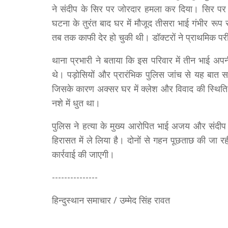
ने संदीप के सिर पर जोरदार हमला कर दिया। सिर पर 
घटना के तुरंत बाद घर में मौजूद तीसरा भाई गंभीर रू
तब तक काफी देर हो चुकी थी। डॉक्टरों ने प्राथमिक पर
थाना प्रभारी ने बताया कि इस परिवार में तीन भाई अ
थे। पड़ोसियों और प्रारंभिक पुलिस जांच से यह बात 
जिसके कारण अक्सर घर में क्लेश और विवाद की स्थिति
नशे में धुत था।
पुलिस ने हत्या के मुख्य आरोपित भाई अजय और संदीप क
हिरासत में ले लिया है। दोनों से गहन पूछताछ की जा र
कार्रवाई की जाएगी।
---------------
हिन्दुस्थान समाचार / उम्मेद सिंह रावत