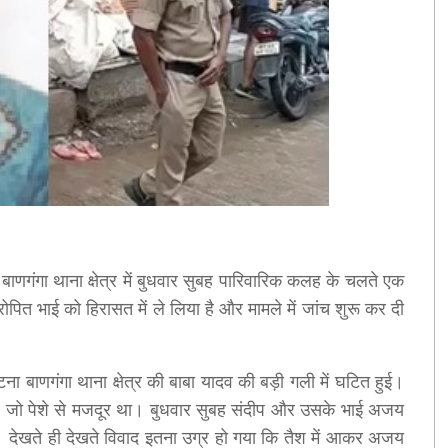
 बाणगंगा थाना क्षेत्र में बुधवार सुबह पारिवारिक कलह के चलते एक
ोपित भाई को हिरासत में ले लिया है और मामले में जांच शुरू कर दी
ना बाणगंगा थाना क्षेत्र की बाबा यादव की बड़ी गली में घटित हुई।
 है, जो पेशे से मजदूर था। बुधवार सुबह संदीप और उसके भाई अजय
। देखते ही देखते विवाद इतना उग्र हो गया कि तैश में आकर अजय