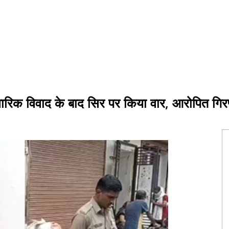
ारिवारिक विवाद के बाद सिर पर किया वार, आरोपित गिर