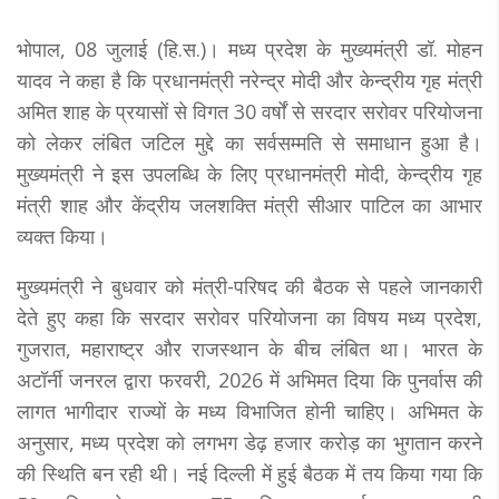
भोपाल, 08 जुलाई (हि.स.)। मध्य प्रदेश के मुख्यमंत्री डॉ. मोहन
यादव ने कहा है कि प्रधानमंत्री नरेन्द्र मोदी और केन्द्रीय गृह मंत्री
अमित शाह के प्रयासों से विगत 30 वर्षों से सरदार सरोवर परियोजना
को लेकर लंबित जटिल मुद्दे का सर्वसम्मति से समाधान हुआ है।
मुख्यमंत्री ने इस उपलब्धि के लिए प्रधानमंत्री मोदी, केन्द्रीय गृह
मंत्री शाह और केंद्रीय जलशक्ति मंत्री सीआर पाटिल का आभार
व्यक्त किया।
मुख्यमंत्री ने बुधवार को मंत्री-परिषद की बैठक से पहले जानकारी
देते हुए कहा कि सरदार सरोवर परियोजना का विषय मध्य प्रदेश,
गुजरात, महाराष्ट्र और राजस्थान के बीच लंबित था। भारत के
अटॉर्नी जनरल द्वारा फरवरी, 2026 में अभिमत दिया कि पुनर्वास की
लागत भागीदार राज्यों के मध्य विभाजित होनी चाहिए। अभिमत के
अनुसार, मध्य प्रदेश को लगभग डेढ़ हजार करोड़ का भुगतान करने
की स्थिति बन रही थी। नई दिल्ली में हुई बैठक में तय किया गया कि