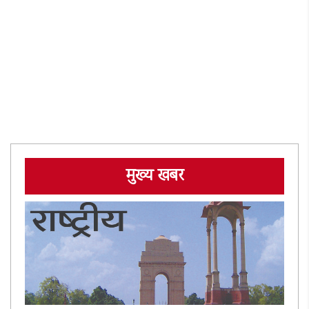
मुख्य खबर