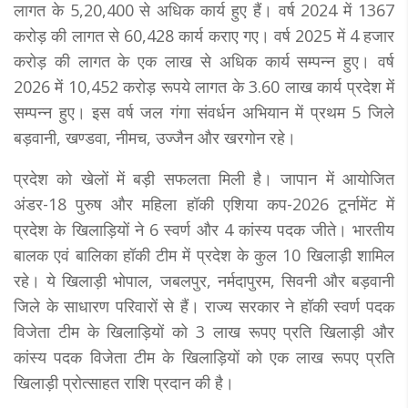
लागत के 5,20,400 से अधिक कार्य हुए हैं। वर्ष 2024 में 1367
करोड़ की लागत से 60,428 कार्य कराए गए। वर्ष 2025 में 4 हजार
करोड़ की लागत के एक लाख से अधिक कार्य सम्पन्न हुए। वर्ष
2026 में 10,452 करोड़ रूपये लागत के 3.60 लाख कार्य प्रदेश में
सम्पन्न हुए। इस वर्ष जल गंगा संवर्धन अभियान में प्रथम 5 जिले
बड़वानी, खण्डवा, नीमच, उज्जैन और खरगोन रहे।
प्रदेश को खेलों में बड़ी सफलता मिली है। जापान में आयोजित
अंडर-18 पुरुष और महिला हॉकी एशिया कप-2026 टूर्नामेंट में
प्रदेश के खिलाड़ियों ने 6 स्वर्ण और 4 कांस्य पदक जीते। भारतीय
बालक एवं बालिका हॉकी टीम में प्रदेश के कुल 10 खिलाड़ी शामिल
रहे। ये खिलाड़ी भोपाल, जबलपुर, नर्मदापुरम, सिवनी और बड़वानी
जिले के साधारण परिवारों से हैं। राज्य सरकार ने हॉकी स्वर्ण पदक
विजेता टीम के खिलाड़ियों को 3 लाख रूपए प्रति खिलाड़ी और
कांस्य पदक विजेता टीम के खिलाड़ियों को एक लाख रूपए प्रति
खिलाड़ी प्रोत्साहत राशि प्रदान की है।