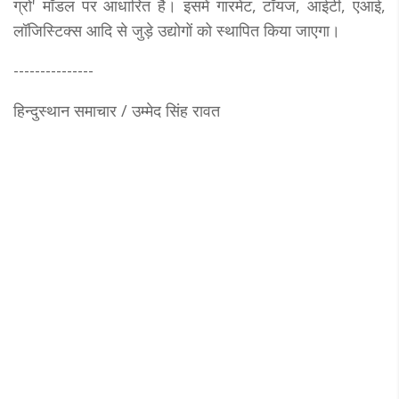
ग्रो' मॉडल पर आधारित है। इसमें गारमेंट, टॉयज, आईटी, एआई,
लॉजिस्टिक्स आदि से जुड़े उद्योगों को स्थापित किया जाएगा।
---------------
हिन्दुस्थान समाचार / उम्मेद सिंह रावत