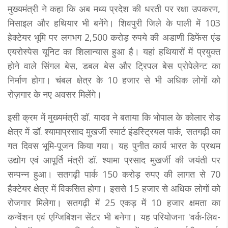
मुख्यमंत्री ने कहा कि अब मध्य प्रदेश की धरती पर रक्षा उपकरण,
मिसाइल और हथियार भी बनेंगे। शिवपुरी जिले के पाली में 103
हेक्टेयर भूमि पर लगभग 2,500 करोड़ रुपये की अडाणी डिफेंस एंड
एयरोस्पेस यूनिट का शिलान्यास हुआ है। यहां हथियारों में प्रयुक्त
होने वाले सिंगल बेस, डबल बेस और ट्रिपल बेस प्रोपेलेन्ट का
निर्माण होगा। चंबल क्षेत्र के 10 हजार से भी अधिक लोगों को
रोज़गार के नए अवसर मिलेंगे।
इसी क्रम में मुख्यमंत्री डॉ. यादव ने बताया कि भोपाल के कोलार रोड
क्षेत्र में डॉ. श्यामाप्रसाद मुखर्जी स्मार्ट इंडस्ट्रियल पार्क, सतगढ़ी का
गत दिवस भूमि-पूजन किया गया। यह पुनीत कार्य भारत के प्रथम
उद्योग एवं आपूर्ति मंत्री डॉ. श्यामा प्रसाद मुखर्जी की जयंती पर
सम्पन्न हुआ। सतगढ़ी पार्क 150 करोड़ रुपए की लागत से 70
हैक्टेयर क्षेत्र में विकसित होगा। इससे 15 हजार से अधिक लोगों को
रोजगार मिलेगा। सतगढ़ी में 25 एकड़ में 10 हजार क्षमता का
कन्वेंशन एवं एग्जिबिशन सेंटर भी बनेगा। यह परियोजना 'वर्क-लिव-