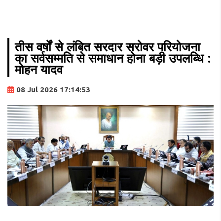
तीस वर्षों से लंबित सरदार सरोवर परियोजना
का सर्वसम्मति से समाधान होना बड़ी उपलब्धि :
मोहन यादव
08 Jul 2026 17:14:53