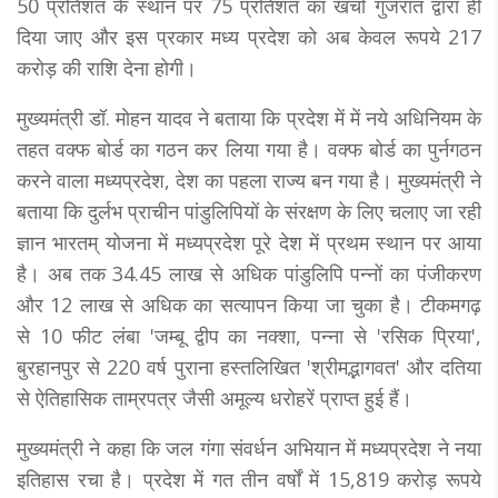
50 प्रतिशत के स्थान पर 75 प्रतिशत का खर्चा गुजरात द्वारा ही
दिया जाए और इस प्रकार मध्य प्रदेश को अब केवल रूपये 217
करोड़ की राशि देना होगी।
मुख्यमंत्री डॉ. माेहन यादव ने बताया कि प्रदेश में में नये अधिनियम के
तहत वक्फ बोर्ड का गठन कर लिया गया है। वक्फ बोर्ड का पुर्नगठन
करने वाला मध्यप्रदेश, देश का पहला राज्य बन गया है। मुख्यमंत्री ने
बताया कि दुर्लभ प्राचीन पांडुलिपियों के संरक्षण के लिए चलाए जा रही
ज्ञान भारतम् योजना में मध्यप्रदेश पूरे देश में प्रथम स्थान पर आया
है। अब तक 34.45 लाख से अधिक पांडुलिपि पन्नों का पंजीकरण
और 12 लाख से अधिक का सत्यापन किया जा चुका है। टीकमगढ़
से 10 फीट लंबा 'जम्बू द्वीप का नक्शा, पन्ना से 'रसिक प्रिया',
बुरहानपुर से 220 वर्ष पुराना हस्तलिखित 'श्रीमद्भागवत' और दतिया
से ऐतिहासिक ताम्रपत्र जैसी अमूल्य धरोहरें प्राप्त हुई हैं।
मुख्यमंत्री ने कहा कि जल गंगा संवर्धन अभियान में मध्यप्रदेश ने नया
इतिहास रचा है। प्रदेश में गत तीन वर्षों में 15,819 करोड़ रूपये