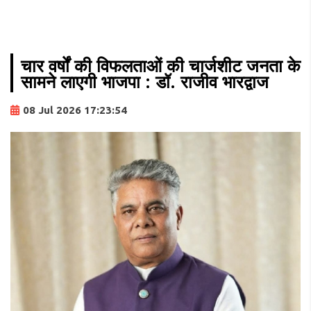
चार वर्षों की विफलताओं की चार्जशीट जनता के
सामने लाएगी भाजपा : डॉ. राजीव भारद्वाज
08 Jul 2026 17:23:54