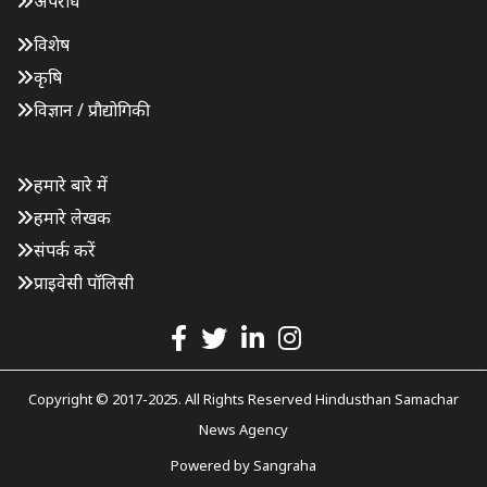
अपराध
विशेष
कृषि
विज्ञान / प्रौद्योगिकी
हमारे बारे में
हमारे लेखक
संपर्क करें
प्राइवेसी पॉलिसी
Copyright © 2017-2025. All Rights Reserved Hindusthan Samachar
News Agency
Powered by
Sangraha