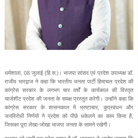
धर्मशाला, 08 जुलाई (हि.स.)। भाजपा सांसद एवं प्रदेश उपाध्यक्ष डॉ.
राजीव भारद्वाज ने कहा कि भारतीय जनता पार्टी हिमाचल प्रदेश की
कांग्रेस सरकार के लगभग चार वर्षों के कार्यकाल की विस्तृत
चार्जशीट प्रदेश की जनता के समक्ष प्रस्तुत करेगी। उन्होंने कहा कि
कांग्रेस सरकार के शासनकाल में भ्रष्टाचार, कुप्रबंधन और
जनविरोधी निर्णयों ने प्रदेश को पीछे धकेलने का काम किया है,
जिसका पूरा लेखा-जोखा भाजपा जनता के सामने रखेगी।