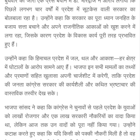
बुधवार को जारी एक प्रेस बयान में डॉ. भारद्वाज ने आरोप लगाया कि
पिछले लगभग चार वर्षों में प्रदेश में सूटकेस वाली सरकार का
बोलबाला रहा है। उन्होंने कहा कि सरकार का पूरा ध्यान जनहित के
बजाय सत्ता बचाने और अपने राजनीतिक आकाओं को खुश करने में
लगा रहा, जिसके कारण प्रदेश के विकास कार्य पूरी तरह प्रभावित
हुए हैं।
उन्होंने कहा कि हिमाचल प्रदेश में जल, थल और आकाश—हर क्षेत्र
में घोटालों के आरोप सामने आए हैं। भाजपा इन सभी मामलों का तथ्यों
और प्रमाणों सहित खुलासा अपनी चार्जशीट में करेगी, ताकि प्रदेश
की जनता कांग्रेस सरकार की कार्यशैली और कथित भ्रष्टाचार की
वास्तविक तस्वीर देख सके।
भाजपा सांसद ने कहा कि कांग्रेस ने चुनावों से पहले प्रदेश के युवाओं
को लाखों रोजगार और एक लाख सरकारी नौकरियों का वादा किया
था, लेकिन आज तक उन वादों को पूरा नहीं किया गया। उन्होंने
कटाक्ष करते हुए कहा कि यदि किसी को पक्की नौकरी मिली है तो वह