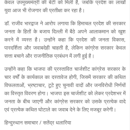
केवल उपमुख्यमंत्री की बेटी को मिली है, जबकि प्रदेश का लाखों
युवा आज भी रोजगार की प्रतीक्षा कर रहा है।
डॉ. राजीव भारद्वाज ने आरोप लगाया कि हिमाचल प्रदेश की सरकार
जनता के हितों के बजाय दिल्ली में बैठे अपने आलाकमान को खुश
करने में व्यस्त है। उन्होंने कहा कि प्रदेश की जनता विकास,
पारदर्शिता और जवाबदेही चाहती है, लेकिन कांग्रेस सरकार केवल
सत्ता बचाने और राजनीतिक प्रबंधन में लगी हुई है।
उन्होंने कहा कि भाजपा की प्रस्तावित चार्जशीट कांग्रेस सरकार के
चार वर्षों के कार्यकाल का दस्तावेज होगी, जिसमें सरकार की कथित
विफलताओं, भ्रष्टाचार, टूटे हुए चुनावी वादों और जनविरोधी निर्णयों
का विस्तृत विवरण होगा। भाजपा इस चार्जशीट को लेकर प्रदेशभर में
जनता के बीच जाएगी और कांग्रेस सरकार को उसके प्रत्येक वादे
एवं प्रत्येक कथित घोटाले का जवाब देने के लिए मजबूर करेगी।
हिन्दुस्थान समाचार / सतेंद्र धलारिया