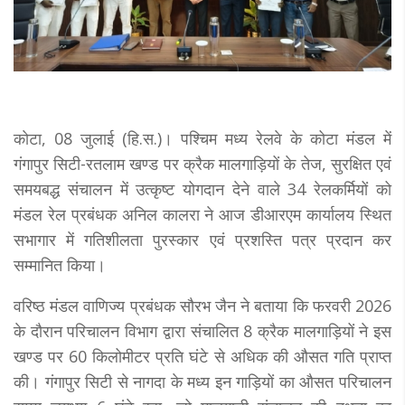
काेटा, 08 जुलाई (हि.स.)। पश्चिम मध्य रेलवे के कोटा मंडल में
गंगापुर सिटी-रतलाम खण्ड पर क्रैक मालगाड़ियों के तेज, सुरक्षित एवं
समयबद्ध संचालन में उत्कृष्ट योगदान देने वाले 34 रेलकर्मियों को
मंडल रेल प्रबंधक अनिल कालरा ने आज डीआरएम कार्यालय स्थित
सभागार में गतिशीलता पुरस्कार एवं प्रशस्ति पत्र प्रदान कर
सम्मानित किया।
वरिष्ठ मंडल वाणिज्य प्रबंधक सौरभ जैन ने बताया कि फरवरी 2026
के दौरान परिचालन विभाग द्वारा संचालित 8 क्रैक मालगाड़ियों ने इस
खण्ड पर 60 किलोमीटर प्रति घंटे से अधिक की औसत गति प्राप्त
की। गंगापुर सिटी से नागदा के मध्य इन गाड़ियों का औसत परिचालन