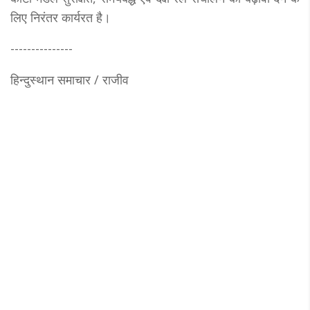
लिए निरंतर कार्यरत है।
---------------
हिन्दुस्थान समाचार / राजीव