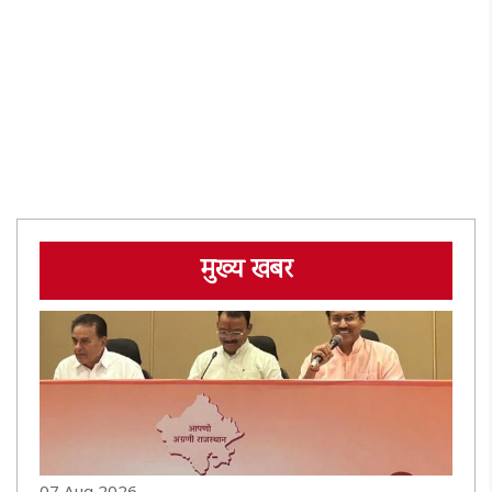
मुख्य खबर
07 Aug 2026