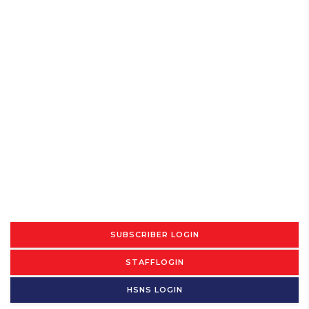
SUBSCRIBER LOGIN
STAFFLOGIN
HSNS LOGIN