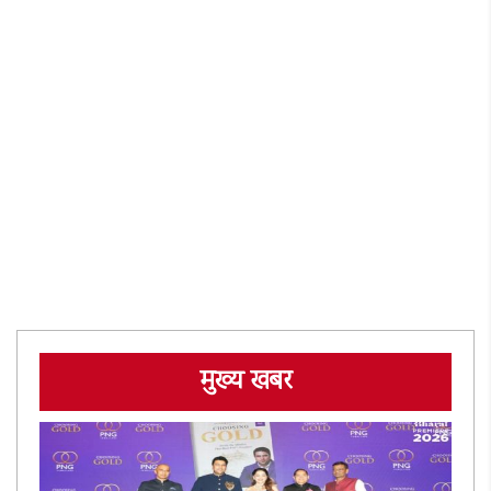
मुख्य खबर