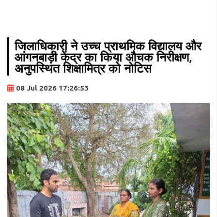
जिलाधिकारी ने उच्च प्राथमिक विद्यालय और
आंगनबाड़ी केंद्र का किया औचक निरीक्षण,
अनुपस्थित शिक्षामित्र को नोटिस
08 Jul 2026 17:26:53