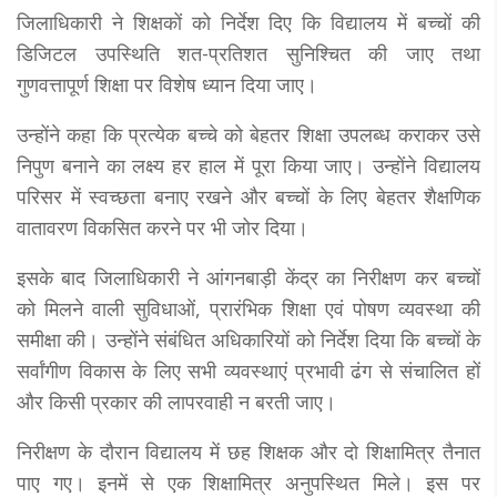
जिलाधिकारी ने शिक्षकों को निर्देश दिए कि विद्यालय में बच्चों की
डिजिटल उपस्थिति शत-प्रतिशत सुनिश्चित की जाए तथा
गुणवत्तापूर्ण शिक्षा पर विशेष ध्यान दिया जाए।
उन्होंने कहा कि प्रत्येक बच्चे को बेहतर शिक्षा उपलब्ध कराकर उसे
निपुण बनाने का लक्ष्य हर हाल में पूरा किया जाए। उन्होंने विद्यालय
परिसर में स्वच्छता बनाए रखने और बच्चों के लिए बेहतर शैक्षणिक
वातावरण विकसित करने पर भी जोर दिया।
इसके बाद जिलाधिकारी ने आंगनबाड़ी केंद्र का निरीक्षण कर बच्चों
को मिलने वाली सुविधाओं, प्रारंभिक शिक्षा एवं पोषण व्यवस्था की
समीक्षा की। उन्होंने संबंधित अधिकारियों को निर्देश दिया कि बच्चों के
सर्वांगीण विकास के लिए सभी व्यवस्थाएं प्रभावी ढंग से संचालित हों
और किसी प्रकार की लापरवाही न बरती जाए।
निरीक्षण के दौरान विद्यालय में छह शिक्षक और दो शिक्षामित्र तैनात
पाए गए। इनमें से एक शिक्षामित्र अनुपस्थित मिले। इस पर