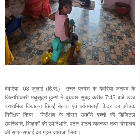
देवरिया, 08 जुलाई (हि.स.)। उत्तर प्रदेश के देवरिया जनपद के
जिलाधिकारी मधुसूदन हुल्गी ने बुधवार सुबह करीब 7:45 बजे उच्च
प्राथमिक विद्यालय तिलई बेलवा एवं आंगनबाड़ी केंद्र का औचक
निरीक्षण किया। निरीक्षण के दौरान उन्होंने बच्चों की डिजिटल
उपस्थिति, शिक्षकों की उपस्थिति, पठन-पाठन व्यवस्था तथा विद्यालय
की साफ-सफाई का गहन जायजा लिया।