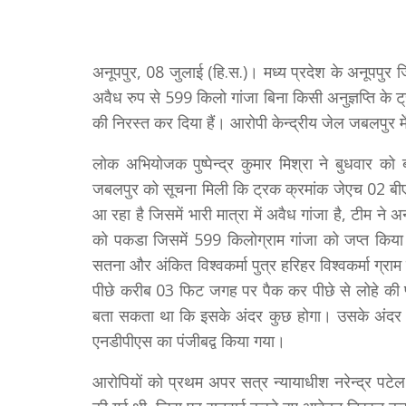
अनूपपुर, 08 जुलाई (हि.स.)। मध्य प्रदेश के अनूपपुर ज
अवैध रुप से 599 किलो गांजा बिना किसी अनुज्ञप्ति के
की निरस्त कर दिया हैं। आरोपी केन्द्रीय जेल जबलपुर में
लोक अभियोजक पुष्पेन्द्र कुमार मिश्रा ने बुधवार 
जबलपुर को सूचना मिली कि ट्रक क्रमांक जेएच 02 बी
आ रहा है जिसमें भारी मात्रा में अवैध गांजा है, टीम ने अ
को पकडा जिसमें 599 किलोग्राम गांजा को जप्त किया
सतना और अंकित विश्वकर्मा पुत्र हरिहर विश्वकर्मा ग्राम
पीछे करीब 03 फिट जगह पर पैक कर पीछे से लोहे की प
बता सकता था कि इसके अंदर कुछ होगा। उसके अंदर 
एनडीपीएस का पंजीबद्व किया गया।
आरोपियों को प्रथम अपर सत्र न्यायाधीश नरेन्द्र पटे