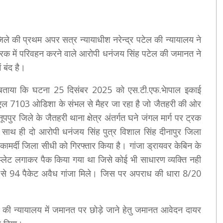
िले की प्रथम अपर सत्र न्यायाधीश नरेन्द्र पटेल की न्यायालय ने
 ट्रक में परिवहन करने वाले आरोपी धनंजय सिंह पटेल की जमानत ने
 बंद है।
को बताया कि घटना 25 दिसंबर 2025 को एस.टी.एफ.भेापाल इकाई
एल 7103 ओडिशा के संभल से मैहर जा रहा है जो जैतहरी की ओर
नूपपुर जिले के जैतहरी थाना क्षेत्र अंतर्गत घने जंगल मार्ग पर ट्रक
 साथ ही दो आरोपी धनंजय सिंह पुत्र विशाल सिंह दीनापुर जिला
 कामर्दी जिला सीधी को गिरफ्तार किया है। गांजा ड्रायवर केबिन के
्लेट लगाकर पैक किया गया था जिसे कोई भी साधारण व्यक्ति नही
से 94 पैकेट अवैध गांजा मिले। जिस पर अपराध की धारा 8/20
ल की न्यायालय में जमानत पर छोड़े जाने हेतु जमानत आवेदन दायर