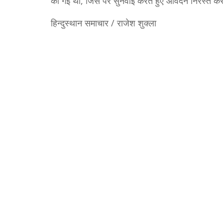
की गई थी, जिस पर सुनवाई करते हुए आवेदन निरस्त क
हिन्दुस्थान समाचार / राजेश शुक्ला