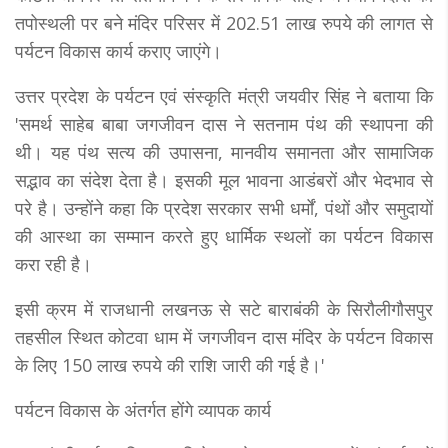
तपोस्थली पर बने मंदिर परिसर में 202.51 लाख रुपये की लागत से
पर्यटन विकास कार्य कराए जाएंगे।
उत्तर प्रदेश के पर्यटन एवं संस्कृति मंत्री जयवीर सिंह ने बताया कि
'समर्थ साहेब बाबा जगजीवन दास ने सतनाम पंथ की स्थापना की
थी। यह पंथ सत्य की उपासना, मानवीय समानता और सामाजिक
सद्भाव का संदेश देता है। इसकी मूल भावना आडंबरों और भेदभाव से
परे है। उन्होंने कहा कि प्रदेश सरकार सभी धर्मों, पंथों और समुदायों
की आस्था का सम्मान करते हुए धार्मिक स्थलों का पर्यटन विकास
करा रही है।
इसी क्रम में राजधानी लखनऊ से सटे बाराबंकी के सिरौलीगौसपुर
तहसील स्थित कोटवा धाम में जगजीवन दास मंदिर के पर्यटन विकास
के लिए 150 लाख रुपये की राशि जारी की गई है।'
पर्यटन विकास के अंतर्गत होंगे व्यापक कार्य