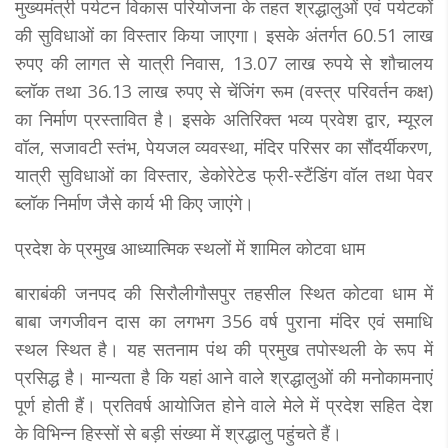
मुख्यमंत्री पर्यटन विकास परियोजना के तहत श्रद्धालुओं एवं पर्यटकों
की सुविधाओं का विस्तार किया जाएगा। इसके अंतर्गत 60.51 लाख
रुपए की लागत से यात्री निवास, 13.07 लाख रुपये से शौचालय
ब्लॉक तथा 36.13 लाख रुपए से चेंजिंग रूम (वस्त्र परिवर्तन कक्ष)
का निर्माण प्रस्तावित है। इसके अतिरिक्त भव्य प्रवेश द्वार, म्यूरल
वॉल, सजावटी स्तंभ, पेयजल व्यवस्था, मंदिर परिसर का सौंदर्यीकरण,
यात्री सुविधाओं का विस्तार, डेकोरेटेड फ्री-स्टैंडिंग वॉल तथा पेवर
ब्लॉक निर्माण जैसे कार्य भी किए जाएंगे।
प्रदेश के प्रमुख आध्यात्मिक स्थलों में शामिल कोटवा धाम
बाराबंकी जनपद की सिरौलीगौसपुर तहसील स्थित कोटवा धाम में
बाबा जगजीवन दास का लगभग 356 वर्ष पुराना मंदिर एवं समाधि
स्थल स्थित है। यह सतनाम पंथ की प्रमुख तपोस्थली के रूप में
प्रसिद्ध है। मान्यता है कि यहां आने वाले श्रद्धालुओं की मनोकामनाएं
पूर्ण होती हैं। प्रतिवर्ष आयोजित होने वाले मेले में प्रदेश सहित देश
के विभिन्न हिस्सों से बड़ी संख्या में श्रद्धालु पहुंचते हैं।