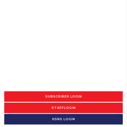
SUBSCRIBER LOGIN
STAFFLOGIN
HSNS LOGIN