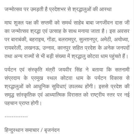
जन्मोत्सव पर उमड़ती है प्रदेशभर से श्रद्धालुओं की आस्था
माघ शुक्ल पक्ष की सप्तमी को समर्थ साहेब बाबा जगजीवन दास जी
का जन्मोत्सव श्रद्धा एवं उत्साह के साथ मनाया जाता है। इस अवसर
पर बाराबंकी, बहराइच, गोंडा, बलरामपुर, सुल्तानपुर, अमेठी, अयोध्या,
रायबरेली, लखनऊ, उन्नाव, कानपुर सहित प्रदेश के अनेक जनपदों
तथा अन्य राज्यों से भी बड़ी संख्या में श्रद्धालु कोटवा धाम पहुंचते हैं।
पर्यटन एवं संस्कृति मंत्री जयवीर सिंह ने बताया कि सतनामी
संप्रदाय के प्रमुख स्थल कोटवा धाम के पर्यटन विकास से
श्रद्धालुओं को आधुनिक सुविधाएं उपलब्ध होंगी। इससे प्रदेश की
समृद्ध सांस्कृतिक एवं आध्यात्मिक विरासत को राष्ट्रीय स्तर पर नई
पहचान प्राप्त होगी।
-------------
हिन्दुस्थान समाचार / बृजनंदन