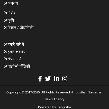
अपराध
विशेष
कृषि
विज्ञान / प्रौद्योगिकी
हमारे बारे में
हमारे लेखक
संपर्क करें
प्राइवेसी पॉलिसी
Copyright © 2017-2025. All Rights Reserved Hindusthan Samachar
News Agency
Powered by
Sangraha