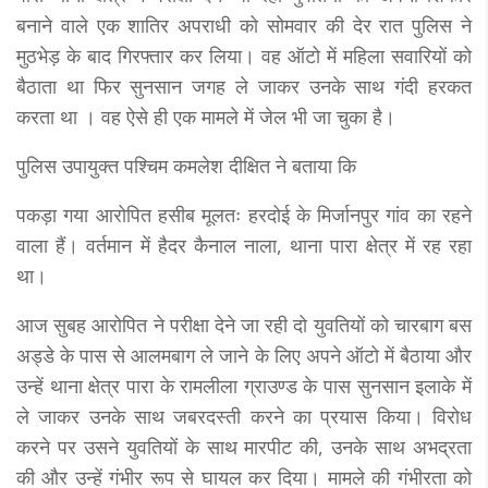
बनाने वाले एक शातिर अपराधी को सोमवार की देर रात पुलिस ने
मुठभेड़ के बाद गिरफ्तार कर लिया। वह ऑटो में महिला सवारियों को
बैठाता था फिर सुनसान जगह ले जाकर उनके साथ गंदी हरकत
करता था । वह ऐसे ही एक मामले में जेल भी जा चुका है।
पुलिस उपायुक्त पश्चिम कमलेश दीक्षित ने बताया कि
पकड़ा गया आरोपित हसीब मूलतः हरदोई के मिर्जानपुर गांव का रहने
वाला हैं। वर्तमान में हैदर कैनाल नाला, थाना पारा क्षेत्र में रह रहा
था।
आज सुबह आरोपित ने परीक्षा देने जा रही दो युवतियों को चारबाग बस
अड्डे के पास से आलमबाग ले जाने के लिए अपने ऑटो में बैठाया और
उन्हें थाना क्षेत्र पारा के रामलीला ग्राउण्ड के पास सुनसान इलाके में
ले जाकर उनके साथ जबरदस्ती करने का प्रयास किया। विरोध
करने पर उसने युवतियों के साथ मारपीट की, उनके साथ अभद्रता
की और उन्हें गंभीर रूप से घायल कर दिया। मामले की गंभीरता को