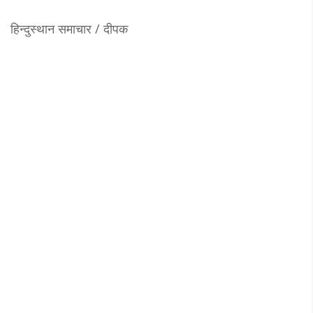
हिन्दुस्थान समाचार / दीपक