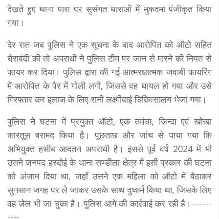
देखते हुए थाना पारा पर सुसंगत धाराओं में मुकदमा पंजीकृत किया
गया।
देर रात जब पुलिस ने एक सूचना के बाद आरोपित को ऑटो सहित
घेराबंदी की तो अपराधी ने पुलिस टीम पर जान से मारने की नियत से
फायर कर दिया। पुलिस द्वारा की गई आत्मरक्षात्मक जवाबी फायरिंग
में आरोपित के पैर में गोली लगी, जिससे वह घायल हो गया और उसे
गिरफ्तार कर इलाज के लिए रानी लक्ष्मीबाई चिकित्सालय भेजा गया।
पुलिस ने घटना में प्रयुक्त ऑटो, एक तमंचा, जिन्दा एवं खोखा
कारतूस बरामद किया है। पूछताछ और जांच से पाया गया कि
अभियुक्त हसीब आदतन अपराधी है। इससे पूर्व वर्ष 2024 में भी
उसने जनपद हरदोई के थाना सण्डीला क्षेत्र में इसी प्रकार की घटना
को अंजाम दिया था, जहाँ उसने एक महिला को ऑटो में बैठाकर
सुनसान जगह पर ले जाकर उसके साथ दुष्कर्म किया था, जिसके लिए
वह जेल भी जा चुका है। पुलिस आगे की कार्रवाई कर रही है।-------
----