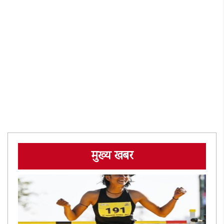
मुख्य खबर