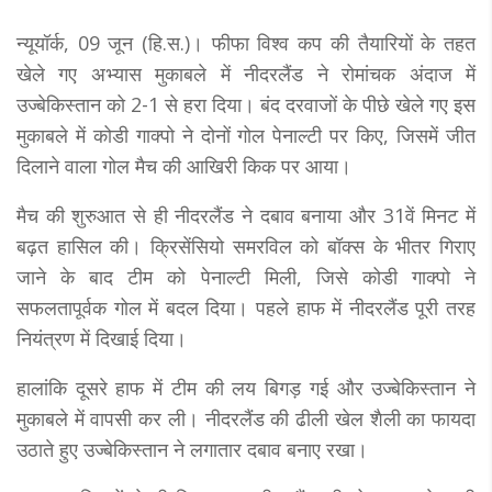
न्यूयॉर्क, 09 जून (हि.स.)। फीफा विश्व कप की तैयारियों के तहत
खेले गए अभ्यास मुकाबले में नीदरलैंड ने रोमांचक अंदाज में
उज्बेकिस्तान को 2-1 से हरा दिया। बंद दरवाजों के पीछे खेले गए इस
मुकाबले में कोडी गाक्पो ने दोनों गोल पेनाल्टी पर किए, जिसमें जीत
दिलाने वाला गोल मैच की आखिरी किक पर आया।
मैच की शुरुआत से ही नीदरलैंड ने दबाव बनाया और 31वें मिनट में
बढ़त हासिल की। क्रिसेंसियो समरविल को बॉक्स के भीतर गिराए
जाने के बाद टीम को पेनाल्टी मिली, जिसे कोडी गाक्पो ने
सफलतापूर्वक गोल में बदल दिया। पहले हाफ में नीदरलैंड पूरी तरह
नियंत्रण में दिखाई दिया।
हालांकि दूसरे हाफ में टीम की लय बिगड़ गई और उज्बेकिस्तान ने
मुकाबले में वापसी कर ली। नीदरलैंड की ढीली खेल शैली का फायदा
उठाते हुए उज्बेकिस्तान ने लगातार दबाव बनाए रखा।