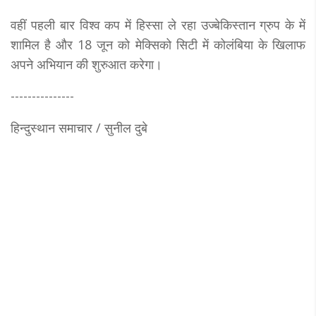
वहीं पहली बार विश्व कप में हिस्सा ले रहा उज्बेकिस्तान ग्रुप के में
शामिल है और 18 जून को मेक्सिको सिटी में कोलंबिया के खिलाफ
अपने अभियान की शुरुआत करेगा।
---------------
हिन्दुस्थान समाचार / सुनील दुबे