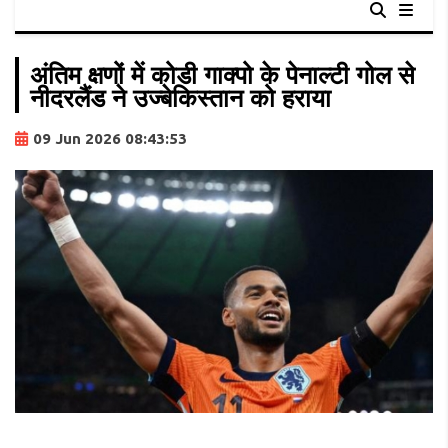
अंतिम क्षणों में कोडी गाक्पो के पेनाल्टी गोल से
नीदरलैंड ने उज्बेकिस्तान को हराया
09 Jun 2026 08:43:53