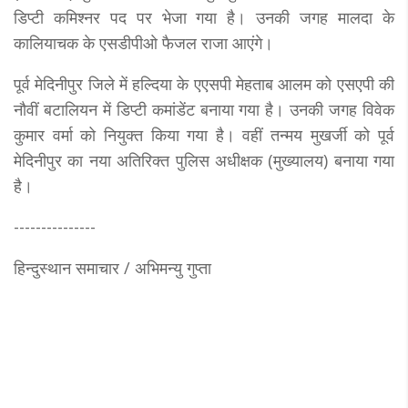
डिप्टी कमिश्नर पद पर भेजा गया है। उनकी जगह मालदा के
कालियाचक के एसडीपीओ फैजल राजा आएंगे।
पूर्व मेदिनीपुर जिले में हल्दिया के एएसपी मेहताब आलम को एसएपी की
नौवीं बटालियन में डिप्टी कमांडेंट बनाया गया है। उनकी जगह विवेक
कुमार वर्मा को नियुक्त किया गया है। वहीं तन्मय मुखर्जी को पूर्व
मेदिनीपुर का नया अतिरिक्त पुलिस अधीक्षक (मुख्यालय) बनाया गया
है।
---------------
हिन्दुस्थान समाचार / अभिमन्यु गुप्ता