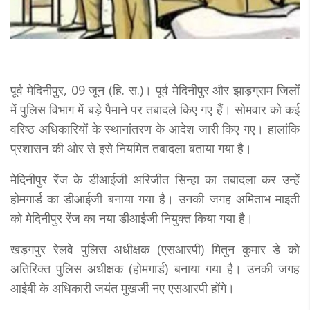
पूर्व मेदिनीपुर, 09 जून (हि. स.)। पूर्व मेदिनीपुर और झाड़ग्राम जिलों
में पुलिस विभाग में बड़े पैमाने पर तबादले किए गए हैं। सोमवार को कई
वरिष्ठ अधिकारियों के स्थानांतरण के आदेश जारी किए गए। हालांकि
प्रशासन की ओर से इसे नियमित तबादला बताया गया है।
मेदिनीपुर रेंज के डीआईजी अरिजीत सिन्हा का तबादला कर उन्हें
होमगार्ड का डीआईजी बनाया गया है। उनकी जगह अमिताभ माइती
को मेदिनीपुर रेंज का नया डीआईजी नियुक्त किया गया है।
खड़गपुर रेलवे पुलिस अधीक्षक (एसआरपी) मितुन कुमार डे को
अतिरिक्त पुलिस अधीक्षक (होमगार्ड) बनाया गया है। उनकी जगह
आईबी के अधिकारी जयंत मुखर्जी नए एसआरपी होंगे।