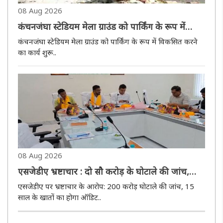
08 Aug 2026
कंचनजंघा स्टेडियम मेला ग्राउंड को पार्किंग के रूप में
विकसित करने का कार्य शुरू
कंचनजंघा स्टेडियम मेला ग्राउंड को पार्किंग के रूप में विकसित करने
का कार्य शुरू..
08 Aug 2026
एसजेडीए भ्रष्टाचार : दो सौ करोड़ के घोटाले की जांच,
विगत 15 सालों के आय-व्यय का होगा हिसाब
एसजेडीए पर भ्रष्टाचार के आरोप: 200 करोड़ घोटाले की जांच, 15
साल के खातों का होगा ऑडिट..