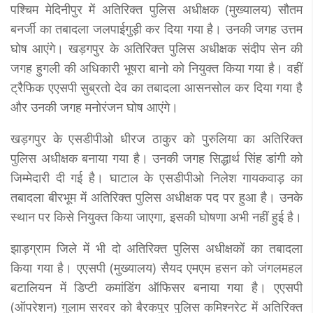
पश्चिम मेदिनीपुर में अतिरिक्त पुलिस अधीक्षक (मुख्यालय) सौतम
बनर्जी का तबादला जलपाईगुड़ी कर दिया गया है। उनकी जगह उत्तम
घोष आएंगे। खड़गपुर के अतिरिक्त पुलिस अधीक्षक संदीप सेन की
जगह हुगली की अधिकारी भूषरा बानो को नियुक्त किया गया है। वहीं
ट्रैफिक एएसपी सुब्रतो देव का तबादला आसनसोल कर दिया गया है
और उनकी जगह मनोरंजन घोष आएंगे।
खड़गपुर के एसडीपीओ धीरज ठाकुर को पुरुलिया का अतिरिक्त
पुलिस अधीक्षक बनाया गया है। उनकी जगह सिद्धार्थ सिंह डांगी को
जिम्मेदारी दी गई है। घाटाल के एसडीपीओ निलेश गायकवाड़ का
तबादला बीरभूम में अतिरिक्त पुलिस अधीक्षक पद पर हुआ है। उनके
स्थान पर किसे नियुक्त किया जाएगा, इसकी घोषणा अभी नहीं हुई है।
झाड़ग्राम जिले में भी दो अतिरिक्त पुलिस अधीक्षकों का तबादला
किया गया है। एएसपी (मुख्यालय) सैयद एमएम हसन को जंगलमहल
बटालियन में डिप्टी कमांडिंग ऑफिसर बनाया गया है। एएसपी
(ऑपरेशन) गुलाम सरवर को बैरकपुर पुलिस कमिश्नरेट में अतिरिक्त